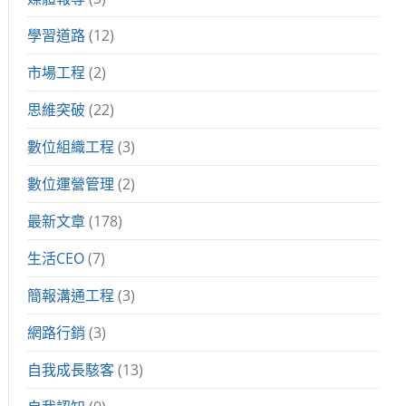
學習道路
(12)
市場工程
(2)
思維突破
(22)
數位組織工程
(3)
數位運營管理
(2)
最新文章
(178)
生活CEO
(7)
簡報溝通工程
(3)
網路行銷
(3)
自我成長駭客
(13)