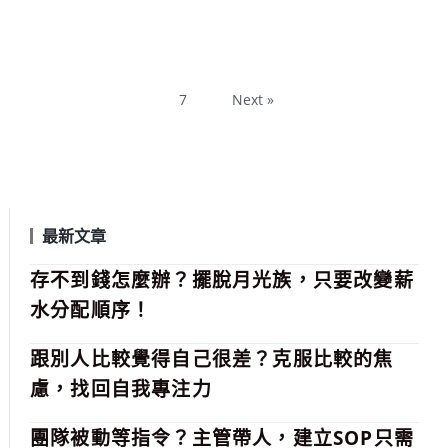
7
Next »
最新文章
存不到錢怎麼辦？擺脫月光族，只要改變薪
水分配順序！
跟別人比較覺得自己很差？克服比較的焦
慮，找回自我專注力
團隊被動等指令？主管帶人，建立SOP只需