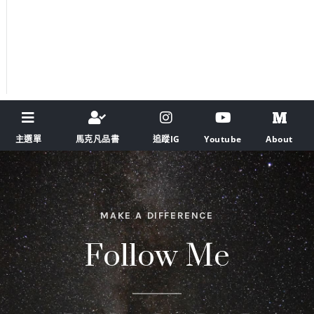
主選單
馬克凡品書
追蹤IG
Youtube
About
MAKE A DIFFERENCE
Follow Me