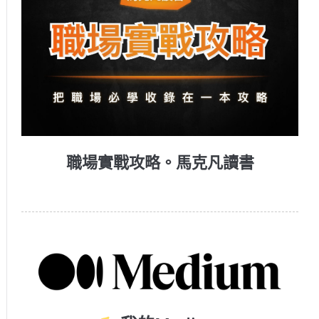
職場實戰攻略。馬克凡讀書