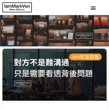
IMV影音初衷