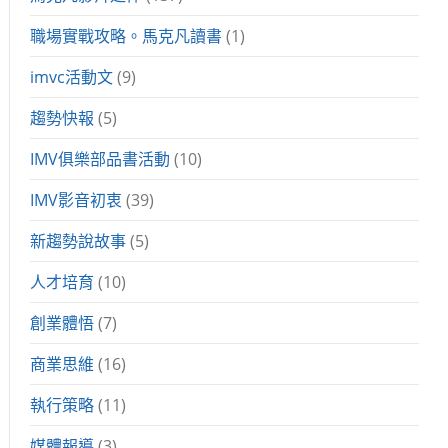
職場實戰攻略。馬克凡讀書
(1)
imvc活動文
(9)
趨勢快報
(5)
IMV俱樂部品書活動
(10)
IMV影音初衷
(39)
新趨勢說故事
(5)
人才培育
(10)
創業體悟
(7)
商業思維
(16)
執行策略
(11)
媒體報導
(3)