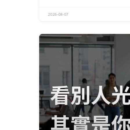
2026-08-07