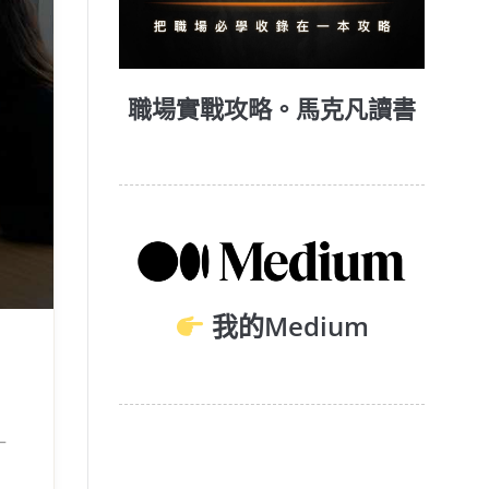
職場實戰攻略。馬克凡讀書
我的Medium
一
，