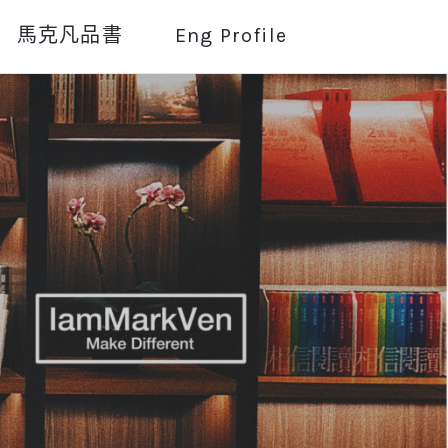
馬克凡品書
Eng Profile