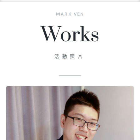
MARK VEN
Works
活動照片