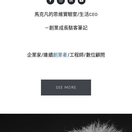
馬克凡的思維實驗室/生活CEO
－創業成長駭客筆記
企業家/連續
創業者
/工程師/數位顧問
SEE MORE