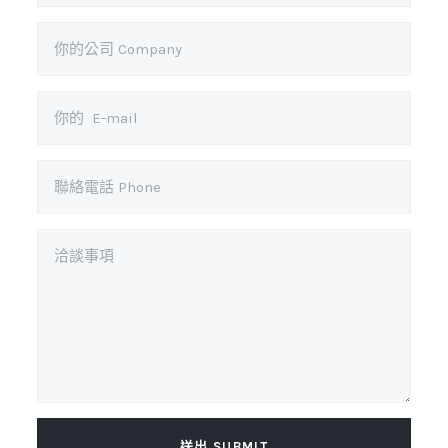
送出 SUBMIT