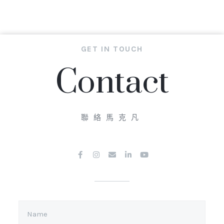
GET IN TOUCH
Contact
聯絡馬克凡