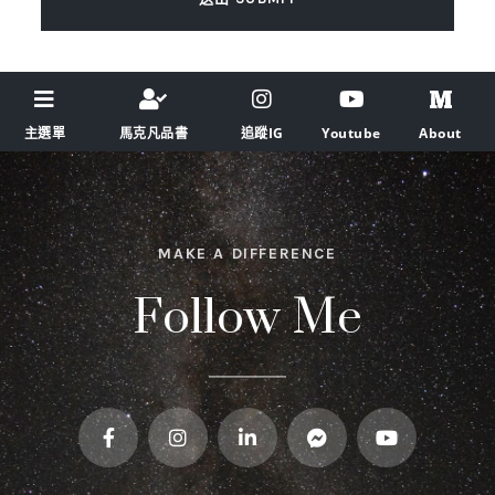
主選單
馬克凡品書
追蹤IG
Youtube
About
MAKE A DIFFERENCE
Follow Me