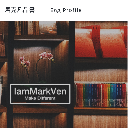
馬克凡品書
Eng Profile