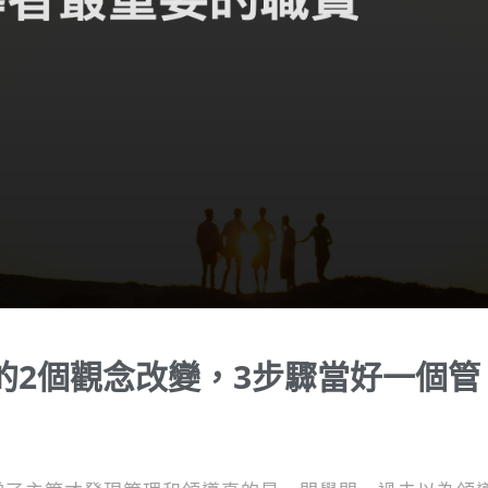
的2個觀念改變，3步驟當好一個管