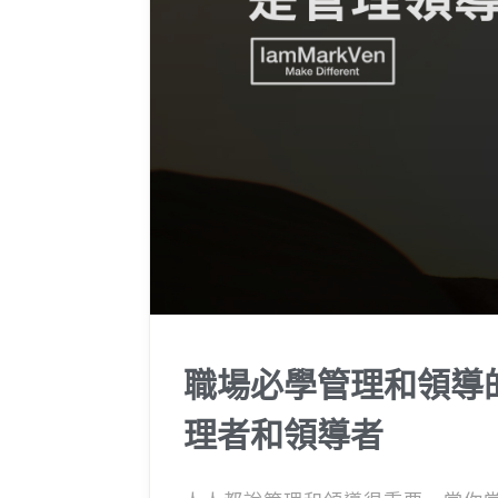
職場必學管理和領導
理者和領導者