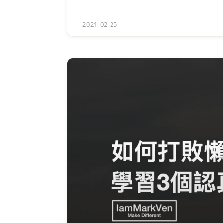
2021-02-25