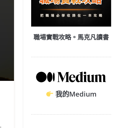
職場實戰攻略。馬克凡讀書
我的Medium