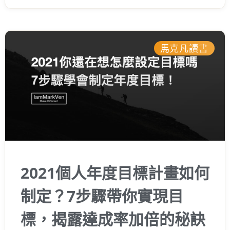
馬克凡讀書
2021個人年度目標計畫如何
制定？7步驟帶你實現目
標，揭露達成率加倍的秘訣