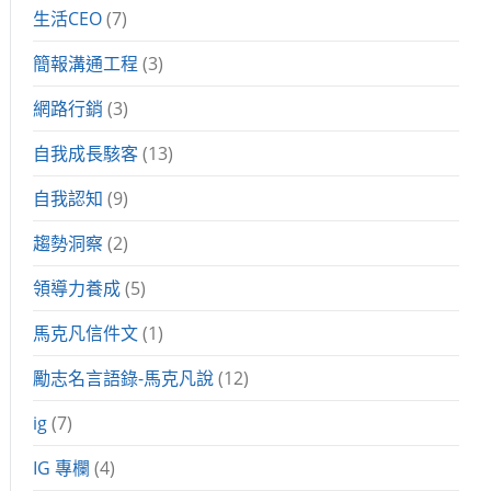
生活CEO
(7)
簡報溝通工程
(3)
網路行銷
(3)
自我成長駭客
(13)
自我認知
(9)
趨勢洞察
(2)
領導力養成
(5)
馬克凡信件文
(1)
勵志名言語錄-馬克凡說
(12)
ig
(7)
IG 專欄
(4)