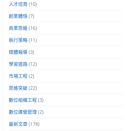
人才培育
(10)
創業體悟
(7)
商業思維
(16)
執行策略
(11)
媒體報導
(3)
學習道路
(12)
市場工程
(2)
思維突破
(22)
數位組織工程
(3)
數位運營管理
(2)
最新文章
(178)