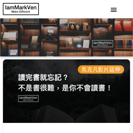
馬克凡影片延伸