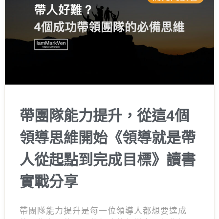
帶團隊能力提升，從這4個
領導思維開始《領導就是帶
人從起點到完成目標》讀書
實戰分享
帶團隊能力提升是每一位領導人都想要達成