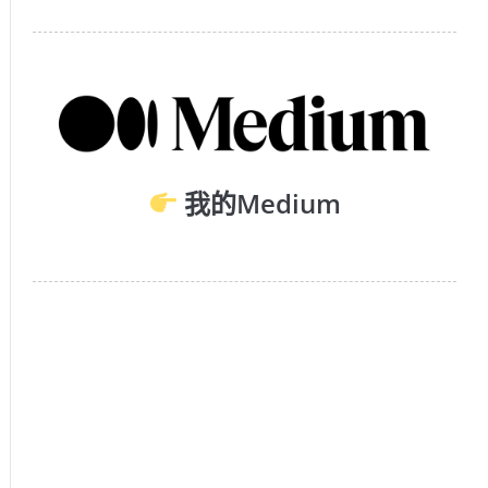
我的Medium