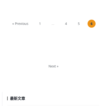
« Previous
1
...
4
5
6
Next »
最新文章