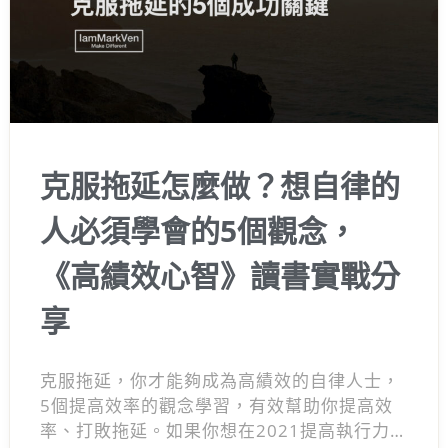
克服拖延怎麼做？想自律的
人必須學會的5個觀念，
《高績效心智》讀書實戰分
享
克服拖延，你才能夠成為高績效的自律人士，
5個提高效率的觀念學習，有效幫助你提高效
率、打敗拖延。如果你想在2021提高執行力、