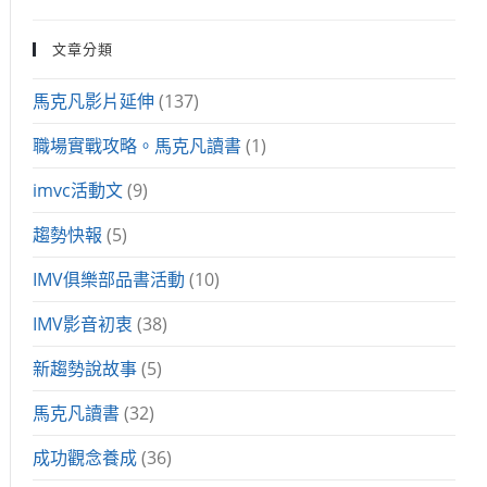
文章分類
馬克凡影片延伸
(137)
職場實戰攻略。馬克凡讀書
(1)
imvc活動文
(9)
趨勢快報
(5)
IMV俱樂部品書活動
(10)
IMV影音初衷
(38)
新趨勢說故事
(5)
馬克凡讀書
(32)
成功觀念養成
(36)