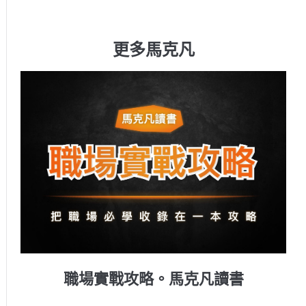
更多馬克凡
職場實戰攻略。馬克凡讀書