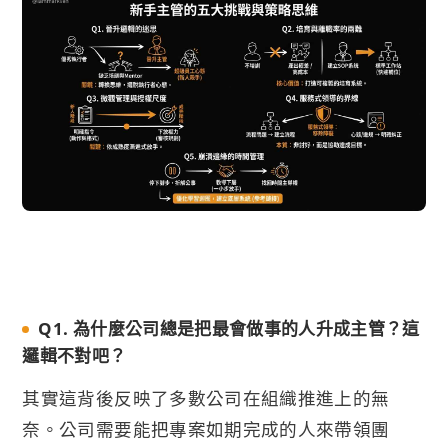
Q1. 為什麼公司總是把最會做事的人升成主管？這
邏輯不對吧？
其實這背後反映了多數公司在組織推進上的無
奈。公司需要能把專案如期完成的人來帶領團