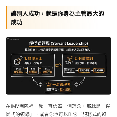
讓別人成功，就是你身為主管最大的
成功
在IMV團隊裡，我一直信奉一個理念，那就是「僕
從式的領導」，或者你也可以叫它「服務式的領