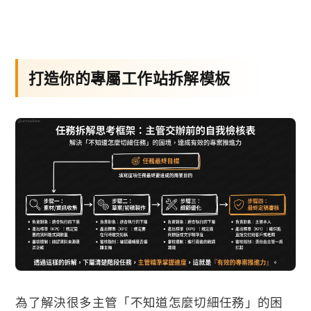
打造你的專屬工作站拆解模板
為了解決很多主管「不知道怎麼切細任務」的困