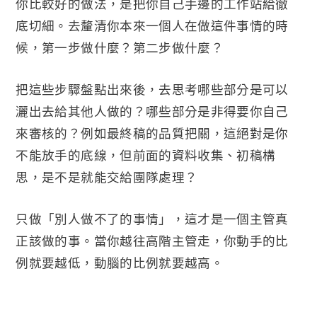
你比較好的做法，是把你自己手邊的工作站給徹
底切細。去釐清你本來一個人在做這件事情的時
候，第一步做什麼？第二步做什麼？
把這些步驟盤點出來後，去思考哪些部分是可以
灑出去給其他人做的？哪些部分是非得要你自己
來審核的？例如最終稿的品質把關，這絕對是你
不能放手的底線，但前面的資料收集、初稿構
思，是不是就能交給團隊處理？
只做「別人做不了的事情」，這才是一個主管真
正該做的事。當你越往高階主管走，你動手的比
例就要越低，動腦的比例就要越高。