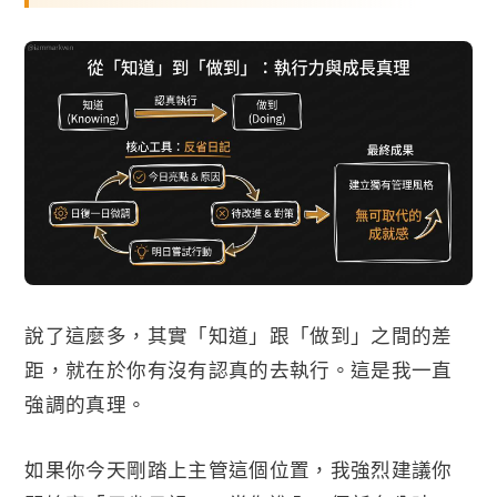
說了這麼多，其實「知道」跟「做到」之間的差
距，就在於你有沒有認真的去執行。這是我一直
強調的真理。
如果你今天剛踏上主管這個位置，我強烈建議你