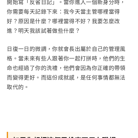
開始寫「反省日記」。當你進入一個新身分時，
你需要每天記錄下來：我今天當主管哪裡當得
好？原因是什麼？哪裡當得不好？我要怎麼改
進？明天我該試著做些什麼？
日復一日的微調，你就會長出屬於自己的管理風
格。當未來有些人跟著你一起打拼時，他們的生
命也經過了你的洗禮，他們會因為你正確的帶領
而變得更好。而這份成就感，是任何事情都無法
取代的。