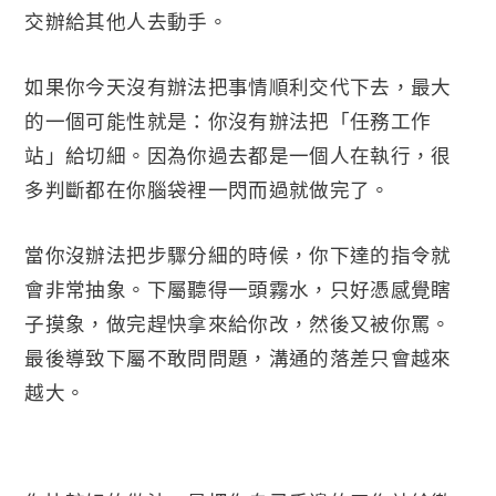
交辦給其他人去動手。
如果你今天沒有辦法把事情順利交代下去，最大
的一個可能性就是：你沒有辦法把「任務工作
站」給切細。因為你過去都是一個人在執行，很
多判斷都在你腦袋裡一閃而過就做完了。
當你沒辦法把步驟分細的時候，你下達的指令就
會非常抽象。下屬聽得一頭霧水，只好憑感覺瞎
子摸象，做完趕快拿來給你改，然後又被你罵。
最後導致下屬不敢問問題，溝通的落差只會越來
越大。