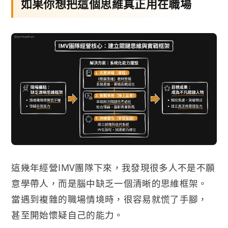
如果你想把這個思維真正用在職場
這幾年經營IMV團隊下來，我發現很多人不是不願
意學帶人，而是腦中缺乏一個清晰的思維框架。
當遇到複雜的職場情境時，很容易就慌了手腳，
甚至開始懷疑自己的能力。