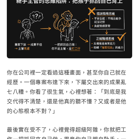
你在公司裡一定看過這種畫面，甚至你自己就在
經歷。一個專案布達下來，下屬交出來的成果亂
七八糟。你看了很生氣，心裡想著：「到底是我
交代得不清楚，還是他真的聽不懂？又或者是他
的心態根本不對？」
最後實在受不了，心裡覺得超級阿雜，你就把工
作一把抓回來自己做。畢竟你自己親自動手，一