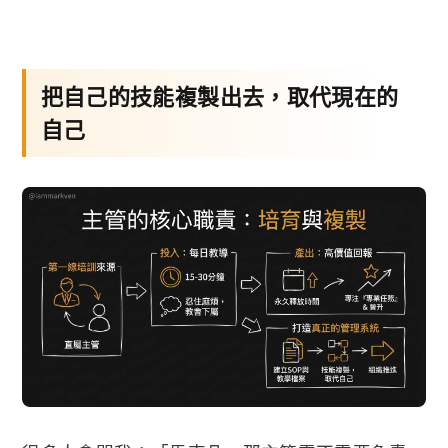
把自己的技能複製出去，取代現在的
自己