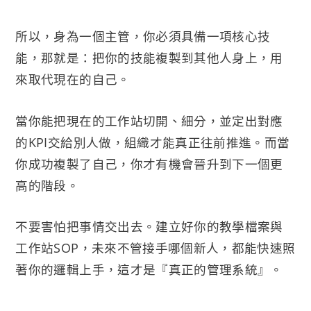
所以，身為一個主管，你必須具備一項核心技
能，那就是：把你的技能複製到其他人身上，用
來取代現在的自己。
當你能把現在的工作站切開、細分，並定出對應
的KPI交給別人做，組織才能真正往前推進。而當
你成功複製了自己，你才有機會晉升到下一個更
高的階段。
不要害怕把事情交出去。建立好你的教學檔案與
工作站SOP，未來不管接手哪個新人，都能快速照
著你的邏輯上手，這才是『真正的管理系統』。