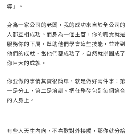
導」。
身為一家公司的老闆，我的成功來自於全公司的
人都互相成功。而身為一個主管，你的職責就是
服務你的下屬，幫助他們學會這些技能，並達到
他們的成就。當他們都成功了，自然就拼圖成了
你巨大的成就。
你要做的事情其實很簡單，就是做好兩件事：第
一是分工，第二是培訓。把任務發包到每個適合
的人身上。
有些人天生內向，不喜歡對外接觸，那你就分給