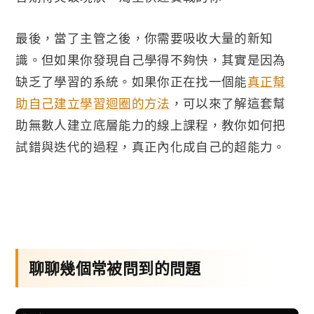
最後，當了主管之後，你需要吸收大量的新知
識。但如果你發現自己學得不夠快，其實是因為
缺乏了學習的系統。如果你正在找一個能
真正幫
助自己建立學習迴圈的方法
，可以來了解這套幫
助無數人建立底層能力的線上課程，教你如何把
試錯與迭代的過程，真正內化成自己的超能力。
聊聊幾個常被問到的問題