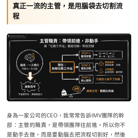
真正一流的主管，是用腦袋去切割流
程
身為一家公司的CEO，我常常告訴IMV團隊的幹
部：主管的職責，是帶領團隊往前進。所以你不
是動手去做，而是要動腦去把流程切割好，然後