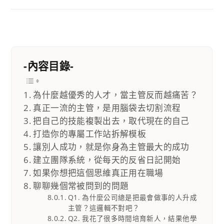
-內容目錄-
為什麼越優秀的人才，當主管反而越痛苦？
真正一流的主管，是用腦袋去切割流程
把自己的技能複製出去，取代現在的自己
打造你的專屬工作站拆解模板
讓別人成功，就是你身為主管最大的成功
建立團隊系統，從每天的反省日記開始
如果你想把這個思維真正用在職場
聊聊幾個常被問到的問題
Q1. 為什麼公司總是把最會做事的人升成
主管？這邏輯不對吧？
Q2. 我花了很多時間培育新人，結果他學