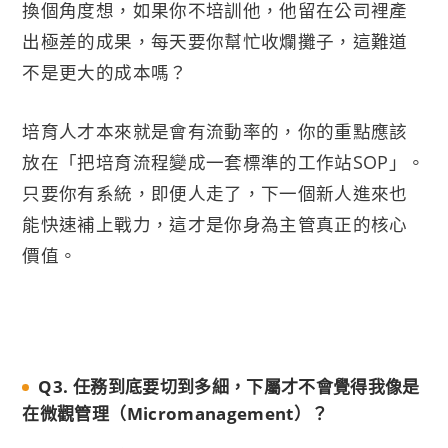
換個角度想，如果你不培訓他，他留在公司裡產
出極差的成果，每天要你幫忙收爛攤子，這難道
不是更大的成本嗎？
培育人才本來就是會有流動率的，你的重點應該
放在「把培育流程變成一套標準的工作站SOP」。
只要你有系統，即便人走了，下一個新人進來也
能快速補上戰力，這才是你身為主管真正的核心
價值。
Q3. 任務到底要切到多細，下屬才不會覺得我像是
在微觀管理（Micromanagement）？