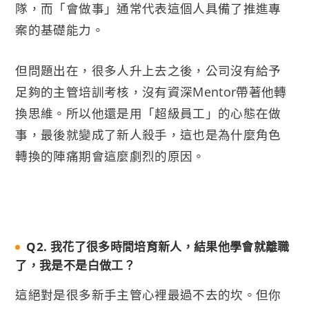
隊，而「會做事」通常代表這個人具備了推進專
案的基礎能力。
但問題出在，很多人升上去之後，公司沒有給予
足夠的主管培訓考核，沒有資深Mentor帶著他轉
換思維。所以他還是用「超級員工」的心態在做
事，最後就變成了新人殺手，這也是為什麼角色
轉換的陣痛期會這麼劇烈的原因。
Q2. 我花了很多時間培育新人，結果他學會就離職
了，我是不是白做工？
這絕對是很多新手主管心裡最過不去的坎。但你