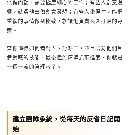
他偏內勤、需要極度細心的工作；有些人創意爆
棚，就讓他去做創意發想；有些人坐得住，能把
重複的事情做到極致，就讓他負責長久打磨的專
案。
當你懂得如何看對人、分好工，並且培育他們具
備對應的技能，最後還能精準抓牢進度，你就是
一個一流的管理者了。
建立團隊系統，從每天的反省日記開
始