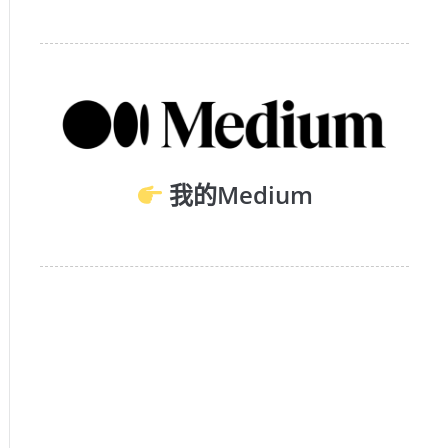
我的Medium