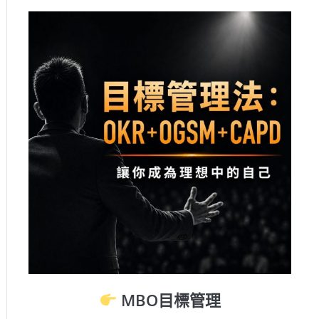
MBO目標管理