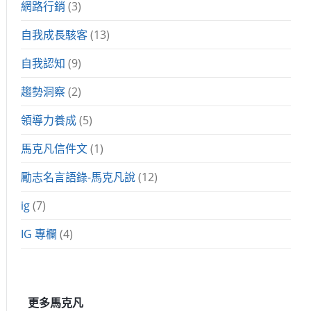
網路行銷
(3)
自我成長駭客
(13)
自我認知
(9)
趨勢洞察
(2)
領導力養成
(5)
馬克凡信件文
(1)
勵志名言語錄-馬克凡說
(12)
ig
(7)
IG 專欄
(4)
更多馬克凡