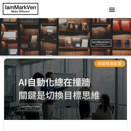
新趨勢說故事