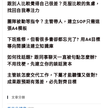
跟別人比較覺得自己很差？克服比較的焦慮，
找回自我專注力
團隊被動等指令？主管帶人，建立SOP只需這
張A4模板
下班進修，但看很多書卻都忘光了? 用A4目標
導向閱讀法建立知識庫
如何找話題? 跟同事聊天一直被句點怎麼辦?
不用找梗，先建立你的談話資本
主管該怎麼交代工作，下屬才能聽懂又做對?
成果跟預期有落差，必先對齊目標
文章分類