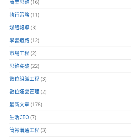
商業思維
(16)
執行策略
(11)
媒體報導
(3)
學習道路
(12)
市場工程
(2)
思維突破
(22)
數位組織工程
(3)
數位運營管理
(2)
最新文章
(178)
生活CEO
(7)
簡報溝通工程
(3)