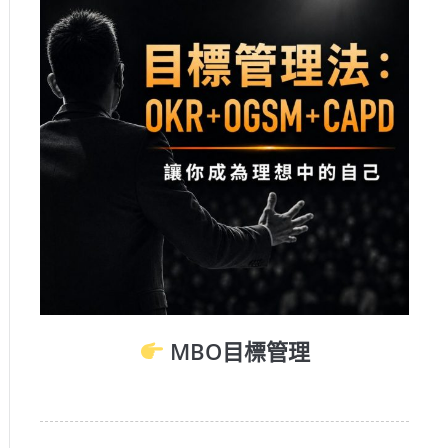
MBO目標管理