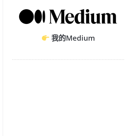
我的Medium