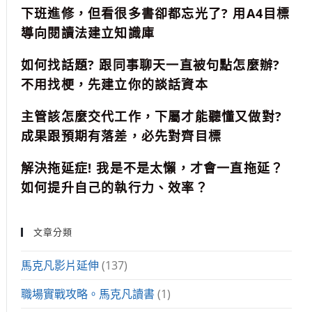
下班進修，但看很多書卻都忘光了? 用A4目標
導向閱讀法建立知識庫
如何找話題? 跟同事聊天一直被句點怎麼辦?
不用找梗，先建立你的談話資本
主管該怎麼交代工作，下屬才能聽懂又做對?
成果跟預期有落差，必先對齊目標
解決拖延症! 我是不是太懶，才會一直拖延？
如何提升自己的執行力、效率？
文章分類
馬克凡影片延伸
(137)
職場實戰攻略。馬克凡讀書
(1)