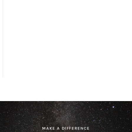
MAKE A DIFFERENCE