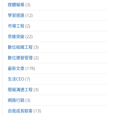
媒體報導
(3)
學習道路
(12)
市場工程
(2)
思維突破
(22)
數位組織工程
(3)
數位運營管理
(2)
最新文章
(178)
生活CEO
(7)
簡報溝通工程
(3)
網路行銷
(3)
自我成長駭客
(13)