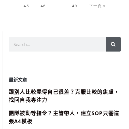
45
46
...
49
下一頁 »
最新文章
跟別人比較覺得自己很差？克服比較的焦慮，
找回自我專注力
團隊被動等指令？主管帶人，建立SOP只需這
張A4模板