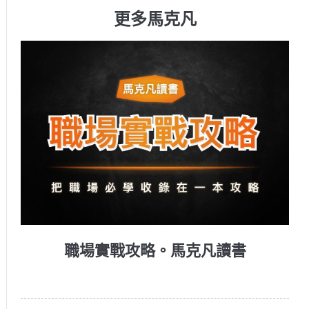
更多馬克凡
職場實戰攻略。馬克凡讀書