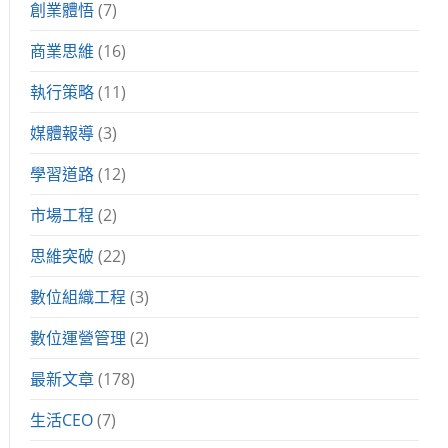
創業體悟
(7)
商業思維
(16)
執行策略
(11)
媒體報導
(3)
學習道路
(12)
市場工程
(2)
思維突破
(22)
數位組織工程
(3)
數位運營管理
(2)
最新文章
(178)
生活CEO
(7)