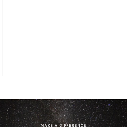
MAKE A DIFFERENCE