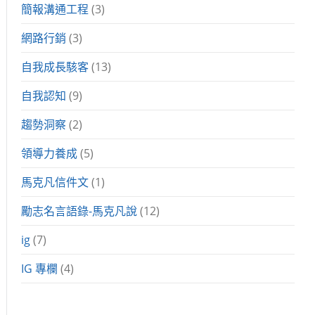
簡報溝通工程
(3)
網路行銷
(3)
自我成長駭客
(13)
自我認知
(9)
趨勢洞察
(2)
領導力養成
(5)
馬克凡信件文
(1)
勵志名言語錄-馬克凡說
(12)
ig
(7)
IG 專欄
(4)