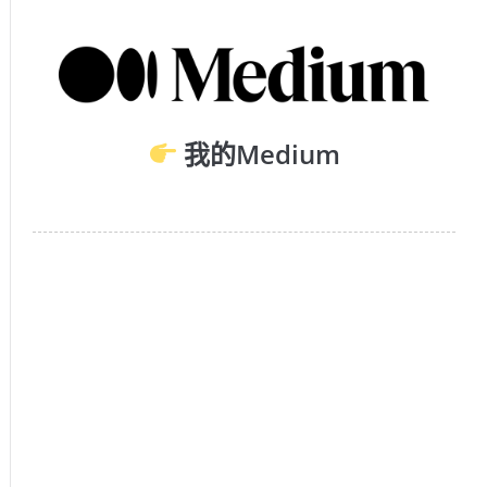
我的Medium