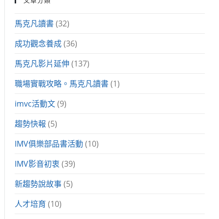
馬克凡讀書
(32)
成功觀念養成
(36)
馬克凡影片延伸
(137)
職場實戰攻略。馬克凡讀書
(1)
imvc活動文
(9)
趨勢快報
(5)
IMV俱樂部品書活動
(10)
IMV影音初衷
(39)
新趨勢說故事
(5)
人才培育
(10)