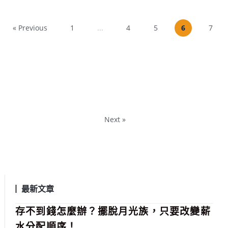
« Previous
1
...
4
5
6
7
Next »
最新文章
存不到錢怎麼辦？擺脫月光族，只要改變薪
水分配順序！