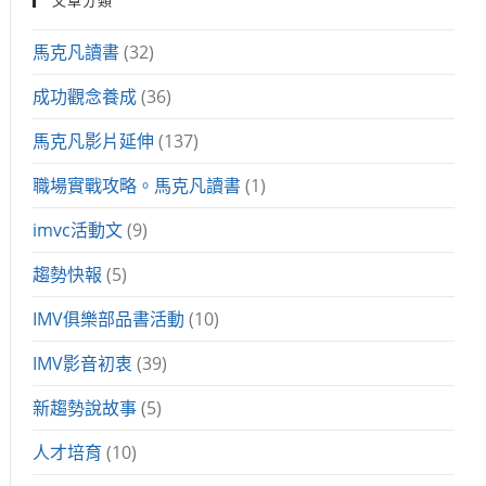
馬克凡讀書
(32)
成功觀念養成
(36)
馬克凡影片延伸
(137)
職場實戰攻略。馬克凡讀書
(1)
imvc活動文
(9)
趨勢快報
(5)
IMV俱樂部品書活動
(10)
IMV影音初衷
(39)
新趨勢說故事
(5)
人才培育
(10)