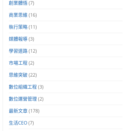
創業體悟
(7)
商業思維
(16)
執行策略
(11)
媒體報導
(3)
學習道路
(12)
市場工程
(2)
思維突破
(22)
數位組織工程
(3)
數位運營管理
(2)
最新文章
(178)
生活CEO
(7)