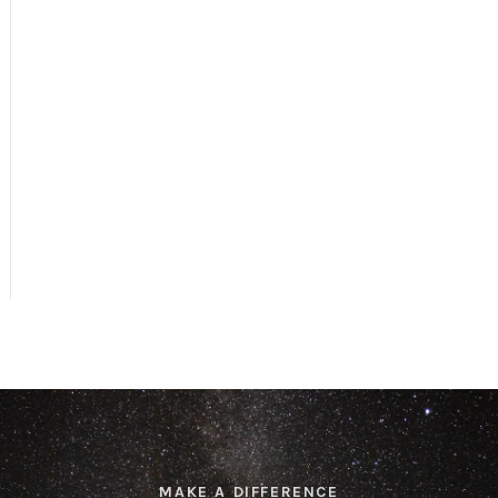
MAKE A DIFFERENCE