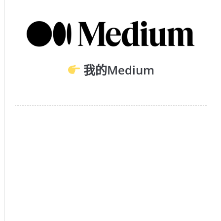
我的Medium