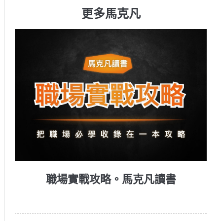
更多馬克凡
職場實戰攻略。馬克凡讀書