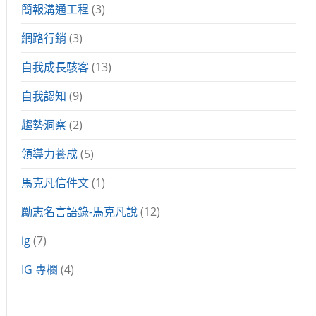
簡報溝通工程
(3)
網路行銷
(3)
自我成長駭客
(13)
自我認知
(9)
趨勢洞察
(2)
領導力養成
(5)
馬克凡信件文
(1)
勵志名言語錄-馬克凡說
(12)
ig
(7)
IG 專欄
(4)