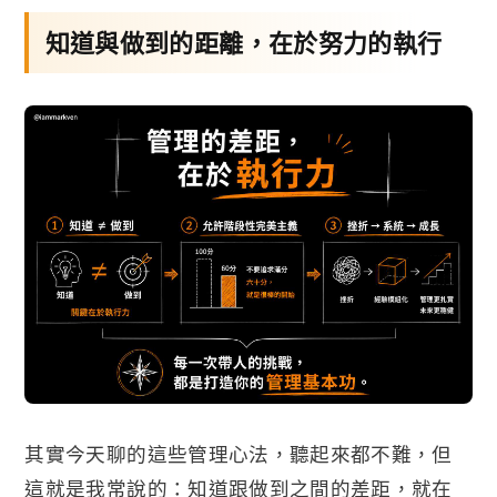
知道與做到的距離，在於努力的執行
其實今天聊的這些管理心法，聽起來都不難，但
這就是我常說的：知道跟做到之間的差距，就在