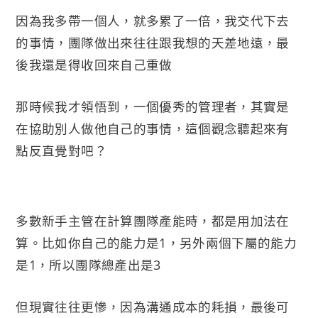
因為我多帶一個人，就多累了一倍，我交代下去
的事情，團隊做出來往往跟我想的天差地遠，最
後我還是得收回來自己重做
那時候我才領悟到，一個優秀的管理者，其實是
在協助別人做他自己的事情，這個觀念聽起來有
點反直覺對吧？
多數新手主管在計算團隊產能時，都是用加法在
算。比如你自己的能力是1，另外兩個下屬的能力
是1，所以團隊總產出是3
但現實往往更慘，因為溝通成本的耗損，最後可