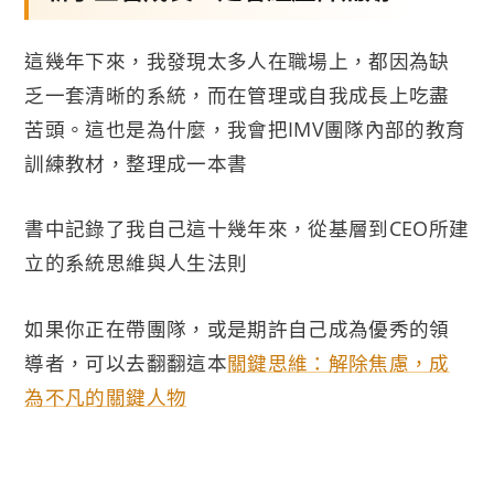
這幾年下來，我發現太多人在職場上，都因為缺
乏一套清晰的系統，而在管理或自我成長上吃盡
苦頭。這也是為什麼，我會把IMV團隊內部的教育
訓練教材，整理成一本書
書中記錄了我自己這十幾年來，從基層到CEO所建
立的系統思維與人生法則
如果你正在帶團隊，或是期許自己成為優秀的領
導者，可以去翻翻這本
關鍵思維：解除焦慮，成
為不凡的關鍵人物