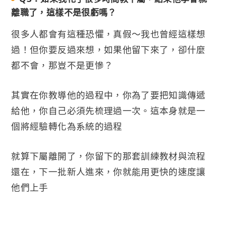
離職了，這樣不是很虧嗎？
很多人都會有這種恐懼，真假～我也曾經這樣想
過！但你要反過來想，如果他留下來了，卻什麼
都不會，那豈不是更慘？
其實在你教導他的過程中，你為了要把知識傳遞
給他，你自己必須先梳理過一次。這本身就是一
個將經驗轉化為系統的過程
就算下屬離開了，你留下的那套訓練教材與流程
還在，下一批新人進來，你就能用更快的速度讓
他們上手