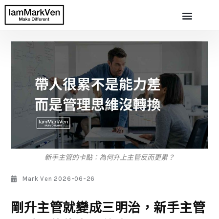
新手主管的卡點：為何升上主管反而更累？
Mark Ven
2026-06-26
剛升主管就變成三明治，新手主管