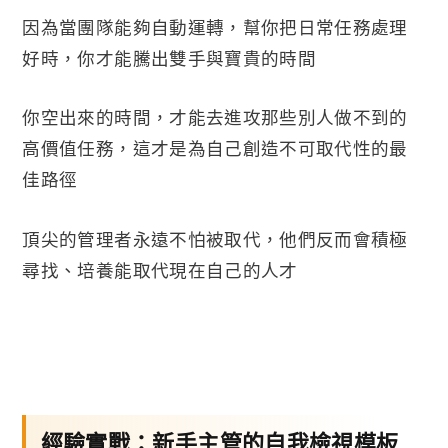
因為當團隊能夠自動運轉，幫你把日常任務處理
好時，你才能騰出雙手與寶貴的時間
你空出來的時間，才能去進攻那些別人做不到的
高價值任務，這才是為自己創造不可取代性的最
佳路徑
頂尖的管理者永遠不怕被取代，他們反而會積極
尋找、培養能取代現在自己的人才
經驗實戰：新手主管的自我檢視模板