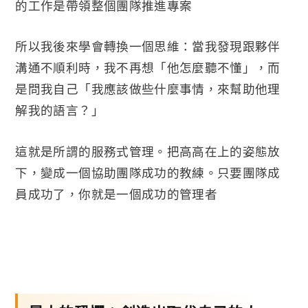
的工作是帶領整個團隊推進專案
所以我後來學會轉換一個思維：當我發現跟夥伴
溝通不順利時，我不再想「他怎麼聽不懂」，而
是問我自己「我應該做些什麼事情，來幫助他理
解我的語言？」
這就是所謂的服務式管理。把高高在上的姿態放
下，變成一個協助團隊成功的教練。只要團隊成
員成功了，你就是一個成功的管理者