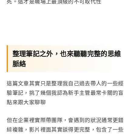
死。這才是職場上最頂級的不可取代性
整理筆記之外，也來聽聽完整的思維
脈絡
這篇文章其實只是整理我自己過去帶人的一些經
驗筆記，挑了幾個我認為新手主管最常卡關的盲
點來跟大家聊聊
但在企業裡實際帶團隊，會遇到的狀況通常更錯
綜複雜，影片裡面其實談得更完整，包含了一些