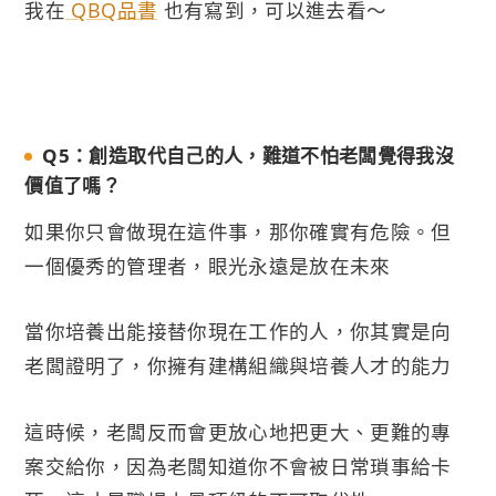
我在
QBQ品書
也有寫到，可以進去看～
Q5：創造取代自己的人，難道不怕老闆覺得我沒
價值了嗎？
如果你只會做現在這件事，那你確實有危險。但
一個優秀的管理者，眼光永遠是放在未來
當你培養出能接替你現在工作的人，你其實是向
老闆證明了，你擁有建構組織與培養人才的能力
這時候，老闆反而會更放心地把更大、更難的專
案交給你，因為老闆知道你不會被日常瑣事給卡