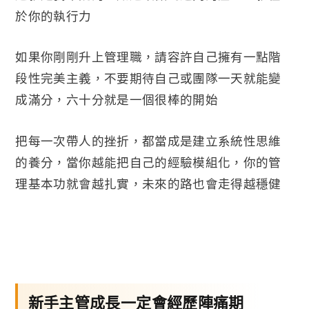
於你的執行力
如果你剛剛升上管理職，請容許自己擁有一點階
段性完美主義，不要期待自己或團隊一天就能變
成滿分，六十分就是一個很棒的開始
把每一次帶人的挫折，都當成是建立系統性思維
的養分，當你越能把自己的經驗模組化，你的管
理基本功就會越扎實，未來的路也會走得越穩健
新手主管成長一定會經歷陣痛期