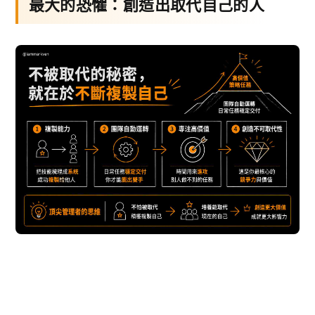
最大的恐懼：創造出取代自己的人