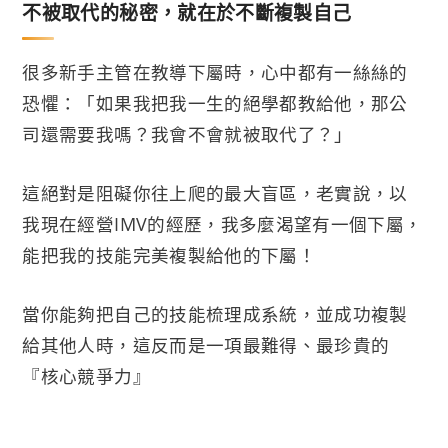
不被取代的秘密，就在於不斷複製自己
很多新手主管在教導下屬時，心中都有一絲絲的
恐懼：「如果我把我一生的絕學都教給他，那公
司還需要我嗎？我會不會就被取代了？」
這絕對是阻礙你往上爬的最大盲區，老實說，以
我現在經營IMV的經歷，我多麼渴望有一個下屬，
能把我的技能完美複製給他的下屬！
當你能夠把自己的技能梳理成系統，並成功複製
給其他人時，這反而是一項最難得、最珍貴的
『核心競爭力』