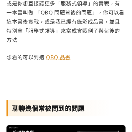
或是你想直接聽更多「服務式領導」的實戰，有
一本書叫做 「QBQ 問題背後的問題」，你可以看
這本書後實戰，或是我已經有錄影成品書，並且
特別拿「服務式領導」來當成實戰例子與背後的
方法
想看的可以到這
QBQ 品書
聊聊幾個常被問到的問題