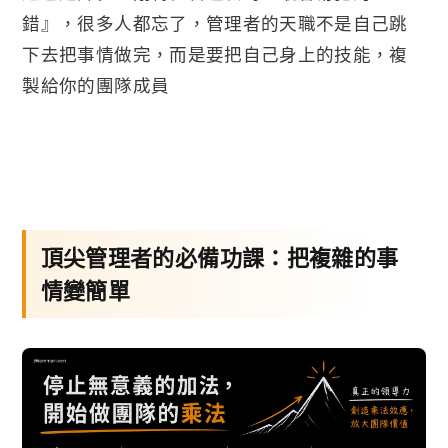
錯』，很多人都忘了，管理者的天職不是自己跳
下去把事情做完，而是要把自己身上的技能，複
製給你的團隊成員
頂尖管理者的必備功課：把複雜的事
情變簡單