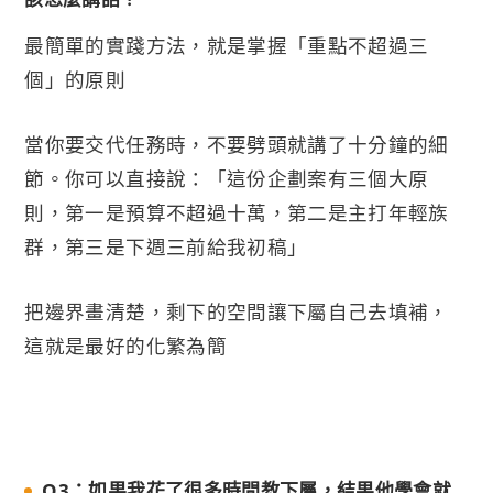
最簡單的實踐方法，就是掌握「重點不超過三
個」的原則
當你要交代任務時，不要劈頭就講了十分鐘的細
節。你可以直接說：「這份企劃案有三個大原
則，第一是預算不超過十萬，第二是主打年輕族
群，第三是下週三前給我初稿」
把邊界畫清楚，剩下的空間讓下屬自己去填補，
這就是最好的化繁為簡
Q3：如果我花了很多時間教下屬，結果他學會就