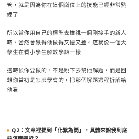
管，就是因為你在這個崗位上的技能已經非常熟
練了
所以當你用自己的標準去檢視一個剛接手的新人
時，當然會覺得他做得又慢又差。這就像一個大
學生在看小學生解數學題一樣
這時候你要做的，不是跳下去幫他解題，而是回
想你當初是怎麼學會的，把那個解題過程拆解給
他看
Q2：文章裡提到「化繁為簡」，具體來說我到底
該怎麼講話？