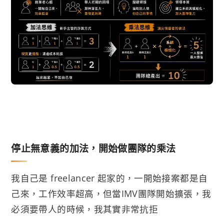
停止無意義的加法，開始做團隊的乘法
我自己是 freelancer 起家的，一開始接案都是自
己來，工作效率超高，但當IMV團隊開始擴張，我
必須要帶人的時候，我其實非常抗拒