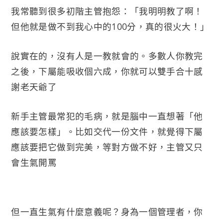
我常聽到很多初階主管抱怨：「我明明教了啊！
但他就是做不到我心中的100分，真的很火大！」
說實在的，沒有人是一教就會的。多數人你教完
之後，下屬能吸收個六成，你就可以雙手合十感
謝老天爺了
新手主管最常犯的毛病，就是腦中一直想著「他
應該要怎樣」。比如交代一份文件，就覺得下屬
應該要把它做到完美，等對方做不好，主管又只
會生氣開罵
但一直生氣有什麼意義呢？身為一個管理者，你