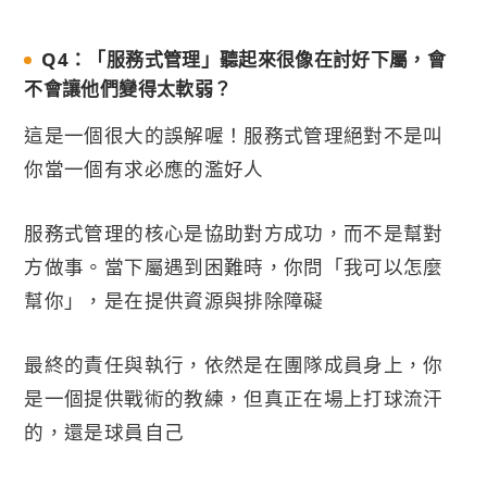
Q4：「服務式管理」聽起來很像在討好下屬，會
不會讓他們變得太軟弱？
這是一個很大的誤解喔！服務式管理絕對不是叫
你當一個有求必應的濫好人
服務式管理的核心是協助對方成功，而不是幫對
方做事。當下屬遇到困難時，你問「我可以怎麼
幫你」，是在提供資源與排除障礙
最終的責任與執行，依然是在團隊成員身上，你
是一個提供戰術的教練，但真正在場上打球流汗
的，還是球員自己