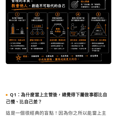
Q1：為什麼當上主管後，總覺得下屬做事都比自
己慢、比自己差？
這是一個很經典的盲點！因為你之所以能當上主