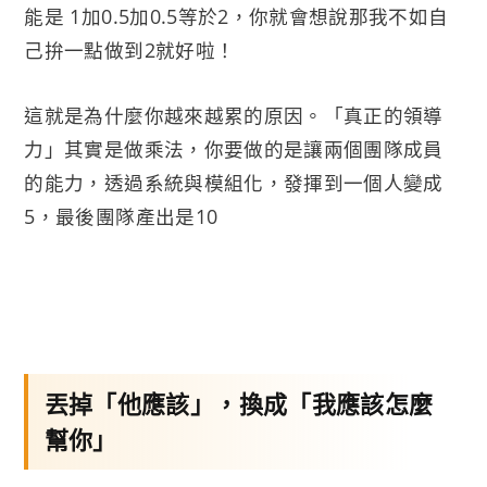
能是 1加0.5加0.5等於2，你就會想說那我不如自
己拚一點做到2就好啦！
這就是為什麼你越來越累的原因。「真正的領導
力」其實是做乘法，你要做的是讓兩個團隊成員
的能力，透過系統與模組化，發揮到一個人變成
5，最後團隊產出是10
丟掉「他應該」，換成「我應該怎麼
幫你」