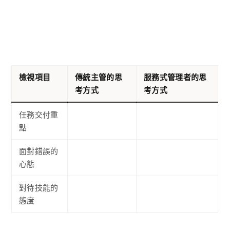
檢視項目
傳統主管的思
服務式管理者的思
考方式
考方式
任務交付重
點
面對錯誤的
心態
對待技能的
態度