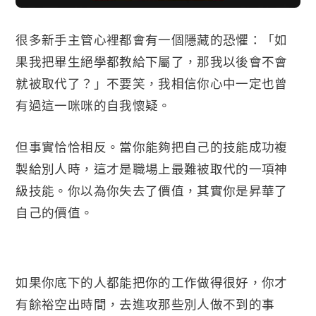
很多新手主管心裡都會有一個隱藏的恐懼：「如
果我把畢生絕學都教給下屬了，那我以後會不會
就被取代了？」不要笑，我相信你心中一定也曾
有過這一咪咪的自我懷疑。
但事實恰恰相反。當你能夠把自己的技能成功複
製給別人時，這才是職場上最難被取代的一項神
級技能。你以為你失去了價值，其實你是昇華了
自己的價值。
如果你底下的人都能把你的工作做得很好，你才
有餘裕空出時間，去進攻那些別人做不到的事