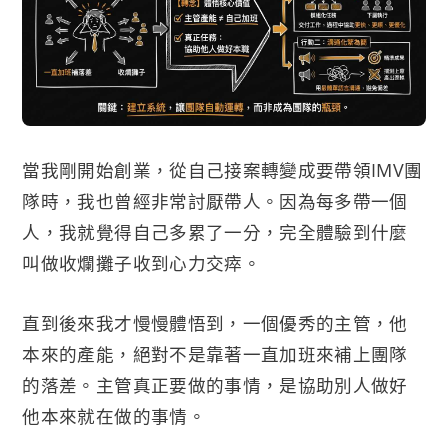
當我剛開始創業，從自己接案轉變成要帶領IMV團
隊時，我也曾經非常討厭帶人。因為每多帶一個
人，我就覺得自己多累了一分，完全體驗到什麼
叫做收爛攤子收到心力交瘁。
直到後來我才慢慢體悟到，一個優秀的主管，他
本來的產能，絕對不是靠著一直加班來補上團隊
的落差。主管真正要做的事情，是協助別人做好
他本來就在做的事情。