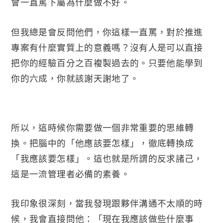
會一直罵下屬為什麼做不好。
但我總是會反問他們，你這樣一直罵，對於推進
專案有什麼實質上的意義嗎？沒有人是可以直接
把你的經驗百分之百複製過去的。只要他能學到
你的六成，你就該謝天謝地了。
所以，這時候你需要做一個非常重要的思維轉
換。把腦中的「他應該要怎樣」，徹底轉換成
「我應該要怎樣」。這也就是所謂的反求諸己，
這是一流管理者必備的素養。
我印象很深刻，當我發現跟夥伴溝通不太順的時
候，我會直接問他：「現在我應該做些什麼事