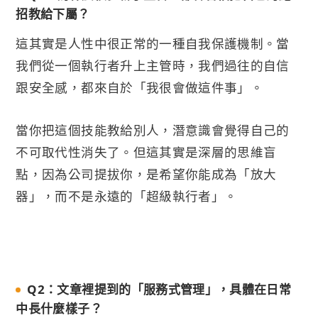
招教給下屬？
這其實是人性中很正常的一種自我保護機制。當
我們從一個執行者升上主管時，我們過往的自信
跟安全感，都來自於「我很會做這件事」。
當你把這個技能教給別人，潛意識會覺得自己的
不可取代性消失了。但這其實是深層的思維盲
點，因為公司提拔你，是希望你能成為「放大
器」，而不是永遠的「超級執行者」。
Q2：文章裡提到的「服務式管理」，具體在日常
中長什麼樣子？