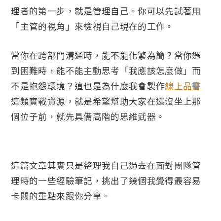
理者的第一步，就是管理自己。你可以先試著用
「主管的視角」來檢視自己現在的工作。
當你在跨部門溝通時，能不能化繁為簡？當你遇
到困難時，能不能主動思考「我應該怎麼做」而
不是抱怨環境？這也是為什麼我會製作
線上品書
這類實戰資源，就是希望幫助大家在還沒坐上那
個位子前，就先具備高階的思維武器。
這篇文章其實只是整理我自己過去在面對團隊管
理時的一些經驗筆記，挑出了幾個我覺得最容易
卡關的重點來跟你分享。