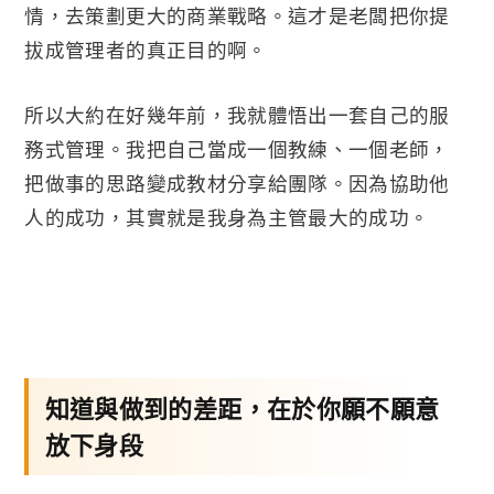
情，去策劃更大的商業戰略。這才是老闆把你提
拔成管理者的真正目的啊。
所以大約在好幾年前，我就體悟出一套自己的服
務式管理。我把自己當成一個教練、一個老師，
把做事的思路變成教材分享給團隊。因為協助他
人的成功，其實就是我身為主管最大的成功。
知道與做到的差距，在於你願不願意
放下身段