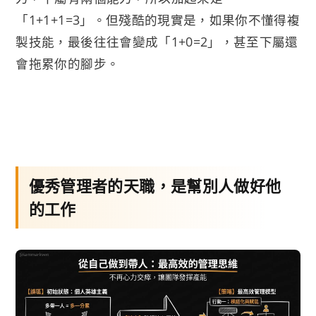
「1+1+1=3」。但殘酷的現實是，如果你不懂得複
製技能，最後往往會變成「1+0=2」，甚至下屬還
會拖累你的腳步。
優秀管理者的天職，是幫別人做好他
的工作