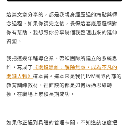
這篇文章分享的，都是我親身經歷過的痛點與轉
念過程。如果你讀完之後，覺得這套底層邏輯對
你有幫助，我想跟你分享幾個我整理出來的延伸
資源。
我把這幾年輔導企業、帶領團隊所建立的系統思
維，寫成了
《關鍵思維：解除焦慮，成為不凡的
關鍵人物》
這本書。這本來是我們IMV團隊內部的
教育訓練教材，裡面談的都是如何透過思維轉
換，在職場上累積長期成功。
如果你正遇到具體的管理卡關，不知道該怎麼把