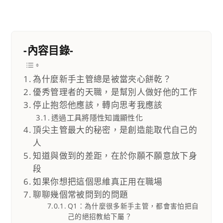
-內容目錄-
為什麼新手主管總是被當夾心餅乾？
優秀管理者的天職，是幫別人做好他的工作
停止抱怨他應該，轉向思考我應該
透過工具將隱性知識顯性化
頂尖主管最大的秘密，是創造能取代自己的
人
知道與做到的差距，在於你願不願意放下身
段
如果你想把這個思維真正用在職場
聊聊幾個常被問到的問題
Q1：為什麼很多新手主管，都會害怕把自
己的絕招教給下屬？