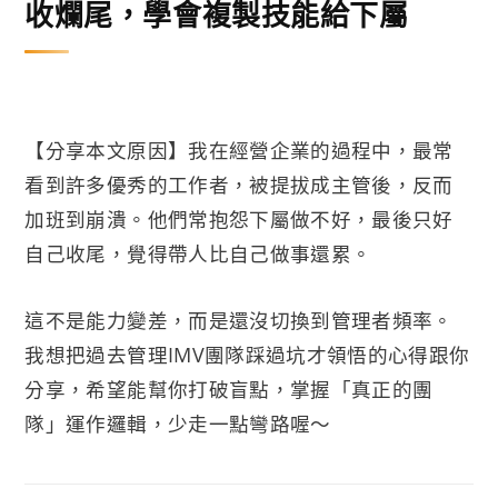
收爛尾，學會複製技能給下屬
【分享本文原因】我在經營企業的過程中，最常
看到許多優秀的工作者，被提拔成主管後，反而
加班到崩潰。他們常抱怨下屬做不好，最後只好
自己收尾，覺得帶人比自己做事還累。
這不是能力變差，而是還沒切換到管理者頻率。
我想把過去管理IMV團隊踩過坑才領悟的心得跟你
分享，希望能幫你打破盲點，掌握「真正的團
隊」運作邏輯，少走一點彎路喔～