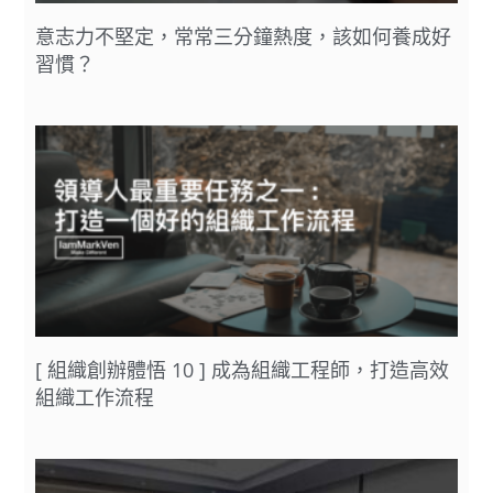
意志力不堅定，常常三分鐘熱度，該如何養成好
習慣？
[ 組織創辦體悟 10 ] 成為組織工程師，打造高效
組織工作流程