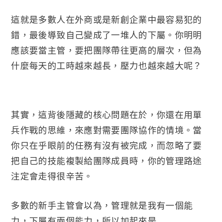
這就是多數人在外商或是新創企業中最容易犯的
錯，最後導致自己變成了一堆人的下屬。你明明
應該要當主管，要把團隊帶往更高的層次，但為
什麼每天的工時越來越長，壓力也越來越大呢？
其實，這背後隱藏的核心問題在於，你還在用單
兵作戰的思維，來應對需要團隊協作的情境。當
你只在乎眼前的任務有沒有被完成，而忽略了要
把自己的技能複製給團隊成員時，你的管理路途
注定會走得很辛苦。
多數的新手主管會以為，管理就是我有一個能
力，下屬有兩個能力，所以加起來是