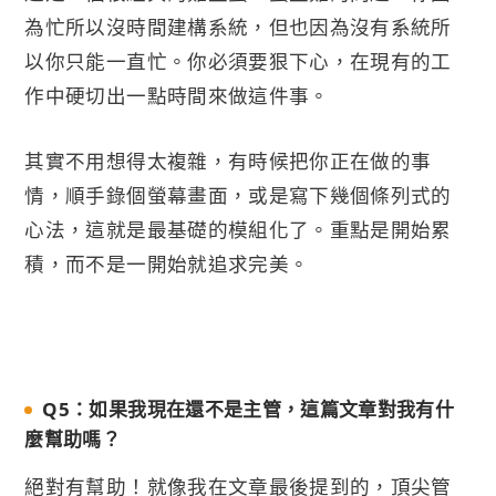
為忙所以沒時間建構系統，但也因為沒有系統所
以你只能一直忙。你必須要狠下心，在現有的工
作中硬切出一點時間來做這件事。
其實不用想得太複雜，有時候把你正在做的事
情，順手錄個螢幕畫面，或是寫下幾個條列式的
心法，這就是最基礎的模組化了。重點是開始累
積，而不是一開始就追求完美。
Q5：如果我現在還不是主管，這篇文章對我有什
麼幫助嗎？
絕對有幫助！就像我在文章最後提到的，頂尖管