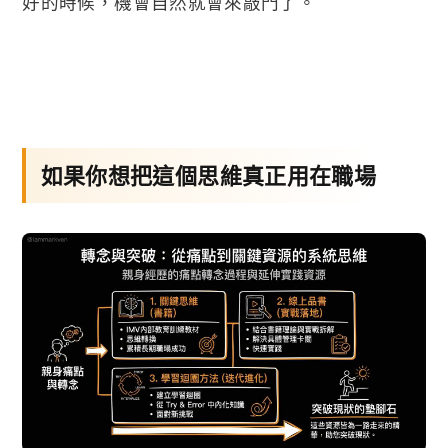
好的時候，機會自然就會來敲門了。
如果你想把這個思維真正用在職場