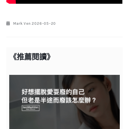
Mark Ven
2026-05-20
《推薦閱讀》