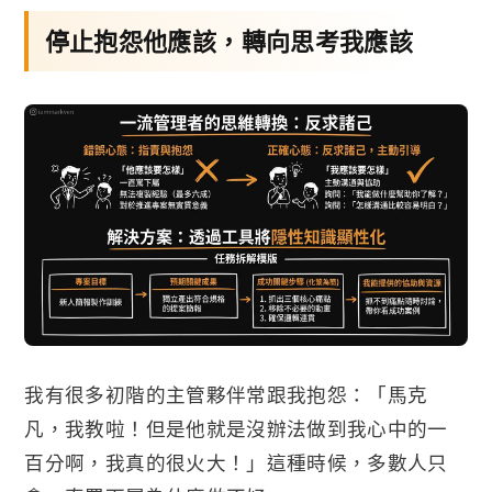
停止抱怨他應該，轉向思考我應該
我有很多初階的主管夥伴常跟我抱怨：「馬克
凡，我教啦！但是他就是沒辦法做到我心中的一
百分啊，我真的很火大！」這種時候，多數人只