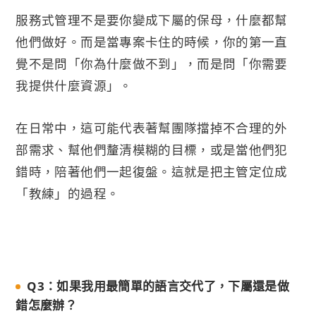
服務式管理不是要你變成下屬的保母，什麼都幫
他們做好。而是當專案卡住的時候，你的第一直
覺不是問「你為什麼做不到」，而是問「你需要
我提供什麼資源」。
在日常中，這可能代表著幫團隊擋掉不合理的外
部需求、幫他們釐清模糊的目標，或是當他們犯
錯時，陪著他們一起復盤。這就是把主管定位成
「教練」的過程。
Q3：如果我用最簡單的語言交代了，下屬還是做
錯怎麼辦？