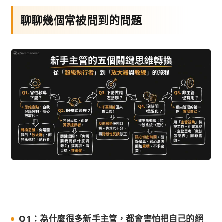
聊聊幾個常被問到的問題
Q1：為什麼很多新手主管，都會害怕把自己的絕