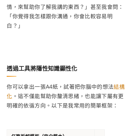
情，來幫助你了解我講的東西？」甚至我會問：
「你覺得我怎樣跟你溝通，你會比較容易明
白？」
透過工具將隱性知識顯性化
你可以拿出一張A4紙，試著把你腦中的想法
結構
化
。這不僅能幫助你釐清思緒，也能讓下屬有更
明確的依循方向。以下是我常用的簡單框架：