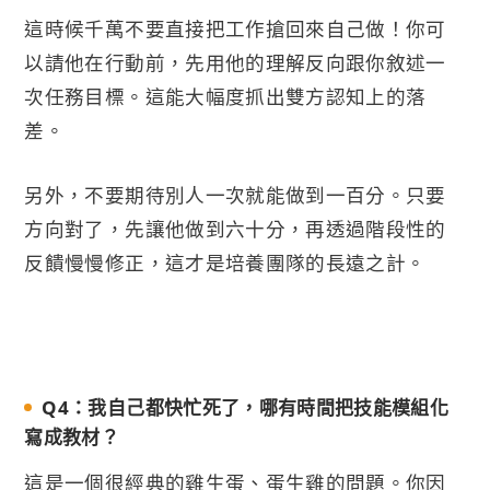
這時候千萬不要直接把工作搶回來自己做！你可
以請他在行動前，先用他的理解反向跟你敘述一
次任務目標。這能大幅度抓出雙方認知上的落
差。
另外，不要期待別人一次就能做到一百分。只要
方向對了，先讓他做到六十分，再透過階段性的
反饋慢慢修正，這才是培養團隊的長遠之計。
Q4：我自己都快忙死了，哪有時間把技能模組化
寫成教材？
這是一個很經典的雞生蛋、蛋生雞的問題。你因