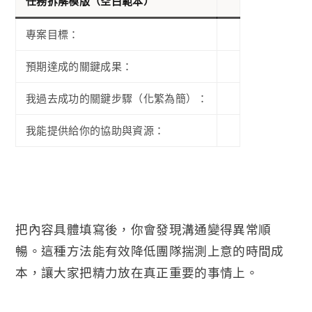
任務拆解模版（空白範本）
專案目標：
預期達成的關鍵成果：
我過去成功的關鍵步驟（化繁為簡）：
我能提供給你的協助與資源：
把內容具體填寫後，你會發現溝通變得異常順
暢。這種方法能有效降低團隊揣測上意的時間成
本，讓大家把精力放在真正重要的事情上。