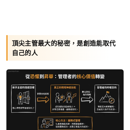
頂尖主管最大的秘密，是創造能取代
自己的人