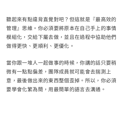
聽起來有點違背直覺對吧？但這就是『最高效的
管理』思維。你必須要將原本在自己手上的事情
模組化，交給下屬去做，並且在過程中協助他們
做得更快、更順利、更優化。
當你跟一堆人一起做事的時候，你講的話只要稍
微有一點點偏差，團隊成員就可能會去揣測上
意，最後做出來的東西整個歪掉。所以，你必須
要學會化繁為簡，用最簡單的語言去溝通。