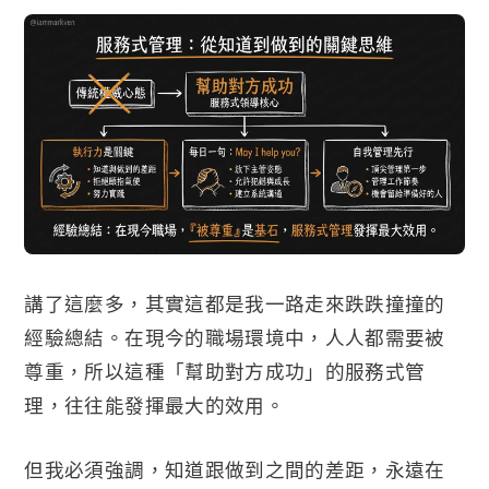
講了這麼多，其實這都是我一路走來跌跌撞撞的
經驗總結。在現今的職場環境中，人人都需要被
尊重，所以這種「幫助對方成功」的服務式管
理，往往能發揮最大的效用。
但我必須強調，知道跟做到之間的差距，永遠在