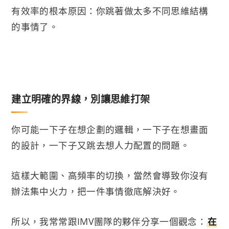
有效率的根本原因：你跳著做太多不同思維結構
的事情了。
建立明確的界線，別讓思維打架
你可能一下子在想企劃的邏輯，一下子在想畫面
的設計，一下子又跳去想人力配置的問題。
這樣大範圍、高頻率的切換，當然會導致你沒有
辦法集中火力，把一件事情徹底解決好。
所以，我常常跟IMV團隊的夥伴分享一個觀念：
在