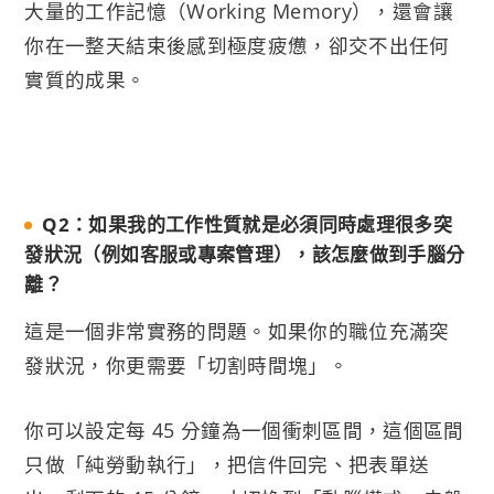
大量的工作記憶（Working Memory），還會讓
你在一整天結束後感到極度疲憊，卻交不出任何
實質的成果。
Q2：如果我的工作性質就是必須同時處理很多突
發狀況（例如客服或專案管理），該怎麼做到手腦分
離？
這是一個非常實務的問題。如果你的職位充滿突
發狀況，你更需要「切割時間塊」。
你可以設定每 45 分鐘為一個衝刺區間，這個區間
只做「純勞動執行」，把信件回完、把表單送