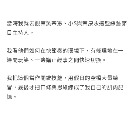
當時我就去觀察吳宗憲、小S與蔡康永這些綜藝節
目主持人。
我看他們如何在快節奏的環境下，有條理地在一
邊開玩笑、一邊講正經事之間快速切換。
我把這個當作關鍵技能，用假日的空檔大量練
習，最後才把口條與思維練成了我自己的肌肉記
憶。