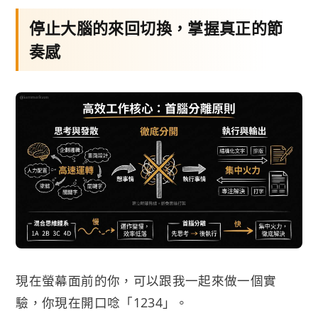
停止大腦的來回切換，掌握真正的節
奏感
現在螢幕面前的你，可以跟我一起來做一個實
驗，你現在開口唸「1234」。