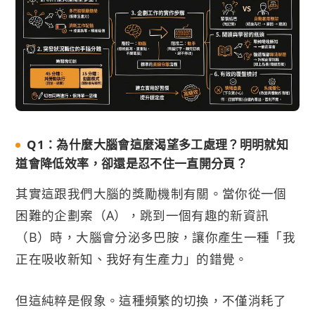
Q1：為什麼大腦會這麼渴望多工處理？明明就知
道會降低效率，卻還是忍不住一直開分頁？
其實這跟我們大腦的獎勵機制有關。當你從一個
困難的企劃案（A），跳到一個有趣的新資訊
（B）時，大腦會分泌多巴胺，讓你產生一種「我
正在吸收新知、我好有生產力」的錯覺。
但這純粹是假象。這種頻繁的切換，不僅消耗了