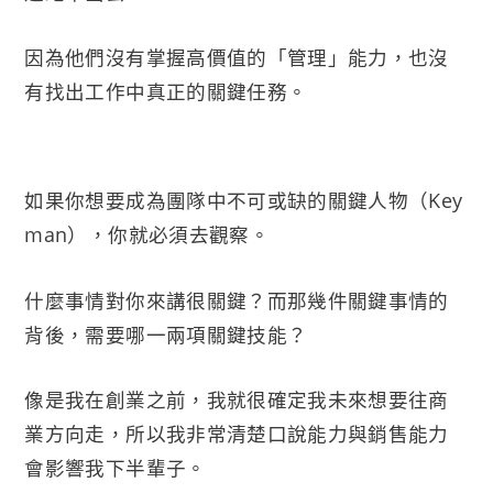
因為他們沒有掌握高價值的「管理」能力，也沒
有找出工作中真正的關鍵任務。
如果你想要成為團隊中不可或缺的關鍵人物（Key
man），你就必須去觀察。
什麼事情對你來講很關鍵？而那幾件關鍵事情的
背後，需要哪一兩項關鍵技能？
像是我在創業之前，我就很確定我未來想要往商
業方向走，所以我非常清楚口說能力與銷售能力
會影響我下半輩子。