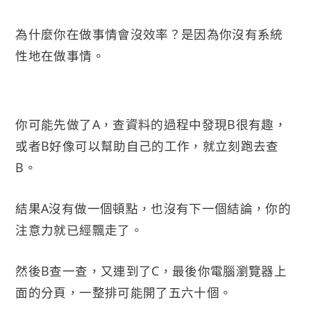
為什麼你在做事情會沒效率？是因為你沒有系統
性地在做事情。
你可能先做了A，查資料的過程中發現B很有趣，
或者B好像可以幫助自己的工作，就立刻跑去查
B。
結果A沒有做一個頓點，也沒有下一個結論，你的
注意力就已經飄走了。
然後B查一查，又連到了C，最後你電腦瀏覽器上
面的分頁，一整排可能開了五六十個。