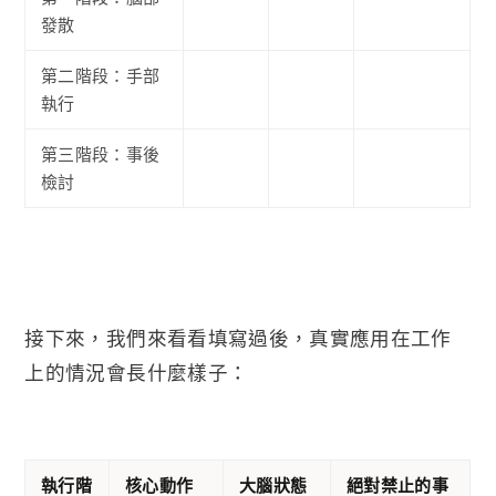
發散
第二階段：手部
執行
第三階段：事後
檢討
接下來，我們來看看填寫過後，真實應用在工作
上的情況會長什麼樣子：
執行階
核心動作
大腦狀態
絕對禁止的事