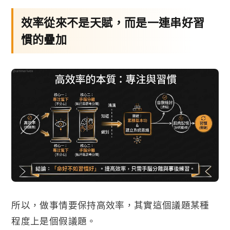
效率從來不是天賦，而是一連串好習
慣的疊加
所以，做事情要保持高效率，其實這個議題某種
程度上是個假議題。