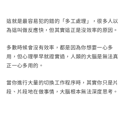
這就是最容易犯的錯的「多工處理」，很多人以
為這叫做反應快，但其實這正是沒效率的原因。
多數時候會沒有效率，都是因為你想要一心多
用，但心理學早就證實過，人類的大腦是無法真
正一心多用的。
當你進行大量的切換工作程序時，其實你只是片
段、片段地在做事情，大腦根本無法深度思考。