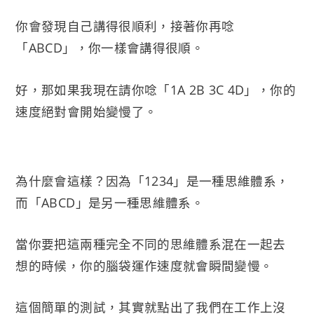
你會發現自己講得很順利，接著你再唸
「ABCD」，你一樣會講得很順。
好，那如果我現在請你唸「1A 2B 3C 4D」，你的
速度絕對會開始變慢了。
為什麼會這樣？因為「1234」是一種思維體系，
而「ABCD」是另一種思維體系。
當你要把這兩種完全不同的思維體系混在一起去
想的時候，你的腦袋運作速度就會瞬間變慢。
這個簡單的測試，其實就點出了我們在工作上沒