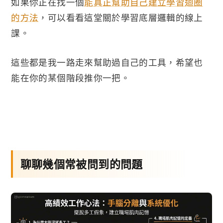
如果你正在找一個
能真正幫助自己建立學習迴圈
的方法
，可以看看這堂關於學習底層邏輯的線上
課。
這些都是我一路走來幫助過自己的工具，希望也
能在你的某個階段推你一把。
聊聊幾個常被問到的問題