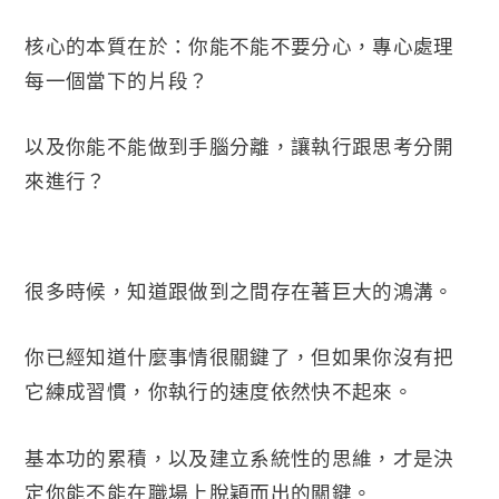
核心的本質在於：你能不能不要分心，專心處理
每一個當下的片段？
以及你能不能做到手腦分離，讓執行跟思考分開
來進行？
很多時候，知道跟做到之間存在著巨大的鴻溝。
你已經知道什麼事情很關鍵了，但如果你沒有把
它練成習慣，你執行的速度依然快不起來。
基本功的累積，以及建立系統性的思維，才是決
定你能不能在職場上脫穎而出的關鍵。