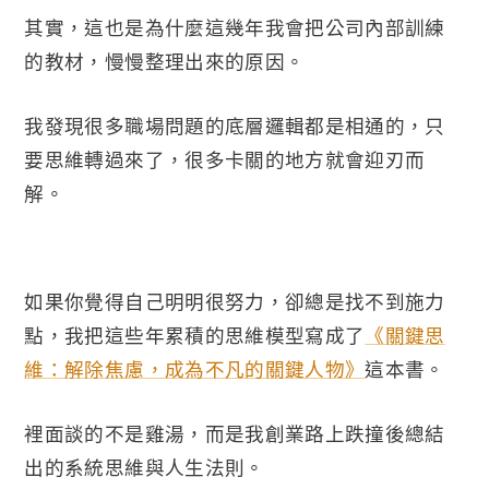
其實，這也是為什麼這幾年我會把公司內部訓練
的教材，慢慢整理出來的原因。
我發現很多職場問題的底層邏輯都是相通的，只
要思維轉過來了，很多卡關的地方就會迎刃而
解。
如果你覺得自己明明很努力，卻總是找不到施力
點，我把這些年累積的思維模型寫成了
《關鍵思
維：解除焦慮，成為不凡的關鍵人物》
這本書。
裡面談的不是雞湯，而是我創業路上跌撞後總結
出的系統思維與人生法則。