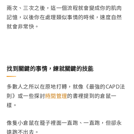
兩次、三次之後，這一個流程就會變成你的肌肉
記憶，以後你在處理類似事情的時候，速度自然
就會非常快。
找到關鍵的事情，練就關鍵的技能
多數人之所以在原地打轉，就像《最強的CAPD法
則》或一些探討
時間管理
的書裡提到的倉鼠一
樣。
像隻小倉鼠在籠子裡面一直跑、一直跑，但卻永
遠跑不出去。