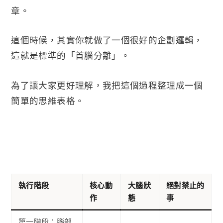
章。
這個時候，其實你就做了一個很好的企劃邏輯，
這就是標準的「首腦分離」。
為了讓大家更好理解，我把這個過程整理成一個
簡單的思維表格。
執行階段
核心動
大腦狀
絕對禁止的
作
態
事
第一階段：腦部