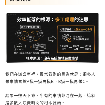
我們在辦公室裡，最常看到的景象就是：很多人
做事情喜歡A摸一摸再摸B，B摸一摸再做C。
結果一整天下來，所有的事情都混在一起，這就
是多數人浪費時間的根本源頭。