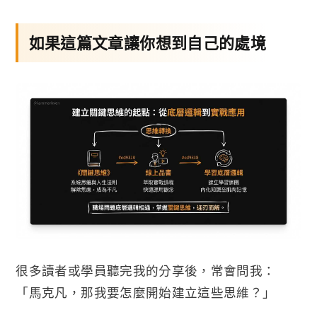
如果這篇文章讓你想到自己的處境
很多讀者或學員聽完我的分享後，常會問我：
「馬克凡，那我要怎麼開始建立這些思維？」