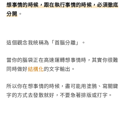
想事情的時候，跟在執行事情的時候，必須徹底
分開
。
這個觀念我統稱為「首腦分離」。
當你的腦袋正在高速運轉想事情時，其實你很難
同時做好
結構化
的文字輸出。
所以你在想事情的時候，盡可能用塗鴉、寫關鍵
字的方式去發散就好，不要急著排版或打字。