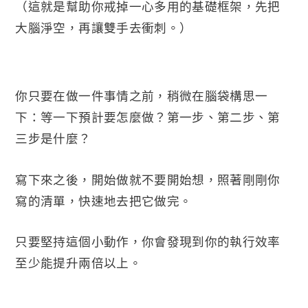
（這就是幫助你戒掉一心多用的基礎框架，先把
大腦淨空，再讓雙手去衝刺。）
你只要在做一件事情之前，稍微在腦袋構思一
下：等一下預計要怎麼做？第一步、第二步、第
三步是什麼？
寫下來之後，開始做就不要開始想，照著剛剛你
寫的清單，快速地去把它做完。
只要堅持這個小動作，你會發現到你的執行效率
至少能提升兩倍以上。