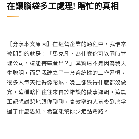
在讓腦袋多工處理! 瞎忙的真相
【分享本文原因】在經營企業的過程中，我最常
被問到的就是：「馬克凡，為什麼你可以同時管
理公司，還能持續產出？」其實這不是因為我天
生聰明，而是我建立了一套系統性的工作習慣。
很多人每天忙得像陀螺，晚上卻覺得什麼都沒做
完，這種瞎忙往往來自於錯誤的做事邏輯。這篇
筆記想誠懇地跟你聊聊，高效率的人背後到底掌
握了什麼思維，希望能幫你少走點彎路。