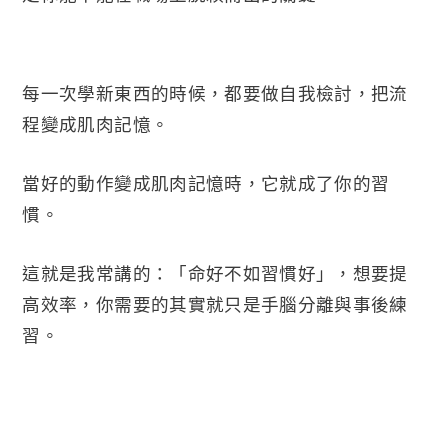
每一次學新東西的時候，都要做自我檢討，把流
程變成肌肉記憶。
當好的動作變成肌肉記憶時，它就成了你的習
慣。
這就是我常講的：「命好不如習慣好」，想要提
高效率，你需要的其實就只是手腦分離與事後練
習。