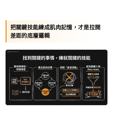
把關鍵技能練成肌肉記憶，才是拉開
差距的底層邏輯