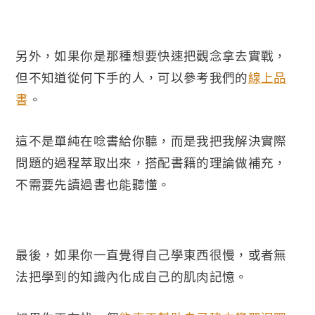
另外，如果你是那種想要快速把觀念拿去實戰，
但不知道從何下手的人，可以參考我們的
線上品
書
。
這不是單純在唸書給你聽，而是我把我解決實際
問題的過程萃取出來，搭配書籍的理論做補充，
不需要先讀過書也能聽懂。
最後，如果你一直覺得自己學東西很慢，或者無
法把學到的知識內化成自己的肌肉記憶。