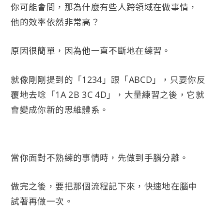
你可能會問，那為什麼有些人跨領域在做事情，
他的效率依然非常高？
原因很簡單，因為他一直不斷地在練習。
就像剛剛提到的「1234」跟「ABCD」，只要你反
覆地去唸「1A 2B 3C 4D」，大量練習之後，它就
會變成你新的思維體系。
當你面對不熟練的事情時，先做到手腦分離。
做完之後，要把那個流程記下來，快速地在腦中
試著再做一次。