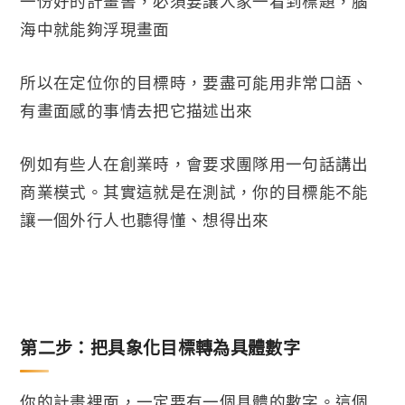
一份好的計畫書，必須要讓人家一看到標題，腦
海中就能夠浮現畫面
所以在定位你的目標時，要盡可能用非常口語、
有畫面感的事情去把它描述出來
例如有些人在創業時，會要求團隊用一句話講出
商業模式。其實這就是在測試，你的目標能不能
讓一個外行人也聽得懂、想得出來
第二步：把具象化目標轉為具體數字
你的計畫裡面，一定要有一個具體的數字。這個