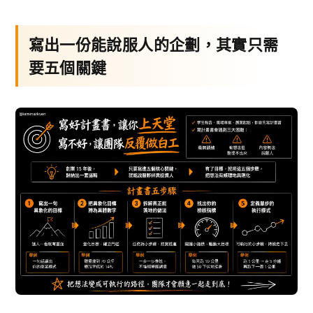
寫出一份能說服人的企劃，其實只需
要五個關鍵