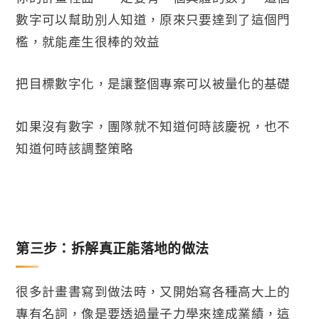
數字可以幫助別人知道，原來只要達到了這個門
檻，就能產生很棒的效益
把目標數字化，是讓整個專案可以被量化的基礎
如果沒有數字，團隊就不知道何時該慶祝，也不
知道何時該調整策略
第三步：拆解真正能落地的做法
很多計畫書寫到做法時，又開始寫各種高大上的
專有名詞，像是要透過量子力學來達成業績，這