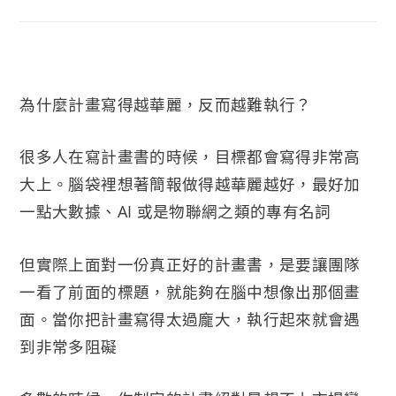
為什麼計畫寫得越華麗，反而越難執行？
很多人在寫計畫書的時候，目標都會寫得非常高
大上。腦袋裡想著簡報做得越華麗越好，最好加
一點大數據、AI 或是物聯網之類的專有名詞
但實際上面對一份真正好的計畫書，是要讓團隊
一看了前面的標題，就能夠在腦中想像出那個畫
面。當你把計畫寫得太過龐大，執行起來就會遇
到非常多阻礙