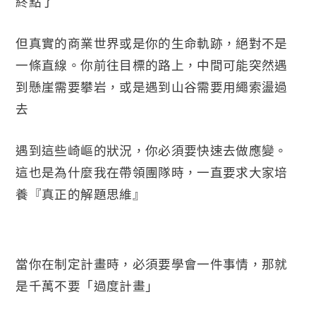
終點了
但真實的商業世界或是你的生命軌跡，絕對不是
一條直線。你前往目標的路上，中間可能突然遇
到懸崖需要攀岩，或是遇到山谷需要用繩索盪過
去
遇到這些崎嶇的狀況，你必須要快速去做應變。
這也是為什麼我在帶領團隊時，一直要求大家培
養『真正的解題思維』
當你在制定計畫時，必須要學會一件事情，那就
是千萬不要「過度計畫」