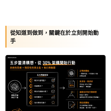
從知道到做到，關鍵在於立刻開始動
手