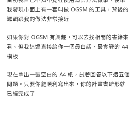
我發現市面上有一套叫做 OGSM 的工具，背後的
邏輯跟我的做法非常接近
如果你對 OGSM 有興趣，可以去找相關的書籍來
看。但我這邊直接給你一個最白話、最實戰的 A4
模板
現在拿出一張空白的 A4 紙，試著回答以下這五個
問題。只要你能順利寫出來，你的計畫書雛形就
已經完成了