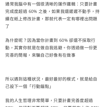
通常我腦中有一個很清晰的運作邏輯：只要計畫
完成度超過 60% 之後，如果我還遲遲不動手，持
續在紙上修改計畫，那就代表一定有哪裡出問題
了
為什麼呢？因為當你計畫到 60% 卻還不採取行
動，其實你就是在做自我逃避。你透過做一份更
完善的簡報，來騙自己好像有在做事
所以遇到這種狀況，最好最好的模式，就是給自
己設下一個「行動錨點」
我的人生哲理非常簡單，只要計畫完善度超過