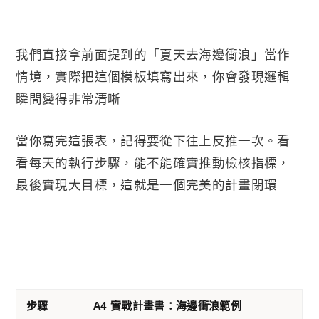
我們直接拿前面提到的「夏天去海邊衝浪」當作
情境，實際把這個模板填寫出來，你會發現邏輯
瞬間變得非常清晰
當你寫完這張表，記得要從下往上反推一次。看
看每天的執行步驟，能不能確實推動檢核指標，
最後實現大目標，這就是一個完美的計畫閉環
步驟
A4 實戰計畫書：海邊衝浪範例