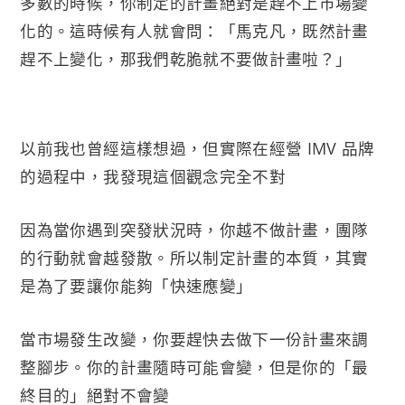
多數的時候，你制定的計畫絕對是趕不上市場變
化的。這時候有人就會問：「馬克凡，既然計畫
趕不上變化，那我們乾脆就不要做計畫啦？」
以前我也曾經這樣想過，但實際在經營 IMV 品牌
的過程中，我發現這個觀念完全不對
因為當你遇到突發狀況時，你越不做計畫，團隊
的行動就會越發散。所以制定計畫的本質，其實
是為了要讓你能夠「快速應變」
當市場發生改變，你要趕快去做下一份計畫來調
整腳步。你的計畫隨時可能會變，但是你的「最
終目的」絕對不會變