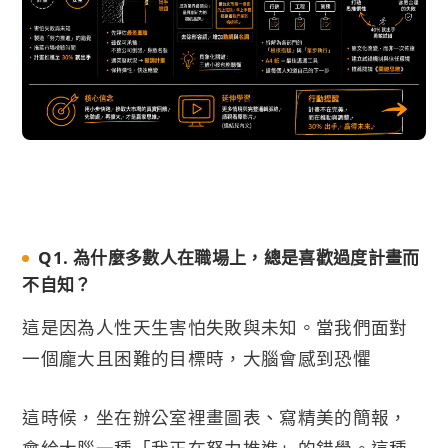
Q1. 為什麼多數人在職場上，總是喜歡過度計畫而
不自知？
這是因為人性天生害怕失敗與未知。當我們面對
一個龐大且困難的目標時，大腦會感到恐懼
這時候，坐在辦公室裡畫圖表、寫精美的簡報，