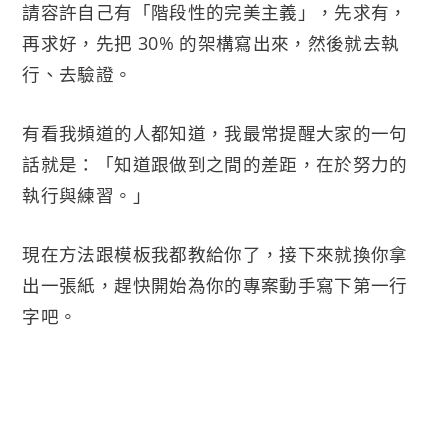
請容許自己有「階段性的完美主義」，先求有，
再求好，先把 30% 的架構寫出來，然後就去執
行、去驗證。
有看我頻道的人都知道，我最常提醒大家的一句
話就是：「知道跟做到之間的差距，在於努力的
執行與練習。」
現在方法跟模板我都教給你了，接下來就換你拿
出一張紙，趕快開始為你的專案動手寫下第一行
字吧。