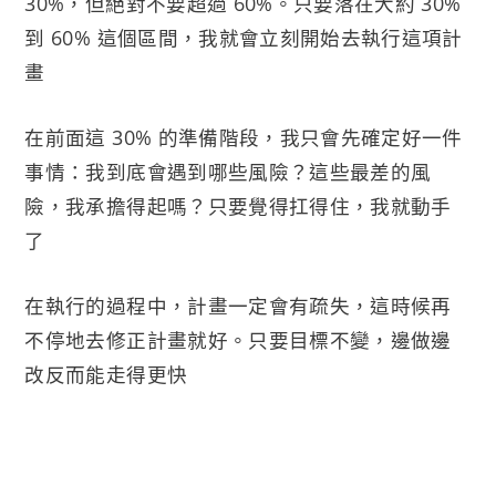
30%，但絕對不要超過 60%。只要落在大約 30%
到 60% 這個區間，我就會立刻開始去執行這項計
畫
在前面這 30% 的準備階段，我只會先確定好一件
事情：我到底會遇到哪些風險？這些最差的風
險，我承擔得起嗎？只要覺得扛得住，我就動手
了
在執行的過程中，計畫一定會有疏失，這時候再
不停地去修正計畫就好。只要目標不變，邊做邊
改反而能走得更快