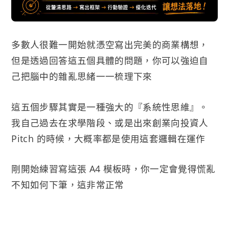
多數人很難一開始就憑空寫出完美的商業構想，
但是透過回答這五個具體的問題，你可以強迫自
己把腦中的雜亂思緒一一梳理下來
這五個步驟其實是一種強大的『系統性思維』。
我自己過去在求學階段、或是出來創業向投資人
Pitch 的時候，大概率都是使用這套邏輯在運作
剛開始練習寫這張 A4 模板時，你一定會覺得慌亂
不知如何下筆，這非常正常