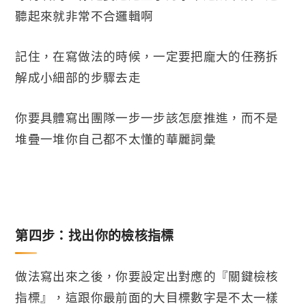
聽起來就非常不合邏輯啊
記住，在寫做法的時候，一定要把龐大的任務拆
解成小細部的步驟去走
你要具體寫出團隊一步一步該怎麼推進，而不是
堆疊一堆你自己都不太懂的華麗詞彙
第四步：找出你的檢核指標
做法寫出來之後，你要設定出對應的『關鍵檢核
指標』，這跟你最前面的大目標數字是不太一樣