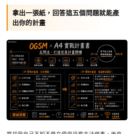
拿出一張紙，回答這五個問題就能產
出你的計畫
當初我自己不知不覺在使用這套方法做事，後來