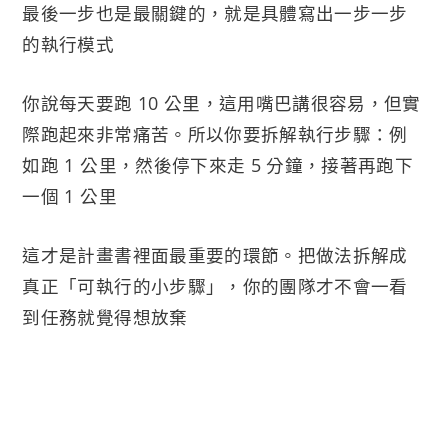
最後一步也是最關鍵的，就是具體寫出一步一步
的執行模式
你說每天要跑 10 公里，這用嘴巴講很容易，但實
際跑起來非常痛苦。所以你要拆解執行步驟：例
如跑 1 公里，然後停下來走 5 分鐘，接著再跑下
一個 1 公里
這才是計畫書裡面最重要的環節。把做法拆解成
真正「可執行的小步驟」，你的團隊才不會一看
到任務就覺得想放棄