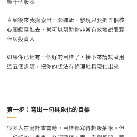
幾十個版本
直到後來我摸索出一套邏輯，發現只要把五個核
心關鍵寫進去，就可以幫助你非常有效地說服夥
伴與投資人
如果你已經有一個好的目標了，接下來請試著用
這五個步驟，把你的想法有條理地具現化出來
第一步：寫出一句具象化的目標
很多人在寫計畫書時，目標都寫得超級抽象。但