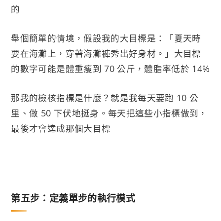
的
舉個簡單的情境，假設我的大目標是：「夏天時
要在海灘上，穿著海灘褲秀出好身材。」大目標
的數字可能是體重瘦到 70 公斤，體脂率低於 14%
那我的檢核指標是什麼？就是我每天要跑 10 公
里、做 50 下伏地挺身。每天把這些小指標做到，
最後才會達成那個大目標
第五步：定義單步的執行模式