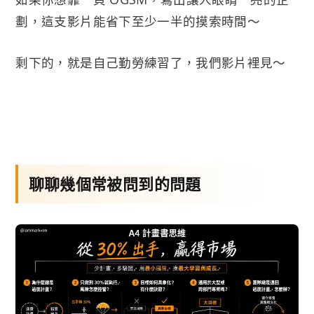
劃，這支影片能省下至少一半的摸索時間～
剩下的，就是自己勤勞練習了，我們影片裡見～
聊聊幾個常被問到的問題