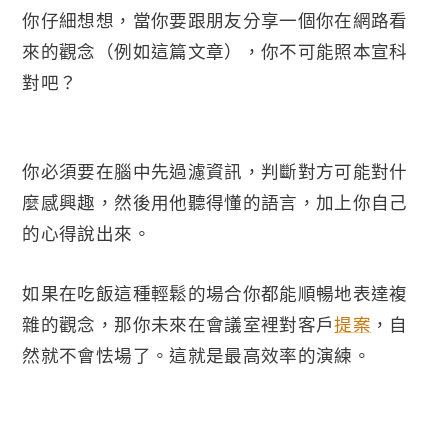
你仔細想想，當你要跟朋友分享一個你在網路看
來的觀念（例如這篇文章），你不可能照本宣科
對吧？
你必須要在腦中先過濾資訊，判斷對方可能對什
麼感興趣，然後用他聽得懂的語言，加上你自己
的心得說出來。
如果在吃飯這種輕鬆的場合你都能順暢地表達複
雜的觀念，那你未來在會議室裡對客戶
提案
，自
然就不會怯場了。這就是最高效率的演練。