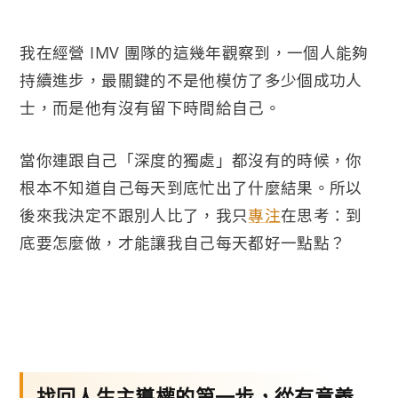
我在經營 IMV 團隊的這幾年觀察到，一個人能夠
持續進步，最關鍵的不是他模仿了多少個成功人
士，而是他有沒有留下時間給自己。
當你連跟自己「深度的獨處」都沒有的時候，你
根本不知道自己每天到底忙出了什麼結果。所以
後來我決定不跟別人比了，我只
專注
在思考：到
底要怎麼做，才能讓我自己每天都好一點點？
找回人生主導權的第一步，從有意義