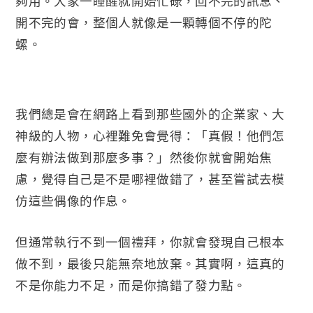
夠用。大家一睡醒就開始忙碌，回不完的訊息、
開不完的會，整個人就像是一顆轉個不停的陀
螺。
我們總是會在網路上看到那些國外的企業家、大
神級的人物，心裡難免會覺得：「真假！他們怎
麼有辦法做到那麼多事？」然後你就會開始焦
慮，覺得自己是不是哪裡做錯了，甚至嘗試去模
仿這些偶像的作息。
但通常執行不到一個禮拜，你就會發現自己根本
做不到，最後只能無奈地放棄。其實啊，這真的
不是你能力不足，而是你搞錯了發力點。