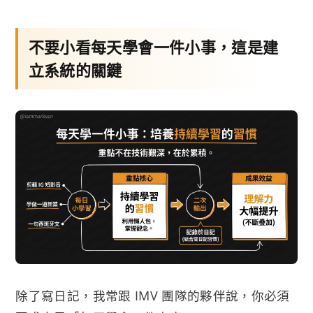
不要小看每天學會一件小事，這是建
立系統的關鍵
除了寫日記，我常跟 IMV 團隊的夥伴說，你必須