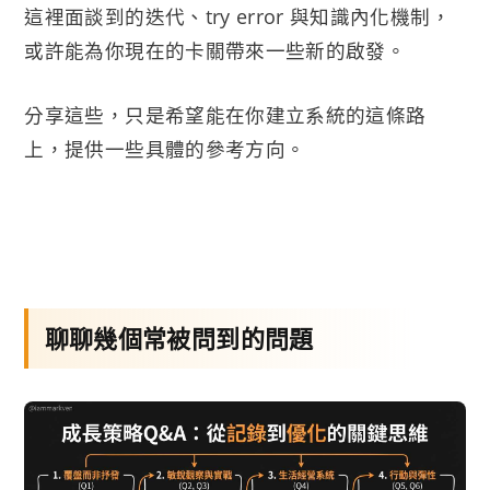
這裡面談到的迭代、try error 與知識內化機制，
或許能為你現在的卡關帶來一些新的啟發。
分享這些，只是希望能在你建立系統的這條路
上，提供一些具體的參考方向。
聊聊幾個常被問到的問題