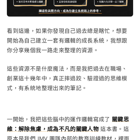
看到這邊，如果你發現自己過去總是瞎忙，想要
開始為自己建立一套有邏輯的成長系統，我想跟
你分享幾個我一路走來整理的資源。
這些資源不是什麼魔法，而是我把過去在職場、
創業這十幾年中，真正摔過跤、驗證過的思維模
式，有系統地整理出來的筆記。
一開始，我把這些腦中的運作邏輯寫成了
關鍵思
維：解除焦慮，成為不凡的關鍵人物
這本書。這
原本是我們 IMV 團隊內部的教育訓練教材，裡面