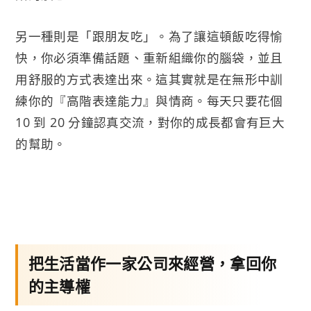
另一種則是「跟朋友吃」。為了讓這頓飯吃得愉
快，你必須準備話題、重新組織你的腦袋，並且
用舒服的方式表達出來。這其實就是在無形中訓
練你的『高階表達能力』與情商。每天只要花個
10 到 20 分鐘認真交流，對你的成長都會有巨大
的幫助。
把生活當作一家公司來經營，拿回你
的主導權