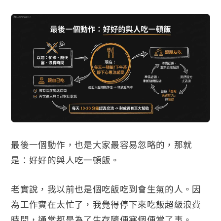
最後一個動作，也是大家最容易忽略的，那就
是：好好的與人吃一頓飯。
老實說，我以前也是個吃飯吃到會生氣的人。因
為工作實在太忙了，我覺得停下來吃飯超級浪費
時間，通常都是為了生存隨便塞個便當了事。