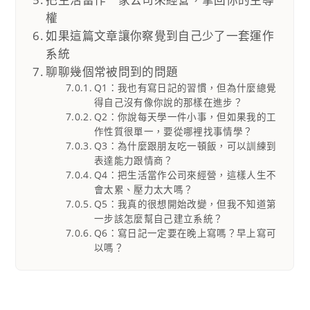
權
如果這篇文章讓你察覺到自己少了一套運作
系統
聊聊幾個常被問到的問題
Q1：我也有寫日記的習慣，但為什麼總覺
得自己沒有像你說的那樣在進步？
Q2：你說每天學一件小事，但如果我的工
作性質很單一，要從哪裡找事情學？
Q3：為什麼跟朋友吃一頓飯，可以訓練到
表達能力跟情商？
Q4：把生活當作公司來經營，這樣人生不
會太累、壓力太大嗎？
Q5：我真的很想開始改變，但我不知道第
一步該怎麼幫自己建立系統？
Q6：寫日記一定要在晚上寫嗎？早上寫可
以嗎？