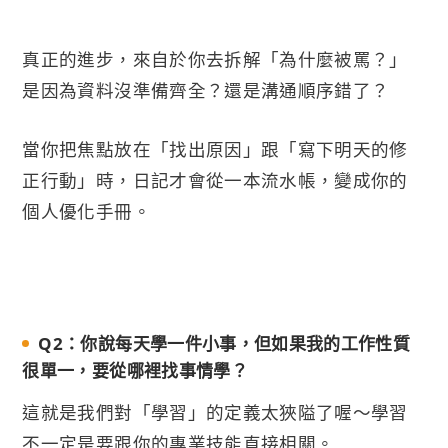
真正的進步，來自於你去拆解「為什麼被罵？」
是因為資料沒準備齊全？還是溝通順序錯了？
當你把焦點放在「找出原因」跟「寫下明天的修
正行動」時，日記才會從一本流水帳，變成你的
個人優化手冊。
Q2：你說每天學一件小事，但如果我的工作性質
很單一，要從哪裡找事情學？
這就是我們對「學習」的定義太狹隘了喔～學習
不一定是要跟你的專業技能直接相關。