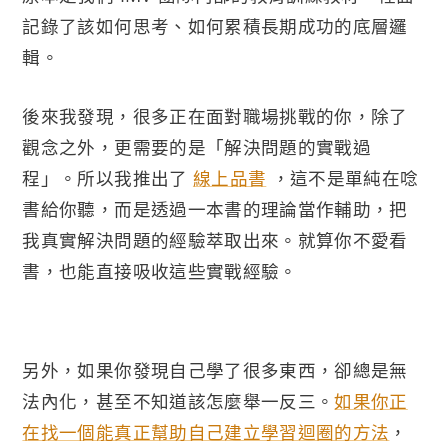
記錄了該如何思考、如何累積長期成功的底層邏
輯。
後來我發現，很多正在面對職場挑戰的你，除了
觀念之外，更需要的是「解決問題的實戰過
程」。所以我推出了
線上品書
，這不是單純在唸
書給你聽，而是透過一本書的理論當作輔助，把
我真實解決問題的經驗萃取出來。就算你不愛看
書，也能直接吸收這些實戰經驗。
另外，如果你發現自己學了很多東西，卻總是無
法內化，甚至不知道該怎麼舉一反三。
如果你正
在找一個能真正幫助自己建立學習迴圈的方法
，