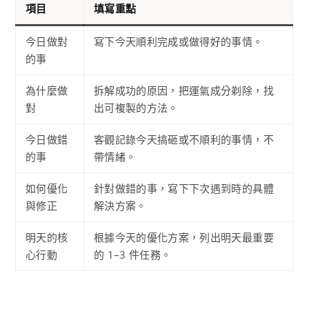
項目
填寫重點
今日做對
寫下今天順利完成或做得好的事情。
的事
為什麼做
拆解成功的原因，把運氣成分剃除，找
對
出可複製的方法。
今日做錯
客觀記錄今天搞砸或不順利的事情，不
的事
帶情緒。
如何優化
針對做錯的事，寫下下次遇到時的具體
與修正
解決方案。
明天的核
根據今天的優化方案，列出明天最重要
心行動
的 1–3 件任務。