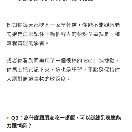
例如你每天都吃同一家早餐店，你能不能觀察老
闆娘是怎麼記住十幾個客人的餐點？這就是一種
流程管理的學習。
或者你看到同事用了一個很棒的 Excel 快捷鍵，
你馬上把它記下來，這也是學習。重點是保持你
大腦對周遭事物的敏銳度。
Q3：為什麼跟朋友吃一頓飯，可以訓練到表達能
力跟情商？