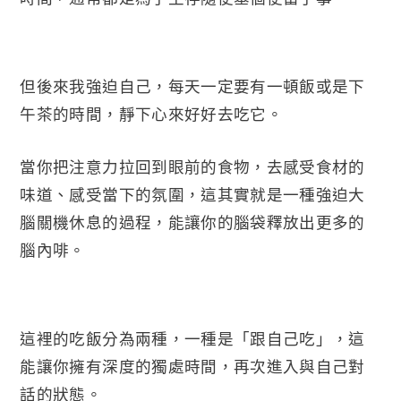
但後來我強迫自己，每天一定要有一頓飯或是下
午茶的時間，靜下心來好好去吃它。
當你把注意力拉回到眼前的食物，去感受食材的
味道、感受當下的氛圍，這其實就是一種強迫大
腦關機休息的過程，能讓你的腦袋釋放出更多的
腦內啡。
這裡的吃飯分為兩種，一種是「跟自己吃」，這
能讓你擁有深度的獨處時間，再次進入與自己對
話的狀態。