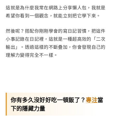
這就是為什麼我常在網路上分享懶人包，我就是
希望你看到一個觀念，就能立刻把它學下來。
然後呢？搭配你剛剛學會的寫日記習慣，把這件
小事記錄在日記裡，這就是一種超高效的「二次
輸出」。透過這樣的不斷疊加，你會發現自己的
理解力變得完全不一樣。
你有多久沒好好吃一頓飯了？
專注
當
下的隱藏力量