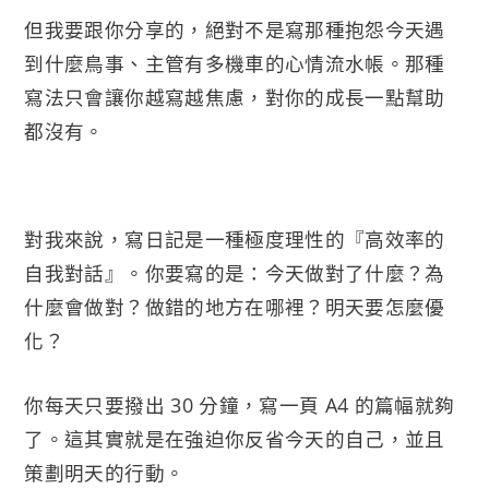
但我要跟你分享的，絕對不是寫那種抱怨今天遇
到什麼鳥事、主管有多機車的心情流水帳。那種
寫法只會讓你越寫越焦慮，對你的成長一點幫助
都沒有。
對我來說，寫日記是一種極度理性的『高效率的
自我對話』。你要寫的是：今天做對了什麼？為
什麼會做對？做錯的地方在哪裡？明天要怎麼優
化？
你每天只要撥出 30 分鐘，寫一頁 A4 的篇幅就夠
了。這其實就是在強迫你反省今天的自己，並且
策劃明天的行動。