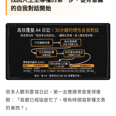
的自我對話開始
很多人聽到要寫日記，第一反應通常是覺得傻
眼：「我都已經這麼忙了，哪有時間寫那種文青
的東西？」