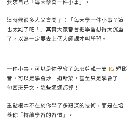
要求自己「每天學會一件小事」。
這時候很多人又會問了：「每天學一件小事？這
也太難了吧！」其實大家都會把學習想得太沉重
了，以為一定要去上個大師課才叫學習。
一件小事，可以是你學會了怎麼剪輯一支
IG
短影
音，可以是學會炒一道新菜，甚至只是學會了一
句西班牙文，這些通通都算！
重點根本不在於你學了多艱深的技術，而是在培
養你『持續學習的習慣』。