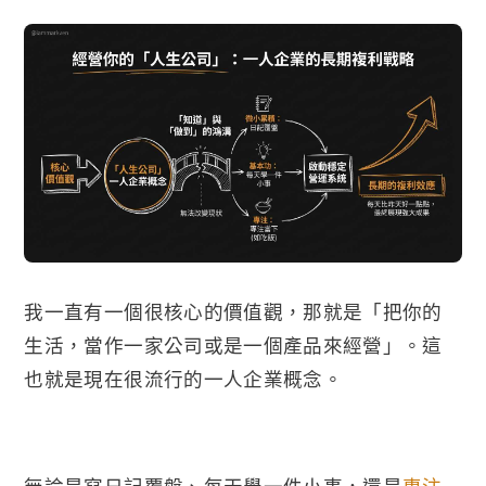
我一直有一個很核心的價值觀，那就是「把你的
生活，當作一家公司或是一個產品來經營」。這
也就是現在很流行的一人企業概念。