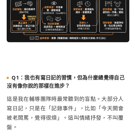
Q1：我也有寫日記的習慣，但為什麼總覺得自己
沒有像你說的那樣在進步？
這是我在輔導團隊時最常聽到的盲點。大部分人
寫日記，只是在「記錄事件」，比如「今天開會
被老闆罵，覺得很煩」。這叫情緒抒發，不叫覆
盤。