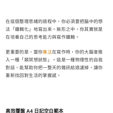
在這個整理思緒的過程中，你必須要把腦中的想
法「邏輯化」地寫出來。無形之中，你其實就是
在培養自己的思考能力與寫作邏輯。
更重要的是，當你
專注
在寫作時，你的大腦會進
入一種「類冥想狀態」。這是一種物理性的自我
對話，能幫助你把一整天的雜訊給過濾掉，讓你
重新找回對生活的掌握感。
高效覆盤 A4 日記空白範本