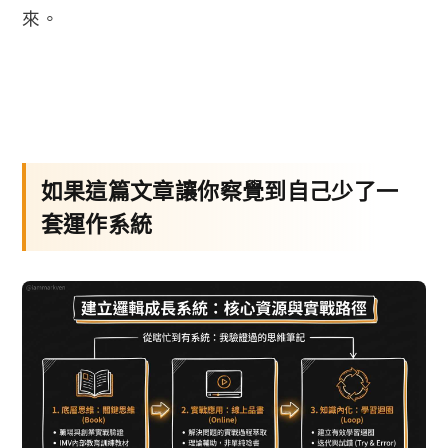
來。
如果這篇文章讓你察覺到自己少了一
套運作系統