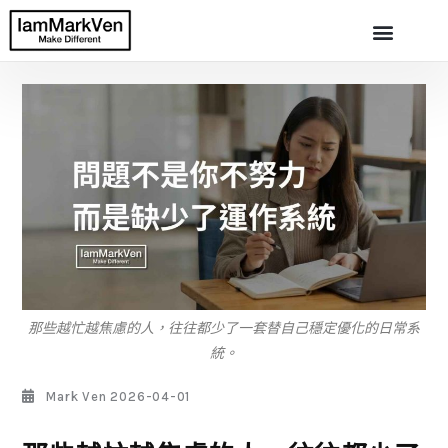
那些越忙越焦慮的人，往往都少了一套替自己穩定優化的日常系
統。
Mark Ven
2026-04-01