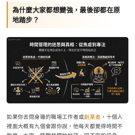
為什麼大家都想變強，最後卻都在原
地踏步？
如果你去問身邊的職場工作者或
創業者
，十個人
裡面大概有九個會跟你說，他每天都覺得時間不