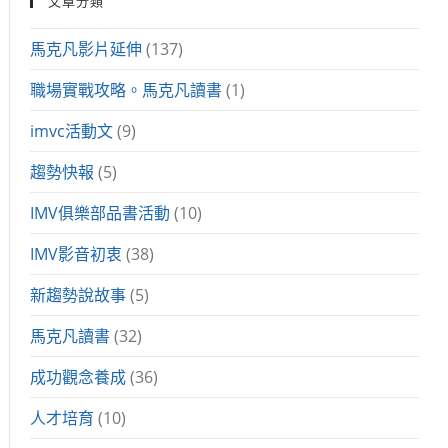
文章分類
馬克凡影片延伸
(137)
職場實戰攻略。馬克凡讀書
(1)
imvc活動文
(9)
趨勢快報
(5)
IMV俱樂部品書活動
(10)
IMV影音初衷
(38)
新趨勢說故事
(5)
馬克凡讀書
(32)
成功觀念養成
(36)
人才培育
(10)