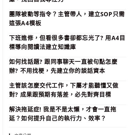
團隊被動等指令？主管帶人，建立SOP只需
這張A4模板
下班進修，但看很多書卻都忘光了? 用A4目
標導向閱讀法建立知識庫
如何找話題? 跟同事聊天一直被句點怎麼
辦? 不用找梗，先建立你的談話資本
主管該怎麼交代工作，下屬才能聽懂又做
對? 成果跟預期有落差，必先對齊目標
解決拖延症! 我是不是太懶，才會一直拖
延？如何提升自己的執行力、效率？