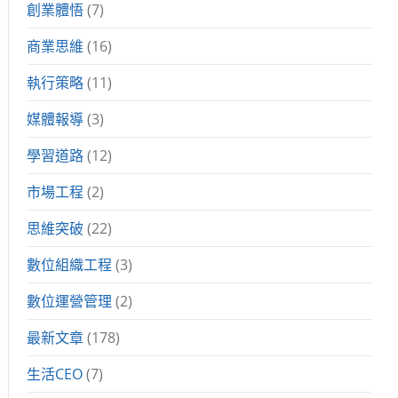
創業體悟
(7)
商業思維
(16)
執行策略
(11)
媒體報導
(3)
學習道路
(12)
市場工程
(2)
思維突破
(22)
數位組織工程
(3)
數位運營管理
(2)
最新文章
(178)
生活CEO
(7)