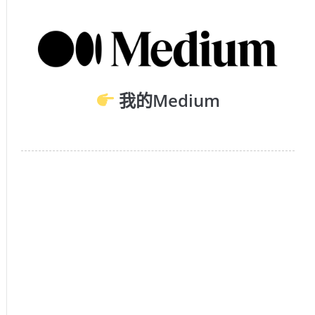
我的Medium