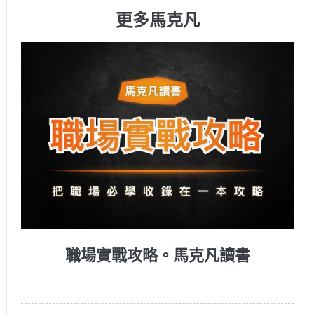
更多馬克凡
職場實戰攻略。馬克凡讀書