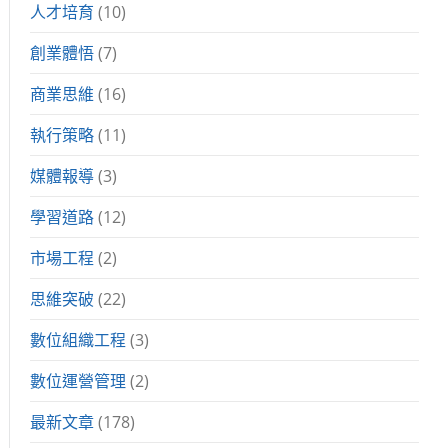
人才培育
(10)
創業體悟
(7)
商業思維
(16)
執行策略
(11)
媒體報導
(3)
學習道路
(12)
市場工程
(2)
思維突破
(22)
數位組織工程
(3)
數位運營管理
(2)
最新文章
(178)