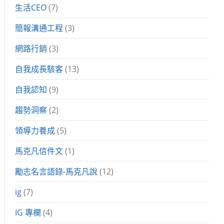
生活CEO
(7)
簡報溝通工程
(3)
網路行銷
(3)
自我成長駭客
(13)
自我認知
(9)
趨勢洞察
(2)
領導力養成
(5)
馬克凡信件文
(1)
勵志名言語錄-馬克凡說
(12)
ig
(7)
IG 專欄
(4)