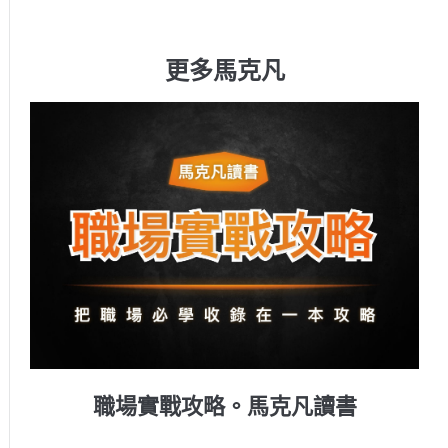
更多馬克凡
職場實戰攻略。馬克凡讀書