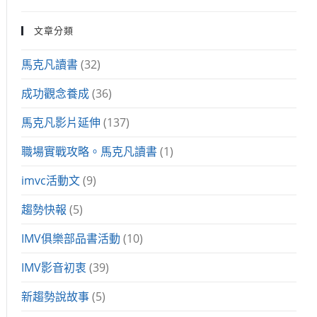
文章分類
馬克凡讀書
(32)
成功觀念養成
(36)
馬克凡影片延伸
(137)
職場實戰攻略。馬克凡讀書
(1)
imvc活動文
(9)
趨勢快報
(5)
IMV俱樂部品書活動
(10)
IMV影音初衷
(39)
新趨勢說故事
(5)