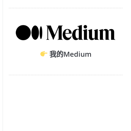
我的Medium