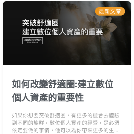
最新文章
如何改變舒適圈:建立數位
個人資產的重要性
如果你想要突破舒適圈，有更多的機會去體驗
到不同的族群，數位個人資產的經營，是必須
依定要做的事情，他可以為你帶來更多的生活