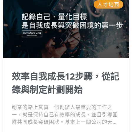
人才培育
效率自我成長12步驟，從記
錄與制定計劃開始
創業的路上其實一個創辦人最重要的工作之
一，就是保持自己有效率的成長，並且引導團
隊共同成長突破困狀。基本上一間公司的天花
板是來自創辦人的眼界與想像邊界，所以一家