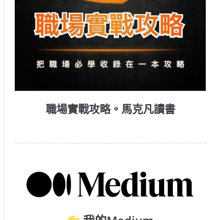
職場實戰攻略。馬克凡讀書