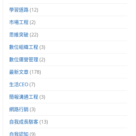
學習道路
(12)
市場工程
(2)
思維突破
(22)
數位組織工程
(3)
數位運營管理
(2)
最新文章
(178)
生活CEO
(7)
簡報溝通工程
(3)
網路行銷
(3)
自我成長駭客
(13)
自我認知
(9)