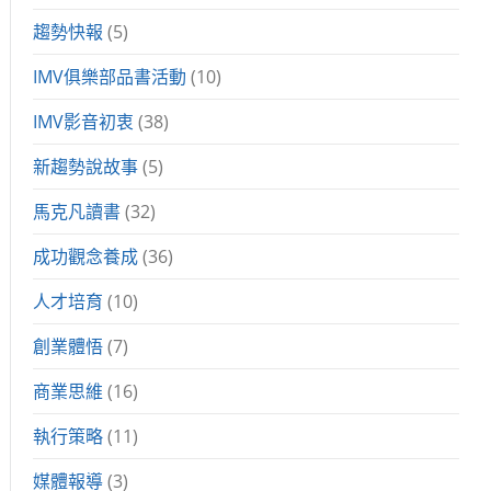
趨勢快報
(5)
IMV俱樂部品書活動
(10)
IMV影音初衷
(38)
新趨勢說故事
(5)
馬克凡讀書
(32)
成功觀念養成
(36)
人才培育
(10)
創業體悟
(7)
商業思維
(16)
執行策略
(11)
媒體報導
(3)