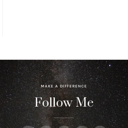
MAKE A DIFFERENCE
Follow Me