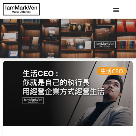
生活CEO