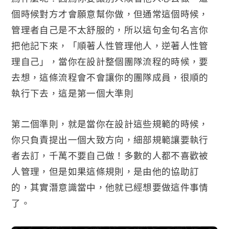
個時候對方才會願意幫你做，但通常這個時候，
管理者自己是不太舒服的，所以這句金句名言你
把他記下來，「順著人性管理他人，逆著人性管
理自己」，當你在設計整個團隊流程的時候，要
去想，這條流程會不會讓你的團隊成員，很順的
執行下去，這是第一個大準則
第二個準則，就是當你在設計這些規範的時候，
你只負責提出一個大致方向，細部規範讓要執行
者去訂，千萬不要自己做！多數的人都不喜歡被
人管理，但是如果這條規則，是由他的協助訂
的，其實潛意識當中，他就已經想要做這件事情
了。