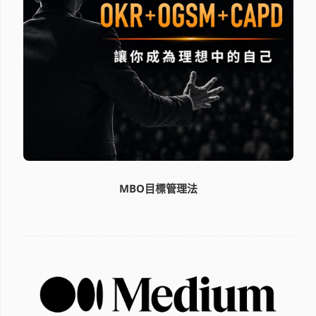
MBO目標管理法