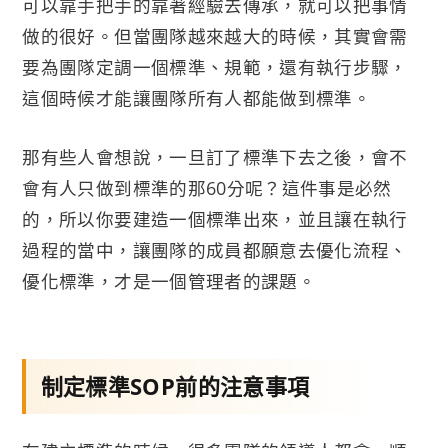
可以靠手把手的靠著經驗去傳承，就可以把事情
做的很好。但當團隊越來越大的時候，其實會需
要為團隊定調一個標準、規範，還有執行步驟，
這個時候才能讓團隊所有人都能做到標準。
那有些人會想說，一旦訂了標準下去之後，會不
會有人只做到標準的那60分呢？這件事是必然
的，所以你要建造一個標準出來，並且讓在執行
過程的當中，讓團隊的成員都願意去優化流程、
優化標準，才是一個管理者的課題。
制定標準SOP前的注意事項