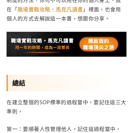
制度的方法，你可不可以用在你的個人身上。我
在「
職場實戰攻略。馬克凡讀書
」裡面，也會用
個人的方式去解說這一本書，想跟你分享。
總結
在建立整個的SOP標準的過程當中，要記住這三大
準則，
第一：要順著人性管理他人，記住這過程當中，