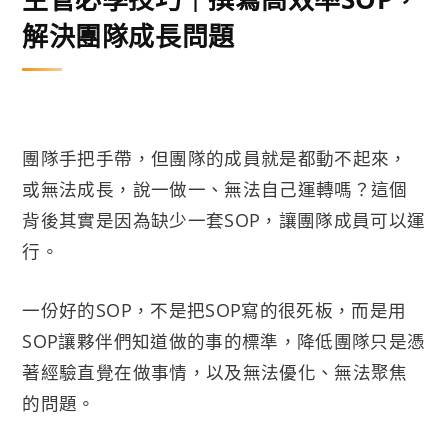
解決團隊成長問題
團隊手把手帶，但團隊的成員就是都動不起來，
或無法成長，說一做一、無法自己運轉嗎？這個
背後其實是因為缺少一套SOP，讓團隊成員可以運
行。
一份好的SOP，不是把SOP寫的很死板，而是用
SOP讓夥伴們知道做的事的標準，降低團隊只是憑
著經驗直覺在做事情，以及無法優化、無法聚焦
的問題。