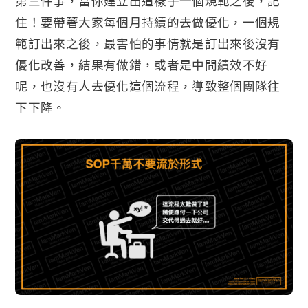
第三件事，當你建立出這樣子一個規範之後，記
住！要帶著大家每個月持續的去做優化，一個規
範訂出來之後，最害怕的事情就是訂出來後沒有
優化改善，結果有做錯，或者是中間績效不好
呢，也沒有人去優化這個流程，導致整個團隊往
下下降。