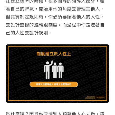
在建立標準的時候，很多團隊的領導人都會，順
著自己的脾氣，開始用他的角度去管理其他人，
但其實制定規則時，你必須要順著他人的人性，
去設計整條的邏輯跟制度，而過程中你是逆著自
己的人性去設計規則。
爲什麼呢？因爲你要讓別人順著他人心去做，這