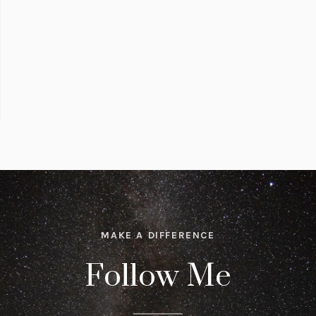
MAKE A DIFFERENCE
Follow Me