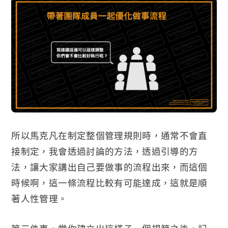
所以馬克凡在制定整個管理規則時，通常不會直
接制定，我會透過討論的方法，透過引導的方
法，讓大家講出自己要做事的流程出來，而這個
時候啊，這一條流程比較有可能達成，這就是順
著人性管理。