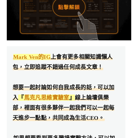
Mark Ven的IG
上會有更多相關知識懶人
包，立即追蹤不錯過任何成長文章！
想要一起討論如何自我成長的話，可以加
入
『
馬克凡思維實驗室
』
線上論壇俱樂
部，裡面有很多夥伴一起我們可以一起每
天進步一點點，共同成為生活CEO。