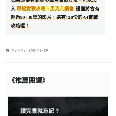
如果想要看到更多職場實戰方法，可以加
入
職場實戰攻略。馬克凡讀書
裡面將會有
超過90+30集的影片，還有120份的A4實戰
攻略喔！
Mark Ven
2021-12-26
《推薦閱讀》