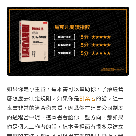
如果你是小主管，這本書可以幫助你，了解經營
層怎麼去制定規則，如果你是
創業者
的話，這一
本書非常的適合你去看，因爲你在建置公司制度
的過程當中呢，這本書會給你一些方向，那如果
你是個人工作者的話，這本書裡面有很多是建立