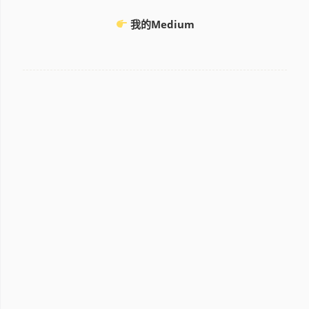
我的Medium