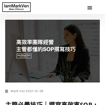
Mark Ven
2021-12-26
主管必學技巧｜撰寫高效率SOP，