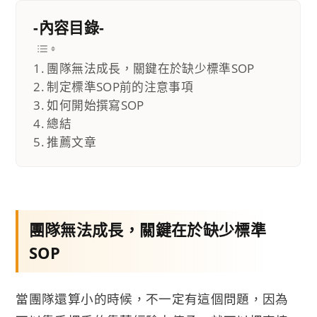
-內容目錄-
團隊無法成長，關鍵在於缺少標準SOP
制定標準SOP前的注意事項
如何開始撰寫SOP
總結
推薦文章
團隊無法成長，關鍵在於缺少標準
SOP
當團隊還算小的時候，不一定有這個問題，因為