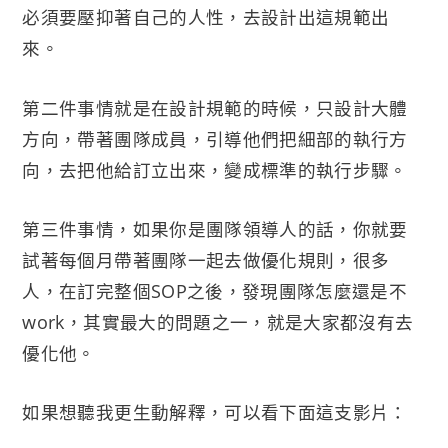
必須要壓抑著自己的人性，去設計出這規範出
來。
第二件事情就是在設計規範的時候，只設計大體
方向，帶著團隊成員，引導他們把細部的執行方
向，去把他給訂立出來，變成標準的執行步驟。
第三件事情，如果你是團隊領導人的話，你就要
試著每個月帶著團隊一起去做優化規則，很多
人，在訂完整個SOP之後，發現團隊怎麼還是不
work，其實最大的問題之一，就是大家都沒有去
優化他。
如果想聽我更生動解釋，可以看下面這支影片：