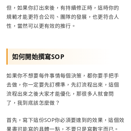
但，如果你訂出來後，有持續修正時，這時你的
規範才能更符合公司、團隊的發展，也更符合人
性，當然可以更有效的推行。
如何開始撰寫SOP
如果你不想要每件事情每個決策，都你要手把手
去做，你一定要先訂標準，先訂流程出來，這個
流程出來之後大家才能優化，那很多人就會問
了，我到底該怎麼做？
首先，寫下這份SOP你必須要達到的效果，這個效
果盡可能寫的具體一點，不要只是寫數字而已。