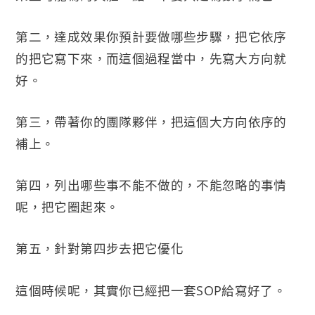
第二，達成效果你預計要做哪些步驟，把它依序
的把它寫下來，而這個過程當中，先寫大方向就
好。
第三，帶著你的團隊夥伴，把這個大方向依序的
補上。
第四，列出哪些事不能不做的，不能忽略的事情
呢，把它圈起來。
第五，針對第四步去把它優化
這個時候呢，其實你已經把一套SOP給寫好了。