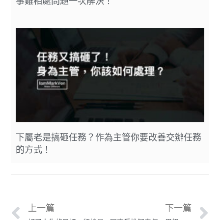
事難相處問題一次解決！
下屬老是搞砸任務？作為主管你要改善交辦任務
的方式！
上一篇
下一篇