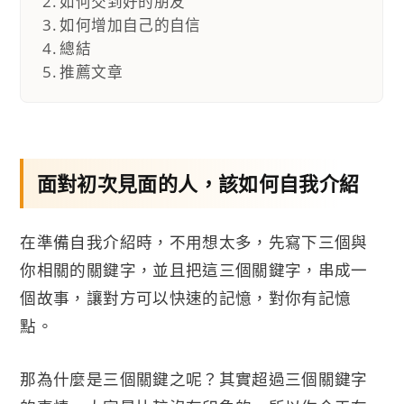
如何交到好的朋友
如何增加自己的自信
總結
推薦文章
面對初次見面的人，該如何自我介紹
在準備自我介紹時，不用想太多，先寫下三個與
你相關的關鍵字，並且把這三個關鍵字，串成一
個故事，讓對方可以快速的記憶，對你有記憶
點。
那為什麼是三個關鍵之呢？其實超過三個關鍵字