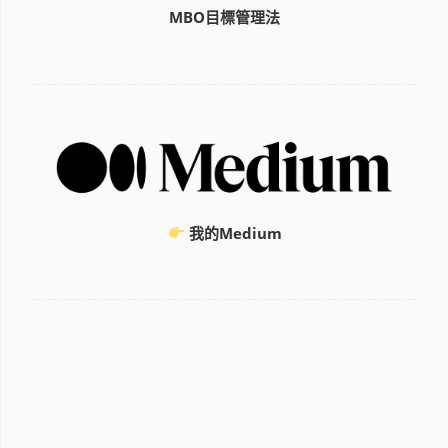
MBO目標管理法
我的Medium