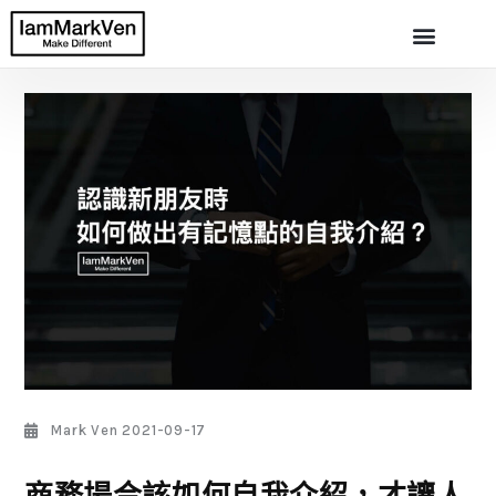
Mark Ven
2021-09-17
商務場合該如何自我介紹，才讓人