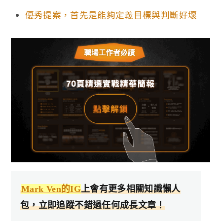
優秀提案，首先是能夠定義目標與判斷好壞
Mark Ven的IG
上會有更多相關知識懶人
包，立即追蹤不錯過任何成長文章！