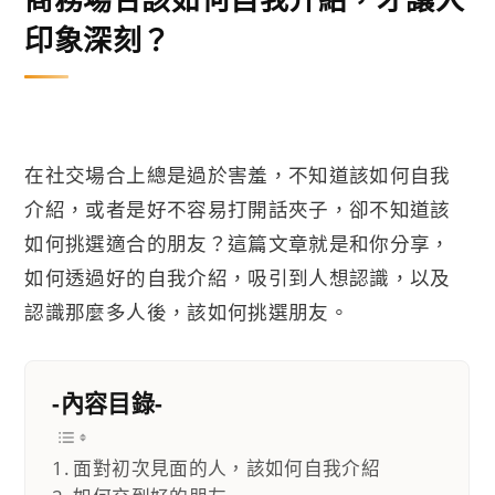
印象深刻？
在社交場合上總是過於害羞，不知道該如何自我
介紹，或者是好不容易打開話夾子，卻不知道該
如何挑選適合的朋友？這篇文章就是和你分享，
如何透過好的自我介紹，吸引到人想認識，以及
認識那麼多人後，該如何挑選朋友。
-內容目錄-
面對初次見面的人，該如何自我介紹