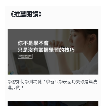
《推薦閱讀》
學習如何學到精髓？學習只學表面功夫你是無法
進步的！