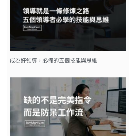
成為好領導，必備的五個技能與思維