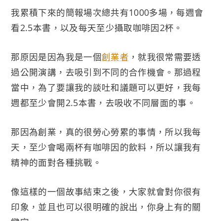
我累積下來的簡報場次總共有1000多場，每週會
看2.5本書，以及每天至少攝取咖啡因2杯。
那原因是因為我是一個
創業者
，就我很常需要透
過公開演講，去吸引到不同的合作機會。那過程
當中，為了要讓我的談吐和議題可以更好，我每
週都至少會開2.5本書，去吸收不同層面的事。
那因為創業，真的很勞心勞累的事情，所以我每
天，至少會喝兩杯有咖啡因的飲料，所以讓我有
精神的面對各種挑戰。
像這樣的一個故事結束之後，大家就會對你很有
印象，並且也可以很明確的說出，你身上有的關