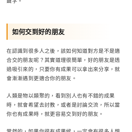
鍵字。
如何交到好的朋友
在認識到很多人之後，該如何知道對方是不是適
合交的朋友呢？其實道理很簡單，好的朋友是透
過吸引來的，只要你有成果可以拿出來分享，就
會漸漸遇到更適合你的朋友。
人類是物以類聚的，看到別人也有不錯的成果
時，就會希望去討教，或者是討論交流，所以當
你也有成果時，就更容易交到好的朋友。
當然的，如果你很有成果候，一定會有很多人想