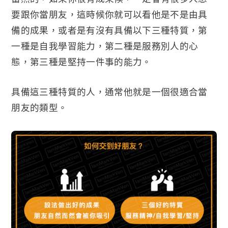
要跟你當朋友，這時候你就可以看他是不是由具
備的成果，或者是有沒有具備以下三種特質，第
一種是自我學習能力，第二種是服務別人的心
態，第三種是堅持一件事的能力。
具備這三種特質的人，通常他就是一個很適合當
朋友的類型。