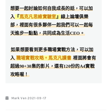
想要一起討論如何自我成長的話，可以加
入
『
馬克凡思維實驗室
』
線上論壇俱樂
部，裡面有很多夥伴一起我們可以一起每
天進步一點點，共同成為生活CEO。
如果想要看到更多職場實戰方法，可以加
入
職場實戰攻略。馬克凡讀書
裡面將會有
超過90+30集的影片，還有120份的A4實戰
攻略喔！
Mark Ven
2021-09-17