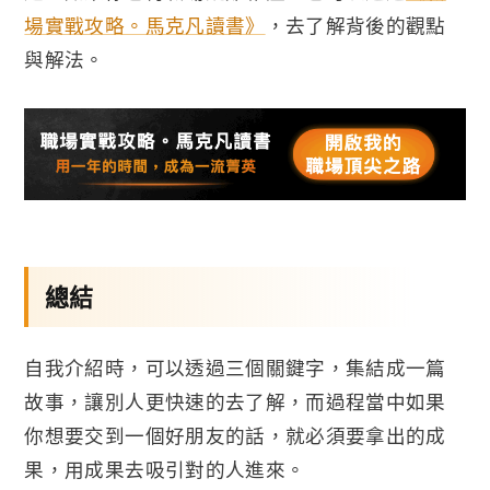
場實戰攻略。馬克凡讀書》
，去了解背後的觀點
與解法。
總結
自我介紹時，可以透過三個關鍵字，集結成一篇
故事，讓別人更快速的去了解，而過程當中如果
你想要交到一個好朋友的話，就必須要拿出的成
果，用成果去吸引對的人進來。