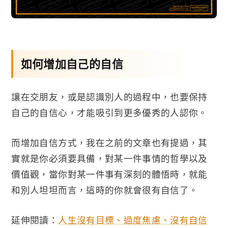
如何增加自己的自信
讓在交朋友，或是認識別人的過程中，也要保持
自己的自信心，才能吸引到更多優秀的人認你。
而增加自信方式，我在之前的文章也有提過，其
實就是你必須要具備，對某一件事情的哲學以及
價值觀，當你對某一件事有深刻的體悟時，就能
和別人坦坦而言，這時的你就會很有自信了。
延伸閱讀：
人生沒有目標、過度焦慮、沒有自信