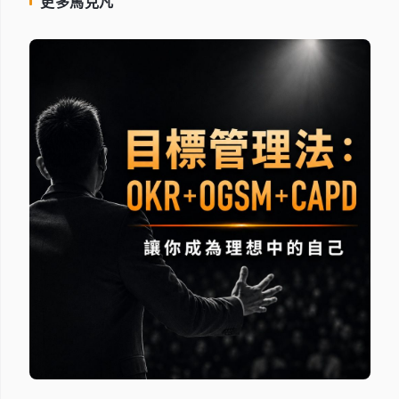
更多馬克凡