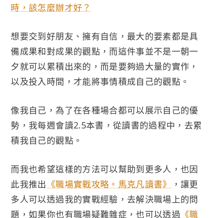
時，該怎麼辦才好？
想要交到好朋友、擁有自信，最大的要素都是具
備成果和對成果的觀點，而這件事並不是一朝一
夕就可以累積出來的，而是要夠過大量的實作，
以及投入時間，才能將事情積成自己的觀點。
像我自己，為了在各種場合都可以展示自己的優
勢，我每週會讀2.5本書，從讀書的過程中，去累
積我自己的觀點。
而我也希望這樣的方法可以幫助到更多人，也因
此我推出
《職場實戰攻略。馬克凡讀書》
，讓更
多人可以透過我的實戰經驗，去解決職場上的問
題，如果你也有職場疑難雜症，也可以透過
《職