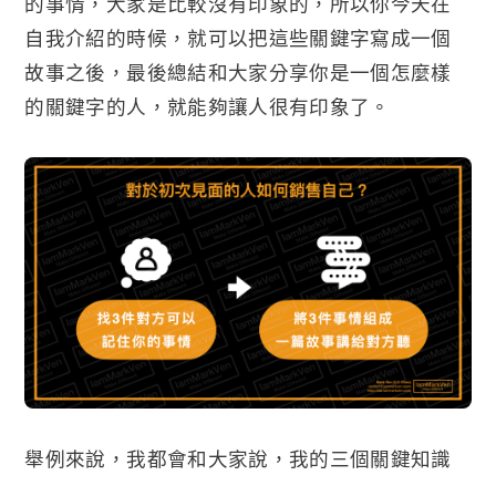
的事情，大家是比較沒有印象的，所以你今天在
自我介紹的時候，就可以把這些關鍵字寫成一個
故事之後，最後總結和大家分享你是一個怎麼樣
的關鍵字的人，就能夠讓人很有印象了。
舉例來說，我都會和大家說，我的三個關鍵知識