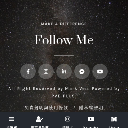
MAKE A DIFFERENCE
Follow Me
All Right Reserved by Mark Ven. Powered by
PVD PLUS
.
免責聲明與使用條款
/
隱私權聲明
主選單
馬克凡品書
追蹤IG
Youtube
About