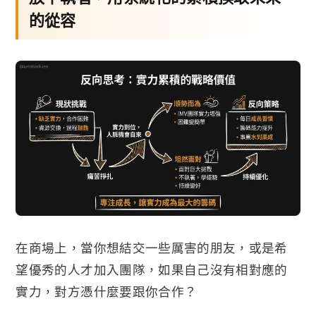
的從容
在商場上，當你想結交一些厲害的朋友，或是希
望優秀的人才加入團隊，如果自己沒有相對應的
實力，對方憑什麼要跟你合作？