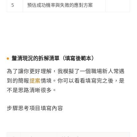
5
預估成功機率與失敗的應對方案
釐清現況的拆解清單（填寫後範本）
為了讓你更好理解，我模擬了一個職場新人常遇
到的簡報
提案
情境。你可以看看填寫完之後，是
不是思路清晰很多。
步驟思考項目填寫內容