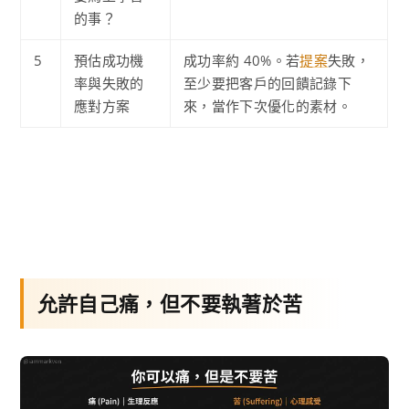
的事？
5
預估成功機
成功率約 40%。若
提案
失敗，
率與失敗的
至少要把客戶的回饋記錄下
應對方案
來，當作下次優化的素材。
允許自己痛，但不要執著於苦