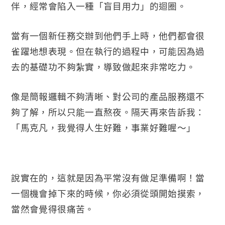
伴，經常會陷入一種「盲目用力」的迴圈。
當有一個新任務交辦到他們手上時，他們都會很
雀躍地想表現。但在執行的過程中，可能因為過
去的基礎功不夠紮實，導致做起來非常吃力。
像是簡報邏輯不夠清晰、對公司的產品服務還不
夠了解，所以只能一直熬夜。隔天再來告訴我：
「馬克凡，我覺得人生好難，事業好難喔～」
說實在的，這就是因為平常沒有做足準備啊！當
一個機會掉下來的時候，你必須從頭開始摸索，
當然會覺得很痛苦。