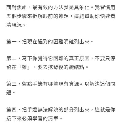
面對焦慮，最有效的方法就是具象化。我習慣用
五個步驟來拆解眼前的難題，這能幫助你快速看
清現況。
第一，把現在遇到的困難明確列出來。
第二，寫下你覺得它困難的真正原因，不要只停
留在「難」，要去挖背後的癥結點。
第三，盤點手邊有哪些現有資源可以解決這個問
題。
第四，把手邊無法解決的部分列出來，這就是你
接下來必須學習的清單。