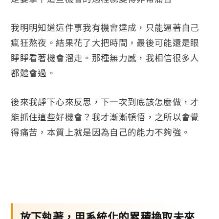
我明明知道這件事我有機會達成，只能逼著自己
瘋狂熬夜。結果花了大把時間，最後可能還是眼
睜睜看著機會溜走。那種無力感，我相信很多人
都體會過。
後來我靜下心來反思，下一次到底該怎麼做，才
能抓住這些好機會？我才漸漸頓悟，之所以會覺
得痛苦，本質上就是因為自己的能力不夠強。
放下執著，用系統化的累積換取未來