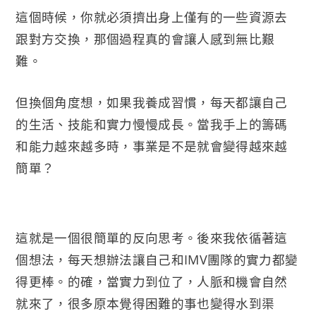
這個時候，你就必須擠出身上僅有的一些資源去
跟對方交換，那個過程真的會讓人感到無比艱
難。
但換個角度想，如果我養成習慣，每天都讓自己
的生活、技能和實力慢慢成長。當我手上的籌碼
和能力越來越多時，事業是不是就會變得越來越
簡單？
這就是一個很簡單的反向思考。後來我依循著這
個想法，每天想辦法讓自己和IMV團隊的實力都變
得更棒。的確，當實力到位了，人脈和機會自然
就來了，很多原本覺得困難的事也變得水到渠