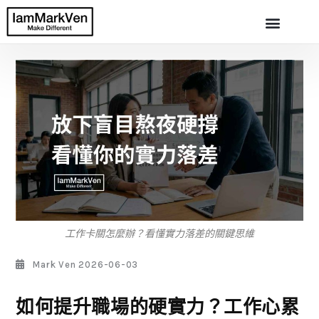
工作卡關怎麼辦？看懂實力落差的關鍵思維
Mark Ven
2026-06-03
如何提升職場的硬實力？工作心累