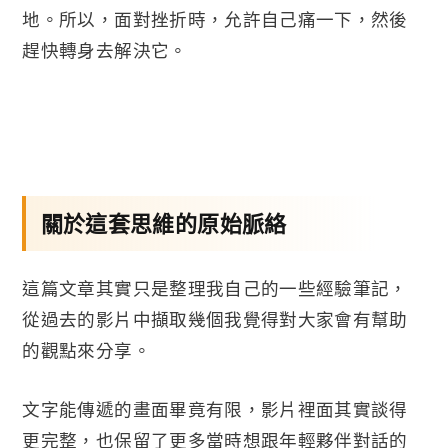
地。所以，面對挫折時，允許自己痛一下，然後
趕快轉身去解決它。
關於這套思維的原始脈絡
這篇文章其實只是整理我自己的一些經驗筆記，
從過去的影片中擷取幾個我覺得對大家會有幫助
的觀點來分享。
文字能傳遞的畫面畢竟有限，影片裡面其實談得
更完整，也保留了更多當時想跟年輕夥伴對話的