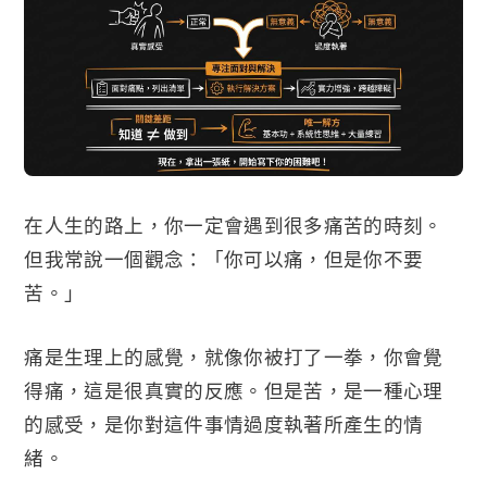
在人生的路上，你一定會遇到很多痛苦的時刻。
但我常說一個觀念：「你可以痛，但是你不要
苦。」
痛是生理上的感覺，就像你被打了一拳，你會覺
得痛，這是很真實的反應。但是苦，是一種心理
的感受，是你對這件事情過度執著所產生的情
緒。