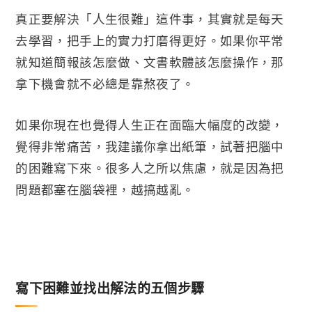
真正要解決「人生很難」這件事，其實就是每天
去學習，把手上的實力打磨得更好。如果你平常
就知道簡報該怎麼做、文書軟體該怎麼操作，那
拿下機會就不必總是靠熬夜了。
如果你現在也覺得人生正在面臨大幅度的改變，
覺得非常痛苦，我建議你拿出紙筆，試著把腦中
的困難寫下來。很多人之所以焦慮，就是因為把
問題都塞在腦袋裡，越搞越亂。
寫下困難並找出解法的五個步驟