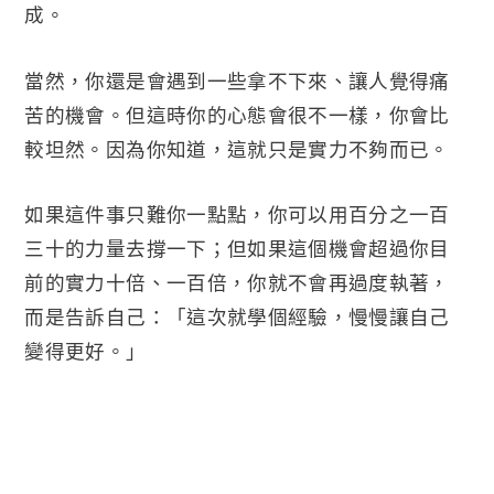
成。
當然，你還是會遇到一些拿不下來、讓人覺得痛
苦的機會。但這時你的心態會很不一樣，你會比
較坦然。因為你知道，這就只是實力不夠而已。
如果這件事只難你一點點，你可以用百分之一百
三十的力量去撐一下；但如果這個機會超過你目
前的實力十倍、一百倍，你就不會再過度執著，
而是告訴自己：「這次就學個經驗，慢慢讓自己
變得更好。」