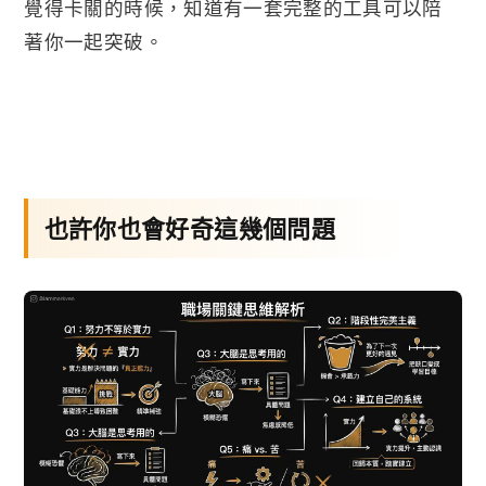
覺得卡關的時候，知道有一套完整的工具可以陪
著你一起突破。
也許你也會好奇這幾個問題