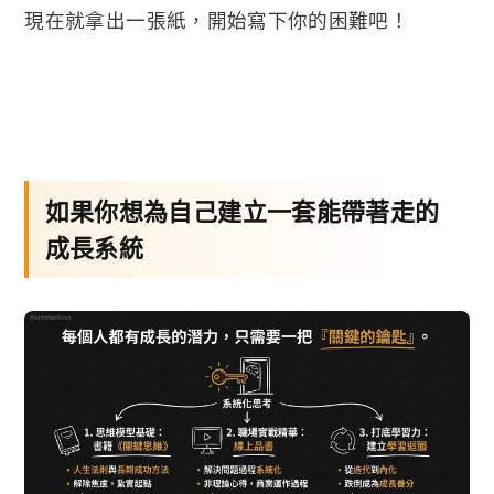
現在就拿出一張紙，開始寫下你的困難吧！
如果你想為自己建立一套能帶著走的
成長系統