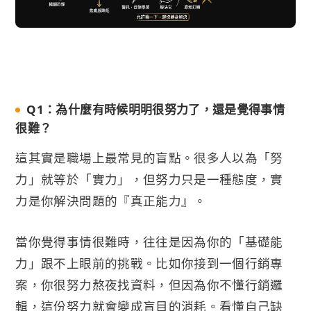
Q1：為什麼有時候明明很努力了，還是覺得事情
很難？
這其實是職場上最常見的盲點。很多人以為「努
力」就等於「實力」，但努力只是一種態度，實
力是你解決問題的『真正能力』。
當你覺得事情很難時，往往是因為你的「基礎能
力」跟不上眼前的挑戰。比如你接到一個行銷專
案，你很努力熬夜找資料，但因為你不懂行銷邏
輯，這份努力就會變成盲目的消耗。看懂自己缺