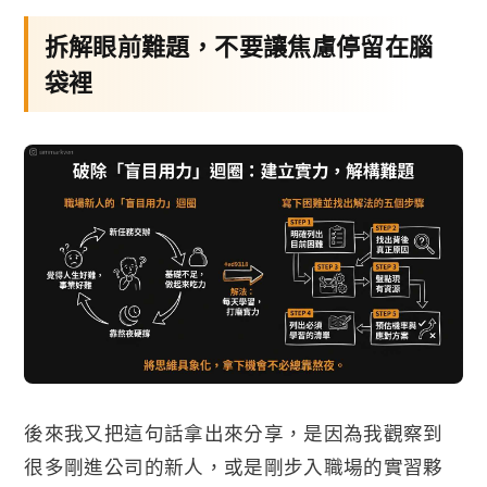
拆解眼前難題，不要讓焦慮停留在腦
袋裡
後來我又把這句話拿出來分享，是因為我觀察到
很多剛進公司的新人，或是剛步入職場的實習夥