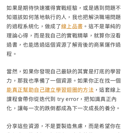
如果是期待快速獲得實戰經驗，或是遇到問題不
知道該如何落地執行的人，我也把解決職場問題
的過程系統化，做成了
線上品書
。這不是單純的
理論心得，而是我自己的實戰精華，就算你沒看
過書，也能透過這個資源了解背後的商業運作過
程。
當然，如果你發現自己最缺的其實是打底的學習
力，那我也準備了一個資源。如果你正在找一個
能真正幫助自己建立學習迴圈的方法
，這套線上
課程會帶你從迭代到 try error，把知識真正內
化，讓每一次的跌倒都成為下一次成長的養分。
分享這些資源，不是要製造焦慮，而是希望你在