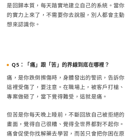
是回歸本質，每天踏實地建立自己的系統。當你
的實力上來了，不需要你去說服，別人都會主動
想來認識你。
Q5：「痛」跟「苦」的界線到底在哪裡？
痛，是你跌倒擦傷時，身體發出的警訊，告訴你
這裡受傷了，要注意。在職場上，被客戶打槍、
專案做砸了，當下覺得難受，這就是痛。
但苦是你每天晚上睡前，不斷回放自己被拒絕的
畫面，覺得自己很糟、覺得全世界都對不起你。
痛會促使你找解藥去學習，而苦只會把你困在原