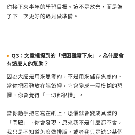
你接下來半年的學習目標。這不是放棄，而是為
了下一次更好的遇見做準備。
Q3：文章裡提到的「把困難寫下來」，為什麼會
有這麼大的幫助？
因為大腦是用來思考的，不是用來儲存焦慮的。
當你把困難放在腦袋裡，它會變成一團模糊的恐
懼，你會覺得「一切都很糟」。
當你動手把它寫在紙上，恐懼就會變成具體的
「問題」。你會發現，原來我不是什麼都不會，
我只是不知道怎麼做排版，或者我只是缺少某個