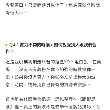
聯繫窗口。只要問題具象化了，焦慮感就會瞬間
降低大半。
Q4：實力不夠的時候，如何說服別人跟我們合
作？
這是我創業初期最痛苦的經歷XD。坦白說，在商
場上，沒有人有義務在你不夠強的時候拉你一
把。如果你沒有實力，你就必須拿出極大的誠
意、時間，或是用自己僅有的資源去交換。
這也是為什麼我會把這些思維整理在《關鍵思
維》裡。真正的解法不是去學什麼說話技巧，而