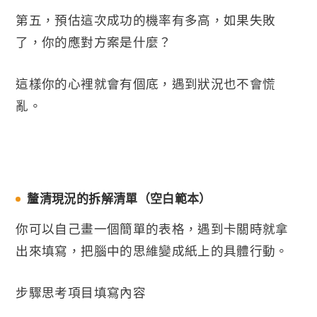
第五，預估這次成功的機率有多高，如果失敗
了，你的應對方案是什麼？
這樣你的心裡就會有個底，遇到狀況也不會慌
亂。
釐清現況的拆解清單（空白範本）
你可以自己畫一個簡單的表格，遇到卡關時就拿
出來填寫，把腦中的思維變成紙上的具體行動。
步驟思考項目填寫內容