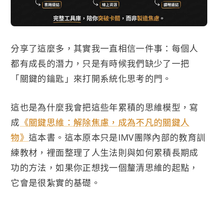
分享了這麼多，其實我一直相信一件事：每個人
都有成長的潛力，只是有時候我們缺少了一把
「關鍵的鑰匙」來打開系統化思考的門。
這也是為什麼我會把這些年累積的思維模型，寫
成
《關鍵思維：解除焦慮，成為不凡的關鍵人
物》
這本書。這本原本只是IMV團隊內部的教育訓
練教材，裡面整理了人生法則與如何累積長期成
功的方法，如果你正想找一個釐清思維的起點，
它會是很紮實的基礎。