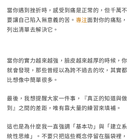
當你遇到挫折時，感受到痛是正常的，但千萬不
要讓自己陷入無意義的苦。
專注
面對你的痛點，
列出清單去解決它。
當你的實力越來越強，臉皮越來越厚的時候，你
就會發現，那些曾經以為跨不過去的坎，其實都
比想像中簡單很多。
最後，我想提醒大家一件事，『真正的知道與做
到』之間的差距，唯有靠大量的練習來填補。
這也是為什麼我一直強調「基本功」與「建立系
統性思維」。不要只把這些概念停留在腦袋裡，