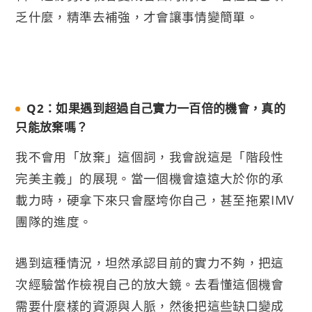
乏什麼，精準去補強，才會讓事情變簡單。
Q2：如果遇到超過自己實力一百倍的機會，真的
只能放棄嗎？
我不會用「放棄」這個詞，我會說這是「階段性
完美主義」的展現。當一個機會遠遠大於你的承
載力時，硬拿下來只會壓垮你自己，甚至拖累IMV
團隊的進度。
遇到這種情況，坦然承認目前的實力不夠，把這
次經驗當作檢視自己的放大鏡。去看懂這個機會
需要什麼樣的資源與人脈，然後把這些缺口變成