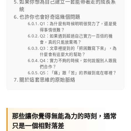
如果你想為自己建立一套能帶著走的成長系
統
也許你也會好奇這幾個問題
Q1：為什麼有時候明明很努力了，還是覺
得事情很難？
Q2：如果遇到超過自己實力一百倍的機
會，真的只能放棄嗎？
Q3：文章裡提到的「把困難寫下來」，為
什麼會有這麼大的幫助？
Q4：實力不夠的時候，如何說服別人跟我
們合作？
Q5：「痛」跟「苦」的界線到底在哪裡？
關於這套思維的原始脈絡
那些讓你覺得無能為力的時刻，通常
只是一個相對落差