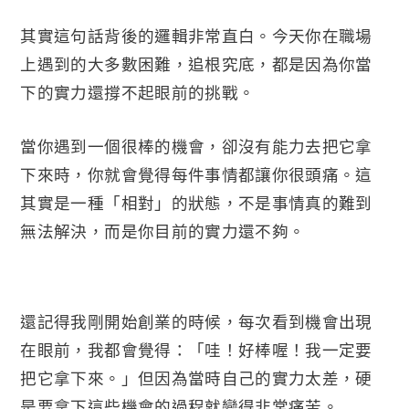
其實這句話背後的邏輯非常直白。今天你在職場
上遇到的大多數困難，追根究底，都是因為你當
下的實力還撐不起眼前的挑戰。
當你遇到一個很棒的機會，卻沒有能力去把它拿
下來時，你就會覺得每件事情都讓你很頭痛。這
其實是一種「相對」的狀態，不是事情真的難到
無法解決，而是你目前的實力還不夠。
還記得我剛開始創業的時候，每次看到機會出現
在眼前，我都會覺得：「哇！好棒喔！我一定要
把它拿下來。」但因為當時自己的實力太差，硬
是要拿下這些機會的過程就變得非常痛苦。