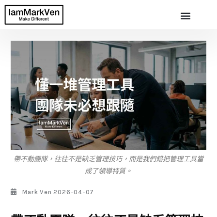
帶不動團隊，往往不是缺乏管理技巧，而是我們錯把管理工具當
成了領導特質。
Mark Ven
2026-04-07