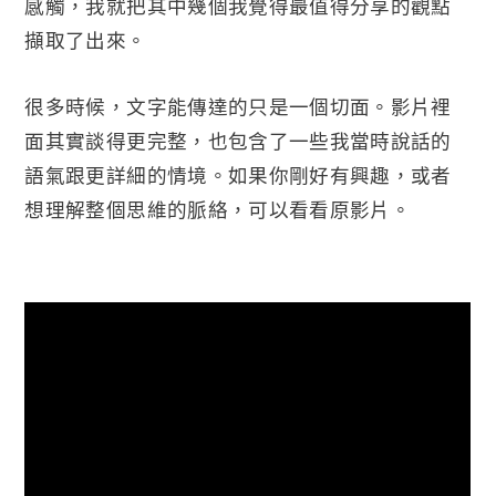
感觸，我就把其中幾個我覺得最值得分享的觀點
擷取了出來。
很多時候，文字能傳達的只是一個切面。影片裡
面其實談得更完整，也包含了一些我當時說話的
語氣跟更詳細的情境。如果你剛好有興趣，或者
想理解整個思維的脈絡，可以看看原影片。