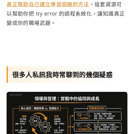
真正幫助自己建立學習迴圈的方法
，這套資源可
以幫助你把 try error 的過程系統化，讓知識真正
變成你的職場武器。
很多人私訊我時常聊到的幾個疑惑