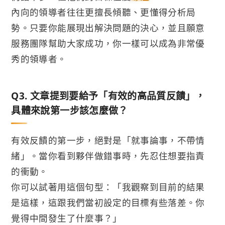
內向的領導者往往更擅長傾聽、更懂得分析局
勢。只要你能展現出解決問題的決心，並且願意
服務團隊幫助大家成功，你一樣可以成為非常優
秀的領導者。
Q3. 文章提到要給予「有效的高品質反饋」，
具體來說第一步該怎麼做？
有效反饋的第一步，絕對是「就事論事，不帶情
緒」。當你看到夥伴做錯事時，先忍住想要指責
的衝動。
你可以試著用這個句型：「我觀察到目前的結果
是這樣，這跟我們當初設定的目標有些落差。你
覺得中間發生了什麼事？」