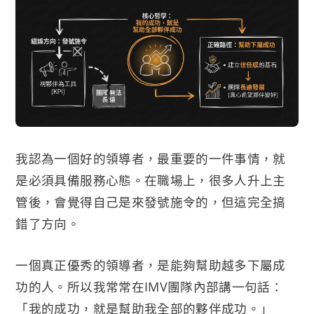
我認為一個好的領導者，最重要的一件事情，就
是必須具備服務心態。在職場上，很多人升上主
管後，會覺得自己是來發號施令的，但這完全搞
錯了方向。
一個真正優秀的領導者，是能夠幫助越多下屬成
功的人。所以我常常在IMV團隊內部講一句話：
「我的成功，就是幫助我全部的夥伴成功。」