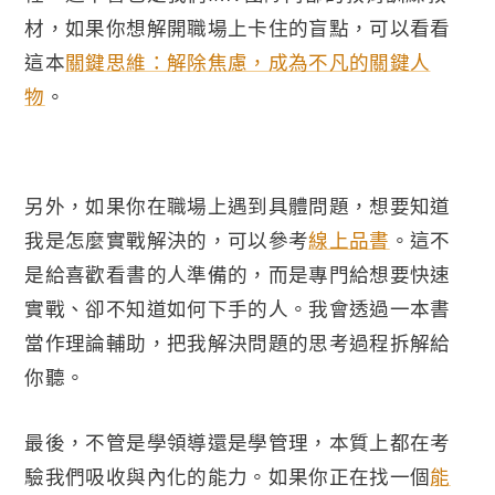
材，如果你想解開職場上卡住的盲點，可以看看
這本
關鍵思維：解除焦慮，成為不凡的關鍵人
物
。
另外，如果你在職場上遇到具體問題，想要知道
我是怎麼實戰解決的，可以參考
線上品書
。這不
是給喜歡看書的人準備的，而是專門給想要快速
實戰、卻不知道如何下手的人。我會透過一本書
當作理論輔助，把我解決問題的思考過程拆解給
你聽。
最後，不管是學領導還是學管理，本質上都在考
驗我們吸收與內化的能力。如果你正在找一個
能