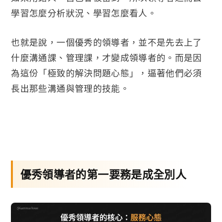
學習怎麼分析狀況、學習怎麼看人。
也就是說，一個優秀的領導者，並不是先去上了
什麼溝通課、管理課，才變成領導者的。而是因
為這份「極致的解決問題心態」，逼著他們必須
長出那些溝通與管理的技能。
優秀領導者的第一要務是成全別人