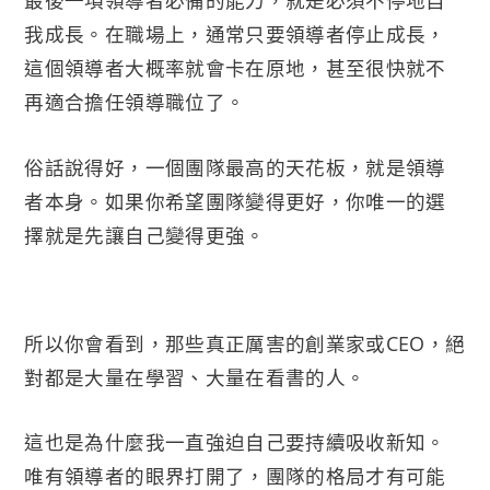
最後一項領導者必備的能力，就是必須不停地自
我成長。在職場上，通常只要領導者停止成長，
這個領導者大概率就會卡在原地，甚至很快就不
再適合擔任領導職位了。
俗話說得好，一個團隊最高的天花板，就是領導
者本身。如果你希望團隊變得更好，你唯一的選
擇就是先讓自己變得更強。
所以你會看到，那些真正厲害的創業家或CEO，絕
對都是大量在學習、大量在看書的人。
這也是為什麼我一直強迫自己要持續吸收新知。
唯有領導者的眼界打開了，團隊的格局才有可能