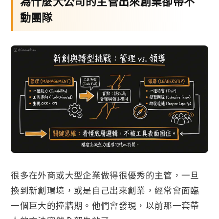
為什麼大公司的主管出來創業卻帶不
動團隊
很多在外商或大型企業做得很優秀的主管，一旦
換到新創環境，或是自己出來創業，經常會面臨
一個巨大的撞牆期。他們會發現，以前那一套帶