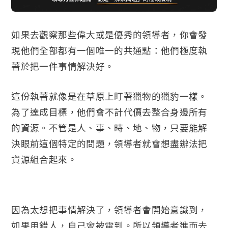
如果去觀察那些偉大或是優秀的領導者，你會發
現他們全部都有一個唯一的共通點：他們極度執
著於把一件事情解決好。
這份執著就像是在草原上盯著獵物的獵豹一樣。
為了達成目標，他們會不計代價去整合身邊所有
的資源。不管是人、事、時、地、物，只要能解
決眼前這個特定的問題，領導者就會想盡辦法把
資源組合起來。
因為太想把事情解決了，領導者會開始意識到，
如果用錯人，自己會被雷到。所以領導者進而去