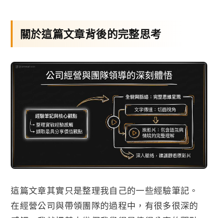
關於這篇文章背後的完整思考
這篇文章其實只是整理我自己的一些經驗筆記。
在經營公司與帶領團隊的過程中，有很多很深的