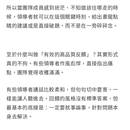
所以當團隊成員感到迷茫、不知道該往哪走的時
候，領導者就可以在這個關鍵時刻，給出畫龍點
睛的建議或是直接破題，而不是在一旁碎碎念。
至於什麼叫做「有效的高品質反饋」？其實形式
真的不拘。有些領導者作風彪悍，直接指出痛
點，團隊覺得收穫滿滿。
有些領導者講話比較柔和，但句句切中要害，一
樣能讓人聽進去。回饋的風格沒有標準答案，但
最基本的底線是：一定要就事論事，針對問題本
身去解決。