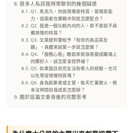
很多人私訊我時常聊到的幾個疑惑
Q1. 馬克凡，你說領導是特質，管理是能
力，這兩者在實戰中到底怎麼配合？
Q2. 我是一個比較內向的人，是不是就不具
備領導的特質？
Q3. 文章提到要給予「有效的高品質反
饋」，具體來說第一步該怎麼做？
Q4. 「服務心態」聽起來很容易變成職場上
的爛好人，該怎麼拿捏界線？
Q5. 如果我目前完全沒有帶人的經驗，也可
以先學習領導特質嗎？
Q6. 身為創業者或主管，每天忙著救火，根
本沒時間自我成長怎麼辦？
關於這篇文章背後的完整思考