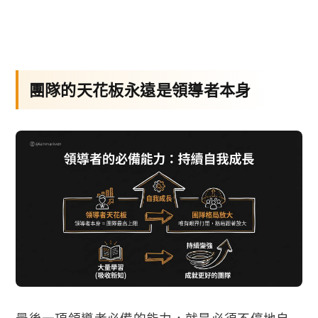
團隊的天花板永遠是領導者本身