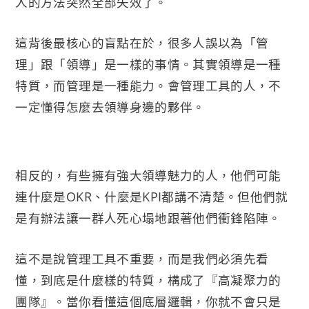
人的方法突然全部失效了。
這背後最核心的盲點在於，很多人誤以為「管
理」跟「領導」是一樣的事情。其實領導是一種
特質，而管理是一種能力。會管理工具的人，不
一定懂得怎麼去領導身邊的夥伴。
相反的，有些擁有強大領導魅力的人，他們可能
連什麼是OKR、什麼是KPI都講不清楚。但他們就
是有辦法讓一群人死心塌地跟著他們衝鋒陷陣。
這不是說管理工具不重要，而是我們必須先看
懂，到底是什麼樣的特質，構成了『高凝聚力的
團隊』。當你看懂這個底層邏輯，你就不會只是