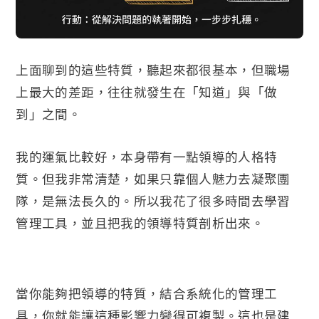
上面聊到的這些特質，聽起來都很基本，但職場
上最大的差距，往往就發生在「知道」與「做
到」之間。
我的運氣比較好，本身帶有一點領導的人格特
質。但我非常清楚，如果只靠個人魅力去凝聚團
隊，是無法長久的。所以我花了很多時間去學習
管理工具，並且把我的領導特質剖析出來。
當你能夠把領導的特質，結合系統化的管理工
具，你就能讓這種影響力變得可複製。這也是建