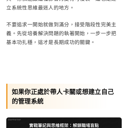
立系統性思維最迷人的地方。
不要追求一開始就做到滿分，接受階段性完美主
義。先從培養解決問題的執著開始，一步一步把
基本功扎穩，這才是長期成功的關鍵。
如果你正處於帶人卡關或想建立自己
的管理系統