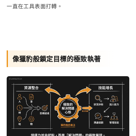
一直在工具表面打轉。
像獵豹般鎖定目標的極致執著