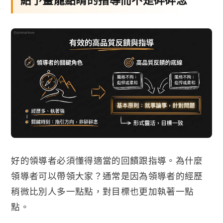
好的領導者必須懂得適當的回饋跟指導。為什麼
領導者可以帶領大家？通常是因為領導者的經歷
稍微比別人多一點點，對目標也更加執著一點
點。