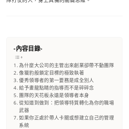
-內容目錄-
為什麼大公司的主管出來創業卻帶不動團隊
像獵豹般鎖定目標的極致執著
優秀領導者的第一要務是成全別人
給予畫龍點睛的指導而不是碎碎念
團隊的天花板永遠是領導者本身
從知道到做到：把領導特質轉化為你的職場
武器
如果你正處於帶人卡關或想建立自己的管理
系統