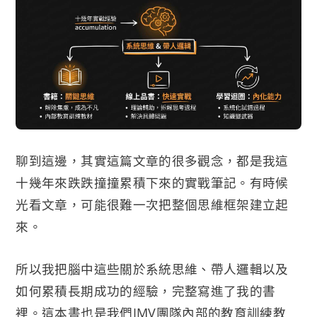
聊到這邊，其實這篇文章的很多觀念，都是我這
十幾年來跌跌撞撞累積下來的實戰筆記。有時候
光看文章，可能很難一次把整個思維框架建立起
來。
所以我把腦中這些關於系統思維、帶人邏輯以及
如何累積長期成功的經驗，完整寫進了我的書
裡。這本書也是我們IMV團隊內部的教育訓練教