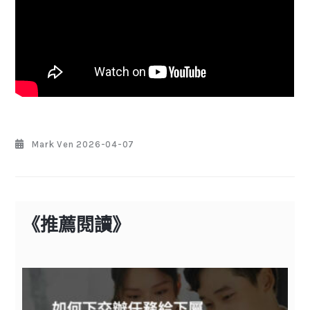
Mark Ven
2026-04-07
《推薦閱讀》