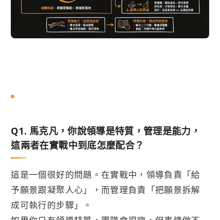
Q1. 馬克凡，你說領導是特質，管理是能力，
這兩者在實戰中到底怎麼配合？
這是一個很好的問題。在實戰中，領導負責「給
予願景跟凝聚人心」，而管理負責「把願景拆解
成可執行的步驟」。