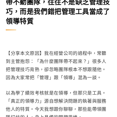
帶不動團隊，往往不是缺乏管理技
巧，而是我們錯把管理工具當成了
領導特質
【分享本文原因】我在經營公司的過程中，常聽
到主管抱怨：「為什麼團隊帶不起來？」很多人
把管理技巧背熟，卻忽略團隊根本不想跟隨他。
因為大家常把「管理」跟「領導」混為一談。
以為學了績效考核就是在領導，但那只是工具。
「真正的領導力」源自想解決問題的執著與服務
他人的特質。今天我想跟你聊聊，那些能帶領團
隊打仗的人，身上具備的關鍵思維。