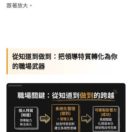
跟著放大。
從知道到做到：把領導特質轉化為你
的職場武器