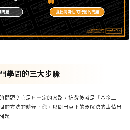
門學問的三大步驟
的問題？它是有一定的套路，這背後就是「黃金三
問的方法的時候，你可以問出真正的要解決的事情出
問題