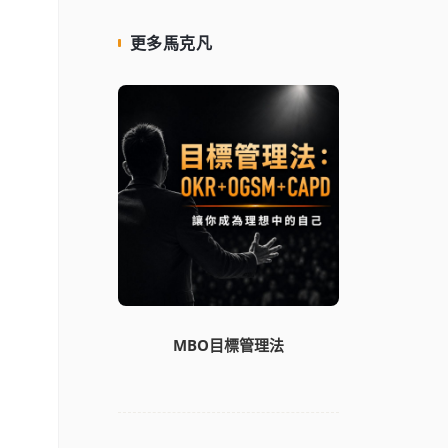
更多馬克凡
MBO目標管理法