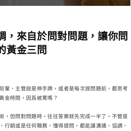
調，來自於問對問題，讓你問
的黃金三問
前輩、主管說是伸手牌，或者是每次提問題前，都思考
黃金時間，因爲被罵嗎？
術，但問對問題時，往往答案就先完成一半了，不管是
、行銷或是任何職務，懂得提問，都能讓溝通、協調、