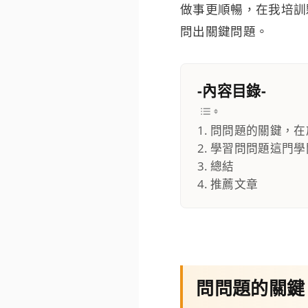
做事更順暢，在我培訓
問出關鍵問題。
-內容目錄-
問問題的關鍵，在
學習問問題這門學
總結
推薦文章
問問題的關鍵