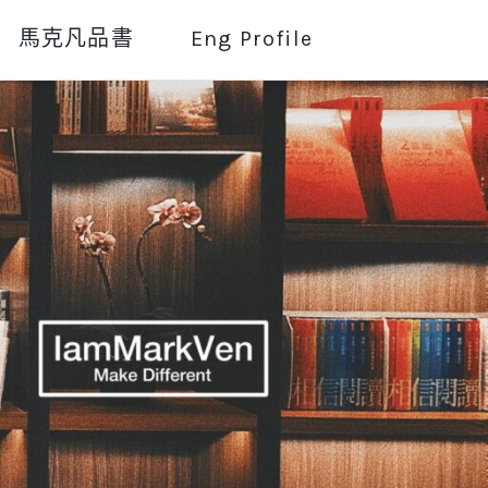
馬克凡品書
Eng Profile