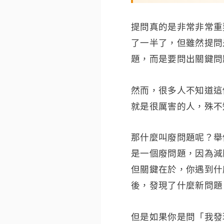
提問真的是非常非常重
了一半了，但雖然提問
題，而是要問出關鍵問
然而，很多人不知道這
就是很厲害的人，殊不
那什麼叫廢問題呢？舉
是一個廢問題，因為減
但關鍵在於，你遇到什
後，發現了什麼新問題
但是如果你是問「我發