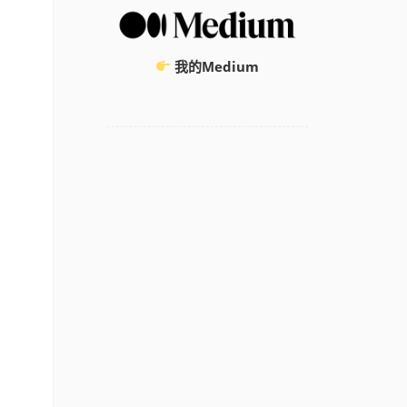
我的Medium