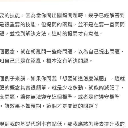
要的技能，因為當你問出關鍵問題時，幾乎已經解答到
是很重要的技能，但提問的關鍵，並不是在要一直問問
題，並找到解決方法，這時的提問才有意義。
個觀念，就在胡亂問一些廢問題，以為自己提出問題，
知自己只是在添亂，根本沒有解決問題。
個例子來講，如果你問我「想要知道怎麼減肥」，這就
肥的概念其實很簡單，就是少吃多動，就能夠減肥了，
麼問題，讓你無法遵守這個標準，或者是你遵守標準
，讓效果不如預期，這個才是關鍵的問題？
現到我的基礎代謝率有點低，那我應該怎樣去提升我的