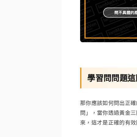
學習問問題這
那你應該如何問出正確
問」，當你透過黃金三
來，這才是正確的有效