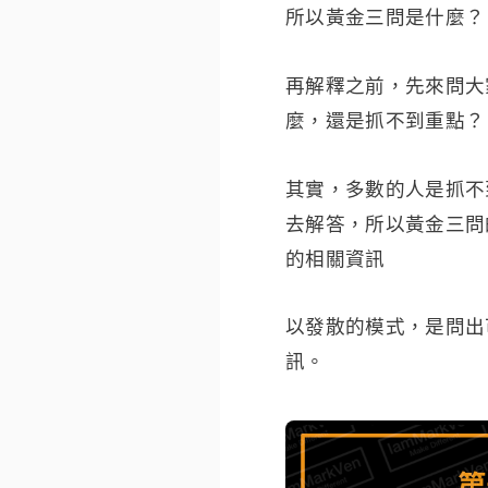
所以黃金三問是什麼？
再解釋之前，先來問大
麼，還是抓不到重點？
其實，多數的人是抓不
去解答，所以黃金三問
的相關資訊
以發散的模式，是問出
訊。