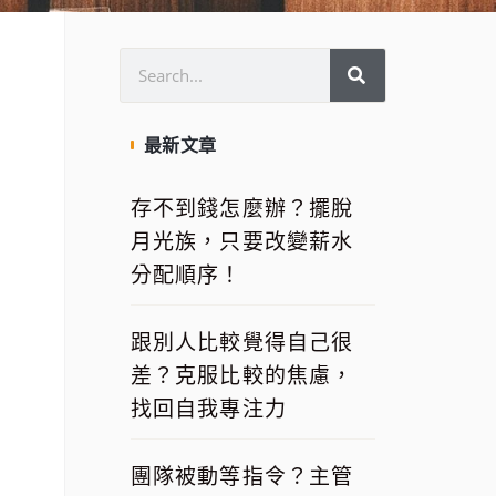
最新文章
存不到錢怎麼辦？擺脫
月光族，只要改變薪水
分配順序！
跟別人比較覺得自己很
差？克服比較的焦慮，
找回自我專注力
團隊被動等指令？主管