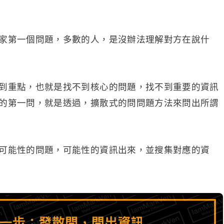
家第一個問題，多數的人，是沒辦法理解對方在說什
到重點，也就是找不到核心的問題，找不到重要的資訊
的第一問，就是透過，擴散式的問問題方法來問出所謂
可能性的問題，可能性的資訊出來，並搜集對應的資