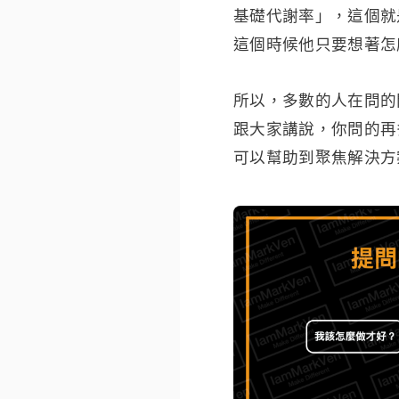
基礎代謝率」，這個就
這個時候他只要想著怎
所以，多數的人在問的
跟大家講說，你問的再
可以幫助到聚焦解決方