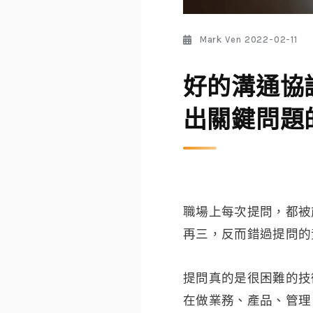
Mark Ven
2022-02-11
好的溝通協
出關鍵問題
職場上每次提問，都被
再三，反而錯過提問的
提問真的是很困難的技
在做業務、產品、管理