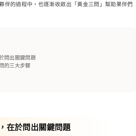
夥伴的過程中，也逐漸收斂出「黃金三問」幫助果伴們
於問出關鍵問題
問的三大步驟
，在於問出關鍵問題