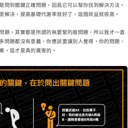
是問到關鍵正確問題，因爲它可以幫你找到解決方法。
麼解決，提高基礎代謝率就好了，這個效益就很高。
問題，其實都是所謂的無要緊的廢問題，所以我才一直
多問題都沒有意義，你應該要讓別人覺得，你的問題，
案，這才是真的厲害的。