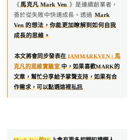
《
馬克凡 Mark Ven
》是連續創業者，
善於從失敗中快速成長。透過
Mark
Ven 的想法，你能更加瞭解到如何自我
成長的思維。
本文將會同步發表在
IAMMARKVEN | 馬
克凡的思維實驗室
中，如果喜歡MARK的
文章，幫忙分享給予掌聲支持，如果有合
作需求，可以點選這裡
私訊