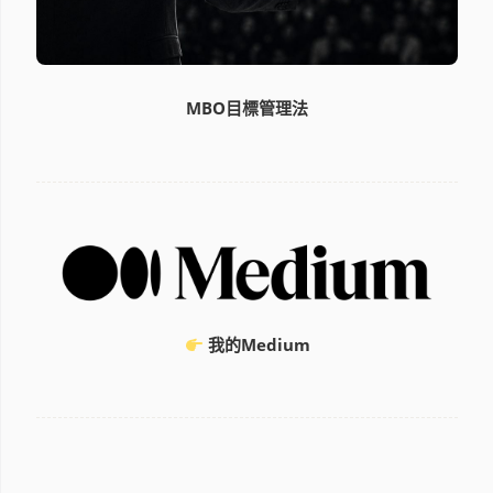
MBO目標管理法
我的Medium