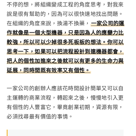
不停的想，將組織變成工程的角度思考，對我來
說是很有幫助的，因為可以很快速地找出問題。
在組織的角度來說，換湯不換藥，
一家公司的運
作就像是一個大型機器，只是因為人的應變力比
較強，所以可以少掉很多死板板的想法。你可以
思考一下，如果可以把流程設計到連機器都會，
把人的個性加進來之後就可以有更多的生命力與
延展，同時間既有效率又有個性。
一家公司的創辦人應該花時間設計簡單又可以自
主運轉的商業流程，轉起來之後，慢慢地引入更
有個性的人豐富它，畢竟創業初期，資源有限，
必須找尋最有價值的事情。