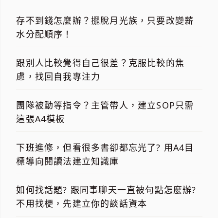
存不到錢怎麼辦？擺脫月光族，只要改變薪
水分配順序！
跟別人比較覺得自己很差？克服比較的焦
慮，找回自我專注力
團隊被動等指令？主管帶人，建立SOP只需
這張A4模板
下班進修，但看很多書卻都忘光了? 用A4目
標導向閱讀法建立知識庫
如何找話題? 跟同事聊天一直被句點怎麼辦?
不用找梗，先建立你的談話資本