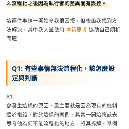
2.流程化之後因為執行者的差異而有誤差。
這兩件事情一開始令我很困擾，但後面我找到方
法解決，其中我大量使用
本質思考
協助自己頗析
問題
Q1: 有些事情無法流程化，該怎麼設
定與判斷
A1:
會發生這樣的原因，最主要就是因為現有的機制
過於複雜，對於這樣的案例，其實一開始應該去
思考他為何不能流程化的地方，將其拆解。舉例