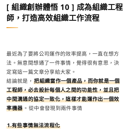
[ 組織創辦體悟 10 ] 成為組織工程
師，打造高效組織工作流程
最近為了要將公司運作的效率提高，一直在想方
法。無意間想通了一件事情，覺得很有意思，決
定寫這一篇文章分享給大家。
結論就是，
把組織當作一個產品，而你就是一個
工程師，必去設計每個人之間的功能性，並且把
中間溝通的協定一致化，這樣才能運作出一個效
率機器
。從中會發現到兩件事情
1.有些事情無法流程化