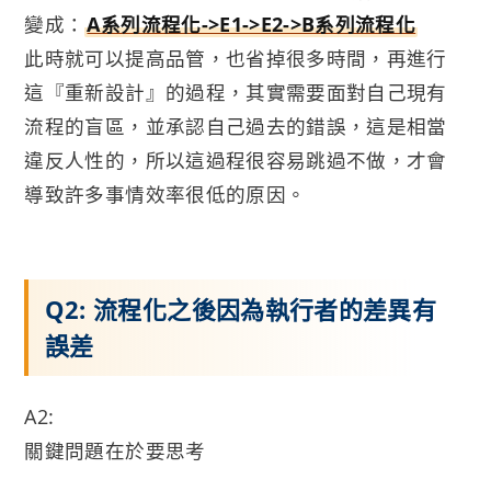
變成：
A系列流程化->E1->E2->B系列流程化
此時就可以提高品管，也省掉很多時間，再進行
這『重新設計』的過程，其實需要面對自己現有
流程的盲區，並承認自己過去的錯誤，這是相當
違反人性的，所以這過程很容易跳過不做，才會
導致許多事情效率很低的原因。
Q2: 流程化之後因為執行者的差異有
誤差
A2:
關鍵問題在於要思考