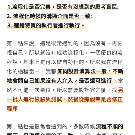
1.流程化是否完善，是否有沒想到的思考盲區;
2. 流程化時候的溝通介面是否一致;
3. 選錯特質的執行者進行執行。
第一點來說，這是很常遇到的，因為沒有一再檢
視自己，所以就沒有成功流程化，一個優良的流
程話，基本上是可以辦自動化的，所以我在流程
化的過程當中，我都
如同設計演算法一般，不斷
地會問自己如果沒有人介入，是否還可進行。
當
然不可能一次到位，所以需要設計完之後，找
另
一批人進行檢驗與測試，然後從旁觀察是否修正
程序
第二點也是很常會遇到的，多數時候
流程不順的