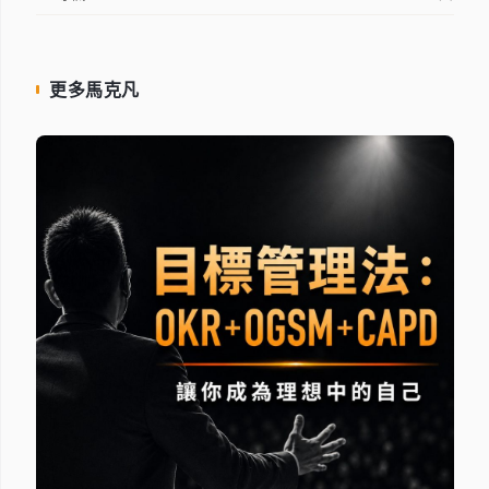
更多馬克凡