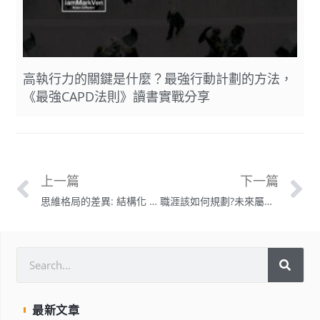
高執行力的關鍵是什麼？最強行動計劃的方法，
《最強CAPD法則》讀書實戰分享
上一篇
下一篇
思維格局的差異: 結構化 [ SELFHACK ]
職涯該如何規劃?未來屬於不怕手髒的人
最新文章