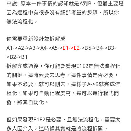
來說: 原本一件事情的認知就是A到B，但最主要是
因為過程中有很多沒有細部考量的步驟，所以你
無法流程化，
你需要重新設計並拆解成
A1->A2->A3->A4->A5->
E1->E2
->B5->B4->B3-
>B2->B1
拆解完成過後，你可能會發現E1E2是無法流程化
的關鍵，這時候要去思考，這件事情是否必要，
如果不必要，就可以刪去，這樣子A->B就完成流
程化，如果可自動化程度高，還可以進行程式開
發，將其自動化。
但如果發現E1E2是必要，且無法流程化，需要太
多人因介入，這時候其實就是將流程拆開。