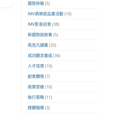
趨勢快報
(5)
IMV俱樂部品書活動
(10)
IMV影音初衷
(38)
新趨勢說故事
(5)
馬克凡讀書
(32)
成功觀念養成
(36)
人才培育
(10)
創業體悟
(7)
商業思維
(16)
執行策略
(11)
媒體報導
(3)