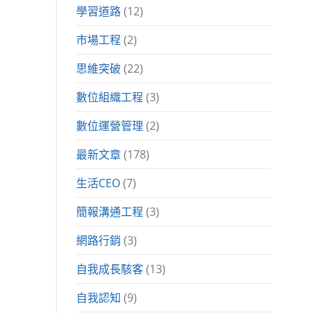
學習道路
(12)
市場工程
(2)
思維突破
(22)
數位組織工程
(3)
數位運營管理
(2)
最新文章
(178)
生活CEO
(7)
簡報溝通工程
(3)
網路行銷
(3)
自我成長駭客
(13)
自我認知
(9)