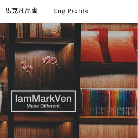
馬克凡品書
Eng Profile