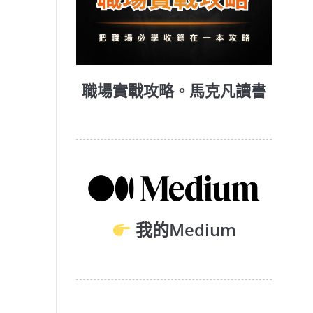
職場實戰攻略。馬克凡讀書
我的Medium