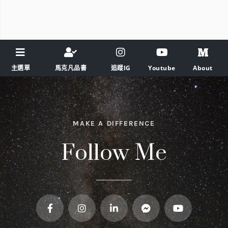
主選單
馬克凡品書
追蹤IG
Youtube
About
MAKE A DIFFERENCE
Follow Me