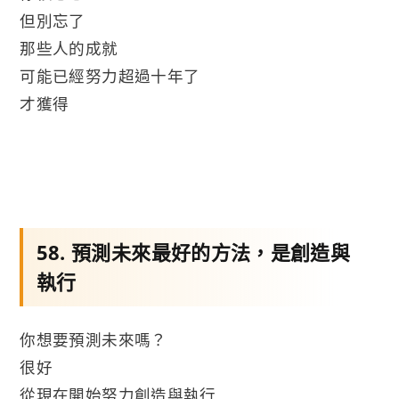
但別忘了
那些人的成就
可能已經努力超過十年了
才獲得
58. 預測未來最好的方法，是創造與
執行
你想要預測未來嗎？
很好
從現在開始努力創造與執行