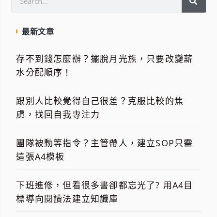
最新文章
存不到錢怎麼辦？擺脫月光族，只要改變薪
水分配順序！
跟別人比較覺得自己很差？克服比較的焦
慮，找回自我專注力
團隊被動等指令？主管帶人，建立SOP只需
這張A4模板
下班進修，但看很多書卻都忘光了? 用A4目
標導向閱讀法建立知識庫