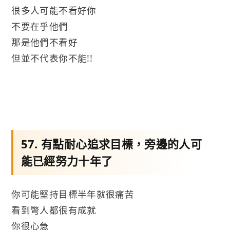
很多人可能不看好你
不要在乎他們
那是他們不看好
但並不代表你不能!!
57. 有點耐心追求目標，旁邊的人可
能已經努力十年了
你可能堅持目標半年就很痛苦
看到彆人都很有成就
你很心急