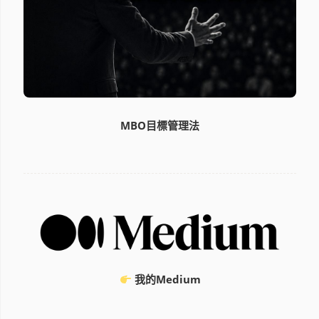
MBO目標管理法
我的Medium