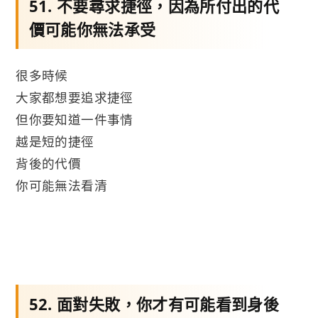
51. 不要尋求捷徑，因為所付出的代
價可能你無法承受
很多時候
大家都想要追求捷徑
但你要知道一件事情
越是短的捷徑
背後的代價
你可能無法看清
52. 面對失敗，你才有可能看到身後