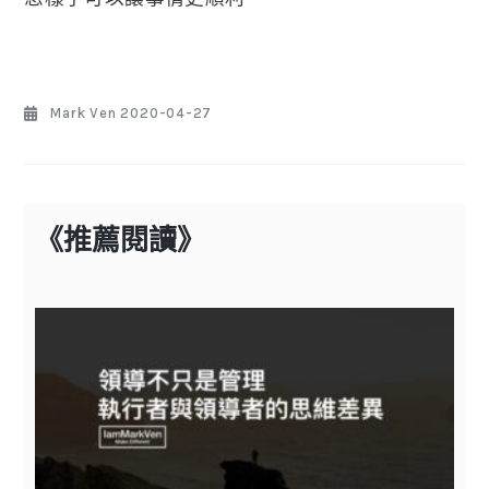
Mark Ven
2020-04-27
《推薦閱讀》