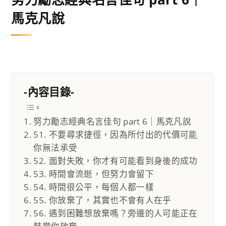
馬克凡說
-內容目錄-
努力勵志經典名言佳句 part 6｜馬克凡說
51. 不要尋求捷徑，因為所付出的代價可能
你無法承受
52. 面對失敗，你才有可能看到身後的成功
53. 時間會流逝，但努力會留下
54. 時間很公平，每個人都一樣
55. 你放棄了，其實也不會有人在乎
56. 遇到困難想放棄嗎？旁邊的人可能正在