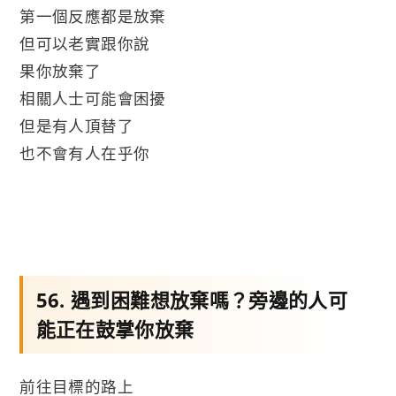
第一個反應都是放棄
但可以老實跟你說
果你放棄了
相關人士可能會困擾
但是有人頂替了
也不會有人在乎你
56. 遇到困難想放棄嗎？旁邊的人可
能正在鼓掌你放棄
前往目標的路上