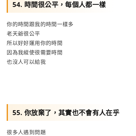
54. 時間很公平，每個人都一樣
你的時間跟我的時間一樣多
老天爺很公平
所以好好運用你的時間
因為我縱使很需要時間
也沒人可以給我
55. 你放棄了，其實也不會有人在乎
很多人遇到問題