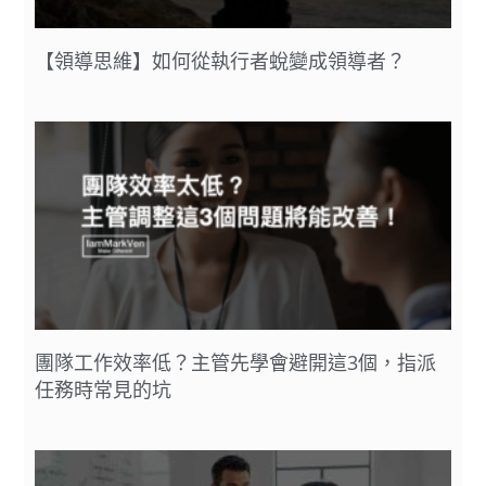
【領導思維】如何從執行者蛻變成領導者？
團隊工作效率低？主管先學會避開這3個，指派
任務時常見的坑