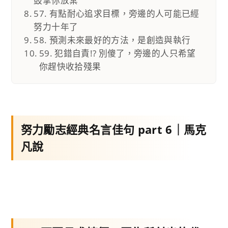
鼓掌你放棄
57. 有點耐心追求目標，旁邊的人可能已經
努力十年了
58. 預測未來最好的方法，是創造與執行
59. 犯錯自責!? 別傻了，旁邊的人只希望
你趕快收拾殘果
努力勵志經典名言佳句 part 6｜馬克
凡說