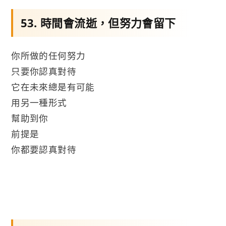
53. 時間會流逝，但努力會留下
你所做的任何努力
只要你認真對待
它在未來總是有可能
用另一種形式
幫助到你
前提是
你都要認真對待