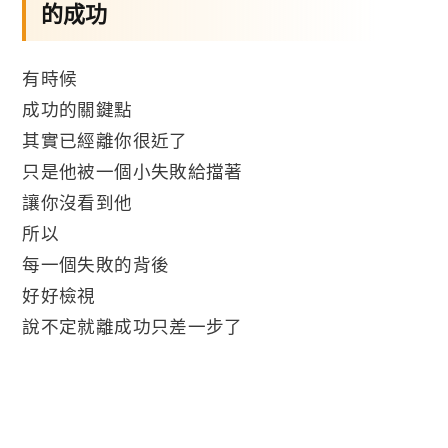
的成功
有時候
成功的關鍵點
其實已經離你很近了
只是他被一個小失敗給擋著
讓你沒看到他
所以
每一個失敗的背後
好好檢視
說不定就離成功只差一步了