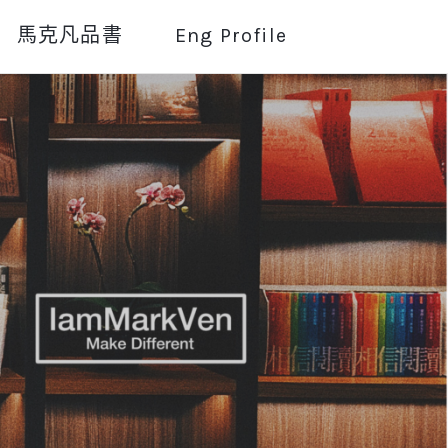
馬克凡品書
Eng Profile