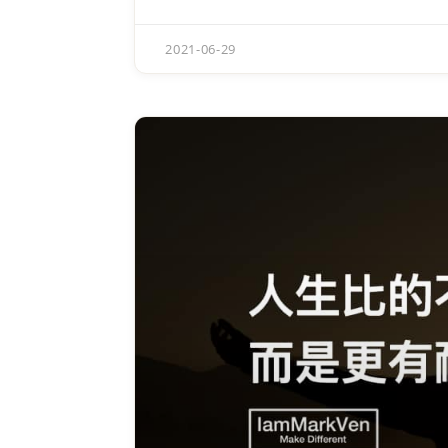
2021-06-29