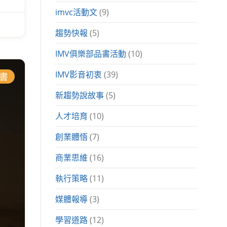
imvc活動文
(9)
趨勢快報
(5)
IMV俱樂部品書活動
(10)
IMV影音初衷
(39)
書
新趨勢說故事
(5)
人才培育
(10)
創業體悟
(7)
商業思維
(16)
執行策略
(11)
媒體報導
(3)
學習道路
(12)