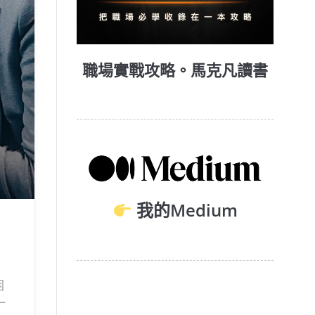
職場實戰攻略。馬克凡讀書
我的Medium
困
一