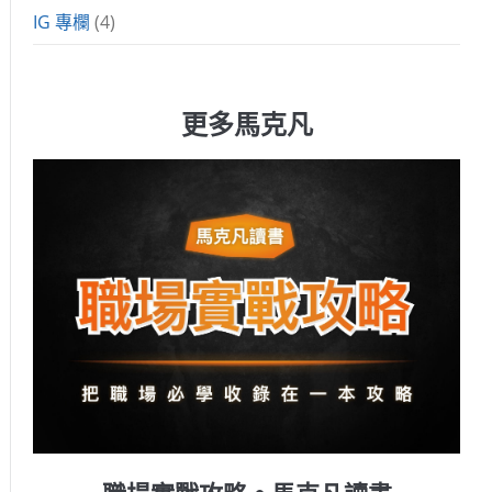
IG 專欄
(4)
更多馬克凡