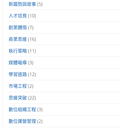
新趨勢說故事
(5)
人才培育
(10)
創業體悟
(7)
商業思維
(16)
執行策略
(11)
媒體報導
(3)
學習道路
(12)
市場工程
(2)
思維突破
(22)
數位組織工程
(3)
數位運營管理
(2)