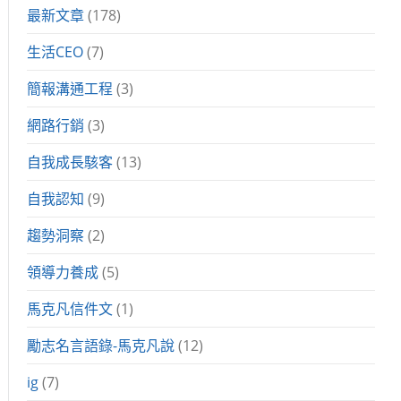
最新文章
(178)
生活CEO
(7)
簡報溝通工程
(3)
網路行銷
(3)
自我成長駭客
(13)
自我認知
(9)
趨勢洞察
(2)
領導力養成
(5)
馬克凡信件文
(1)
勵志名言語錄-馬克凡說
(12)
ig
(7)