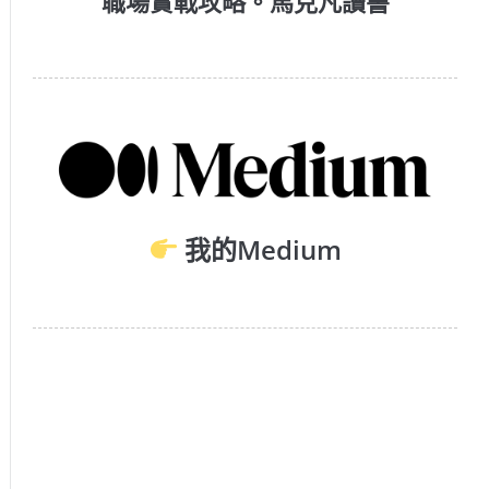
職場實戰攻略。馬克凡讀書
我的Medium