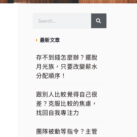
最新文章
存不到錢怎麼辦？擺脫
月光族，只要改變薪水
分配順序！
跟別人比較覺得自己很
差？克服比較的焦慮，
找回自我專注力
團隊被動等指令？主管