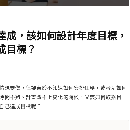
達成，該如何設計年度目標，
成目標？
情想要做，但卻苦於不知道如何安排任務，或者是如何
時間不夠、計畫改不上變化的時候，又該如何取捨目
自己達成目標呢？