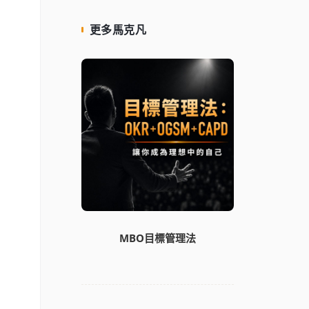
更多馬克凡
MBO目標管理法