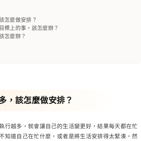
該怎麼做安排？
目標上的事，該怎麼辦？
該怎麼辦？
多，該怎麼做安排？
執行越多，就會讓自己的生活變更好，結果每天都在忙
不知道自己在忙什麼，或者是將生活安排得太緊湊，然