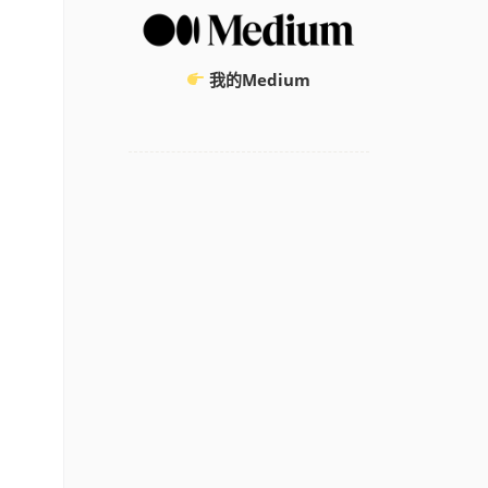
我的Medium