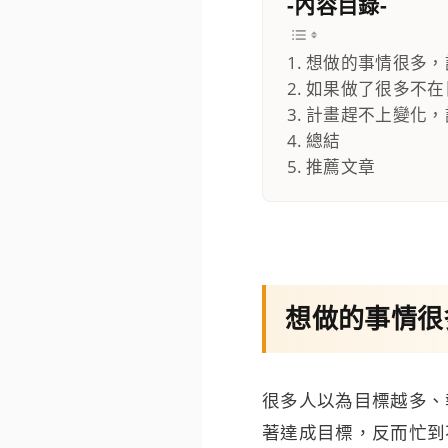
-內容目錄-
想做的事情很多，
如果做了很多不在
計畫趕不上變化，
總結
推薦文章
想做的事情很
很多人以為目標越多、
著達成目標，反而忙到