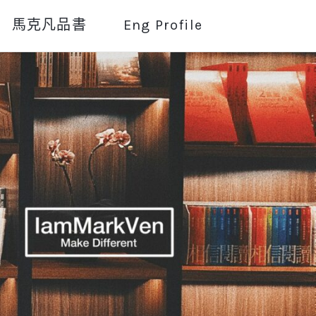
馬克凡品書
Eng Profile