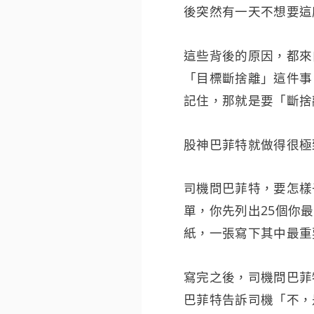
後突然有一天不想要這
這些背後的原因，都來
「目標斷捨離」這件事
記住，那就是要「斷捨
股神巴菲特就做得很極
司機問巴菲特，要怎樣
單，你先列出25個你
紙，一張寫下其中最重
寫完之後，司機問巴菲
巴菲特告訴司機「不，