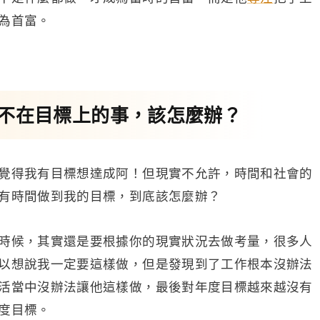
為首富。
不在目標上的事，該怎麼辦？
覺得我有目標想達成阿！但現實不允許，時間和社會的
有時間做到我的目標，到底該怎麼辦？
時候，其實還是要根據你的現實狀況去做考量，很多人
以想說我一定要這樣做，但是發現到了工作根本沒辦法
活當中沒辦法讓他這樣做，最後對年度目標越來越沒有
度目標。