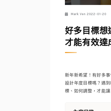
Mark Ven
2022-01-20
好多目標想
才能有效達
新年新希望！有好多事
設計年度目標嗎？遇到
標、如何調整，才能讓