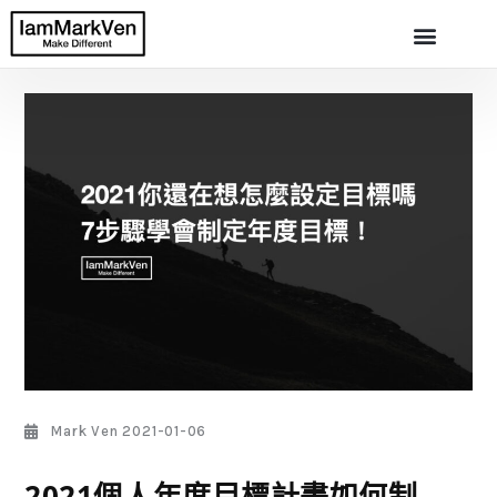
Mark Ven
2021-01-06
2021個人年度目標計畫如何制