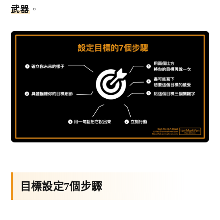
武器
。
目標設定7個步驟