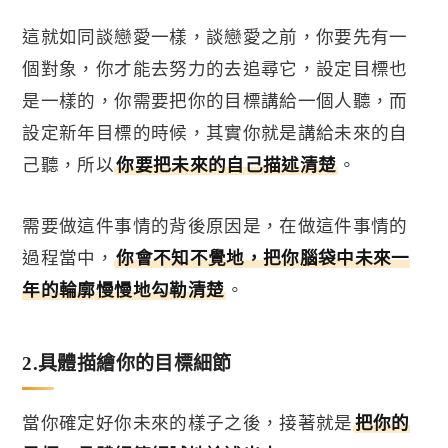
這就如同談戀愛一樣，談戀愛之前，你要先有一
個對象，你才能去努力的去追尋它，設定目標也
是一樣的，你需要把你的目標講給一個人聽，而
設定新年目標的時候，其實你就是講給未來的自
己聽，所以
你要把未來的自己描述清楚
。
需要做這件事情的背後原因是，在做這件事情的
過程當中，
你會不知不覺地，把你腦袋中未來一
年的輪廓慢慢地勾勒清楚
。
2.
具體描繪你的目標細節
當你確定好你未來的樣子之後，接著就是
把你的