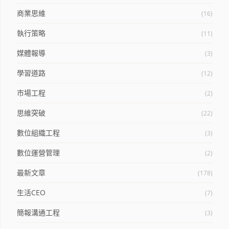
商業思維
(16)
執行策略
(11)
媒體報導
(3)
學習道路
(12)
市場工程
(2)
思維突破
(22)
數位組織工程
(3)
數位運營管理
(2)
最新文章
(178)
生活CEO
(7)
簡報溝通工程
(3)