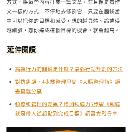
方式，將這些內容打成一篇文章，並且像是看作
文一樣的方式，不停地去修飾它，只要在腦袋當
中可以把你的目標和感受，想的越具體、論述得
越細膩，離你達成這個目標的機會，就會越高。
延伸閱讀
高執行力的關鍵是什麼？最強行動計劃的方法
對抗焦慮，4步驟整理思緒《大腦整理術》讀
書實戰分享
領導和管理的差異？增加領導力5步驟《領導
就是帶人從起點到完成目標》讀書實戰分享