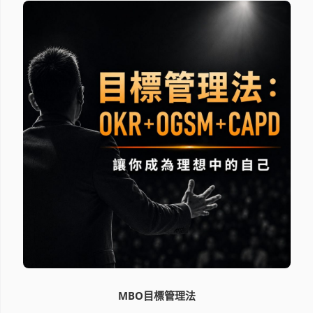
MBO目標管理法