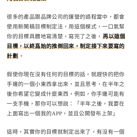
很多的產品跟品牌公司的運營的過程當中，都會
使用新聞稿目標制定法，用這個模式，一口氣幫
你的目標具體地寫清楚，寫完了之後，
再以這個
目標，以終爲始的推倒回來，制定接下來要寫的
計劃
。
假使你現在沒有任何的目標的話，就趕快的把你
手邊的一個小東西拿出來，並且思考，在半年之
後你希望它變成什麼東西，例如，你手邊可能有
一支手機，那你可以想說：「半年之後，我要在
上面寫出一個我的
APP
，並且公開發布上架」
這時，其實你的目標就制定出來了，有沒有一個