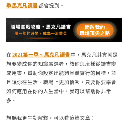
季馬克凡讀書
都會提到。
在
2021第一季。馬克凡讀書
中，馬克凡其實就是
想要變成你的知識嚴選者，教你怎麼樣從讀書變
成用書，幫助你設定出能夠具體實行的目標，並
且讓你在生活、職場上更加優秀，只要你要學會
如何應用在你的人生當中，就可以幫助你非常
多。
想聽我更生動解釋，可以看這篇文章：