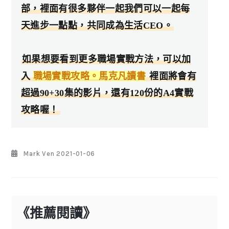
部，裡面有很多夥伴一起我們可以一起每
天進步一點點，共同成為生活CEO。
如果想要看到更多職場實戰方法，可以加
入
職場實戰攻略。馬克凡讀書
裡面將會有
超過90+30集的影片，還有120份的A4實戰
攻略喔！
Mark Ven
2021-01-06
《推薦閱讀》