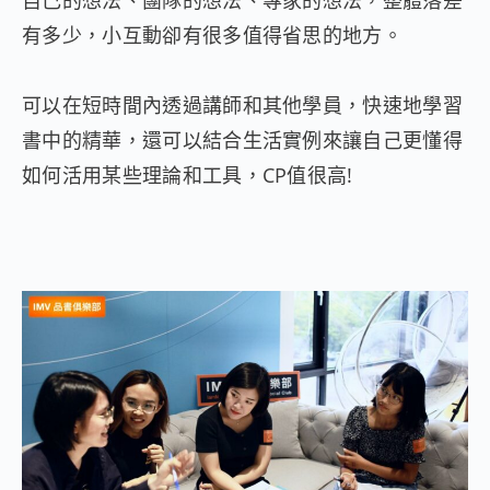
自己的想法、團隊的想法、專家的想法，整體落差
有多少，小互動卻有很多值得省思的地方。
可以在短時間內透過講師和其他學員，快速地學習
書中的精華，還可以結合生活實例來讓自己更懂得
如何活用某些理論和工具，CP值很高!