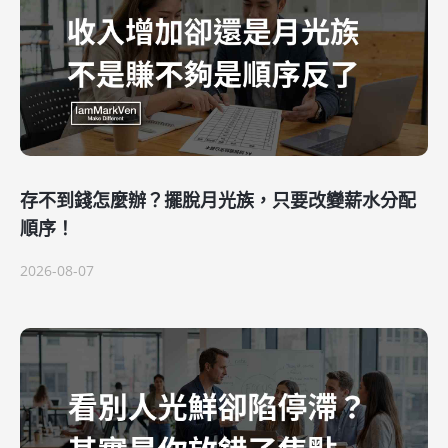
存不到錢怎麼辦？擺脫月光族，只要改變薪水分配
順序！
2026-08-07