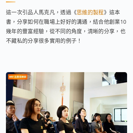
這一次引品人馬克凡，透過《
思維的製程
》這本
書，分享如何在職場上好好的溝通，結合他創業10
幾年的豐富經驗，從不同的角度，清晰的分享，也
不藏私的分享很多實用的例子！