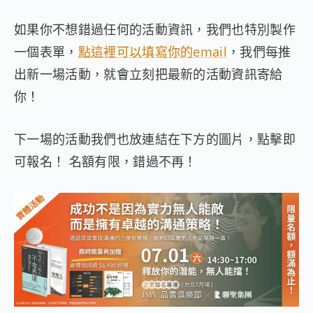
如果你不想錯過任何的活動資訊，我們也特別製作
一個表單，
點這裡可以填寫你的email
，我們每推
出新一場活動，就會立刻把最新的活動資訊寄給
你！
下一場的活動我們也放連結在下方的圖片，點擊即
可報名！ 名額有限，錯過不再！