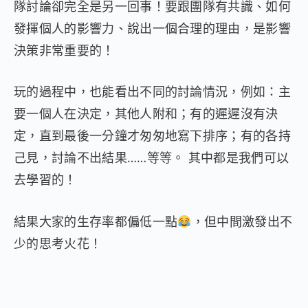
隊討論卻完全是另一回事！要跟團隊有共識、如何
發揮個人的影響力、說出一個合理的理由，是影響
決策非常重要的！
玩的過程中，也能看出不同的討論情況，例如：主
要一個人在決定，其他人附和；有的遲遲沒有決
定，直到最後一分鐘才匆匆地寫下排序；有的各持
己見，討論不出結果……等等。 其中都是我們可以
去學習的！
結果大家的生存率都偏低一點
，但中間激發出不
少的思考火花！