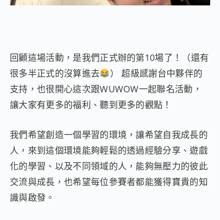
回顧這場活動，是我們正式辦的第10場了！（還有
很多半正式的沒算進去
） 超級感謝台中夥伴的
支持，也很開心這次跟WUWOW一起聯名活動，
讓大家有更多的福利、聽到更多的觀點！
我們希望創造一個學習的環境，讓希望自我成長的
人，來到這個環境能夠輕鬆的透過經驗分享、遊戲
化的學習、以及不同領域的人，能夠無壓力的彼此
交流與成長，也希望每位參賽者都能獲得寶貴的知
識與啟發。