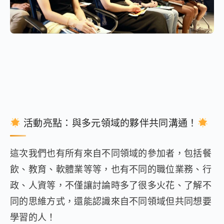
活動亮點：與多元領域的夥伴共同溝通！
這次我們也有所有來自不同領域的參加者，包括餐
飲、教育、軟體業等等，也有不同的職位業務、行
政、人資等，不僅讓討論時多了很多火花、了解不
同的思維方式，還能認識來自不同領域但共同想要
學習的人！