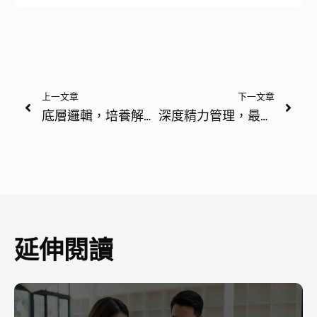
上一文章
下一文章
底層邏輯，培養解決問題的眼光，提升職場競爭力｜ IMV品書俱樂部
深度精力管理，最強專注力集中法，成為會工作又會玩的精英｜ IMV品書俱樂部
延伸閱讀