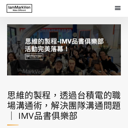
思維的製程，透過台積電的職
場溝通術，解決團隊溝通問題
｜ IMV品書俱樂部