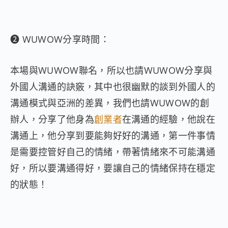
➋ WUWOW分享時間：
本場與WUWOW聯名，所以也請WUWOW分享與
外國人溝通的訣竅，其中也很幽默的談到外國人的
溝通模式與亞洲的差異，
我們也請WUWOW的創
辦人，分享了他身為
創業者
在溝通的經驗，他說在
溝通上，他分享到要能夠好好的溝通，第一件事情
是需要控管好自己的情緒，帶著情緒來不可能溝通
好，所以要溝通得好，要讓自己的情緒保持在穩定
的狀態！