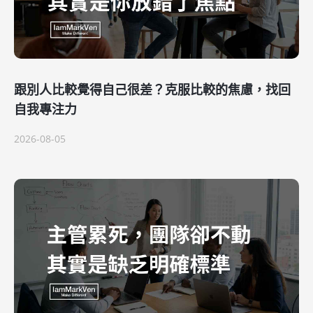
跟別人比較覺得自己很差？克服比較的焦慮，找回
自我專注力
2026-08-05