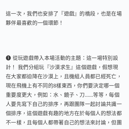
這一次，我們也安排了『遊戲』的橋段，也是在場
夥伴最喜歡的一個環節！
➊ 從玩遊戲帶入本場活動的主題：這一場特別設
計！ 我們分組玩『沙漠求生』這個遊戲，假想現
在大家都迫降在沙漠上，且機組人員都已經死亡，
現在飛機上有不同的8樣東西，你們要決定哪一個
重要度更大，例如：水、鏡子、刀……等等，每個
人要先寫下自己的排序，再跟團隊一起討論共識一
個排序，這個遊戲有趣的地方在於每個人的想法都
不一樣，且每個人都帶著自己的想法來討論，但團