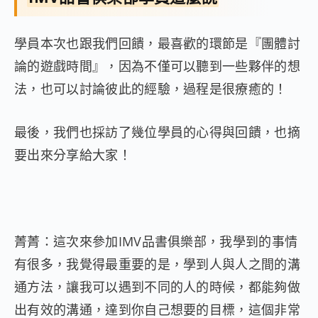
學員本次也跟我們回饋，最喜歡的環節是『團體討
論的遊戲時間』，因為不僅可以聽到一些夥伴的想
法，也可以討論彼此的經驗，過程是很療癒的！
最後，我們也採訪了幾位學員的心得與回饋，也摘
要出來分享給大家！
菁菁：這次來參加IMV品書俱樂部，我學到的事情
有很多，我覺得最重要的是，學到人與人之間的溝
通方法，讓我可以遇到不同的人的時候，都能夠做
出有效的溝通，達到你自己想要的目標，這個非常