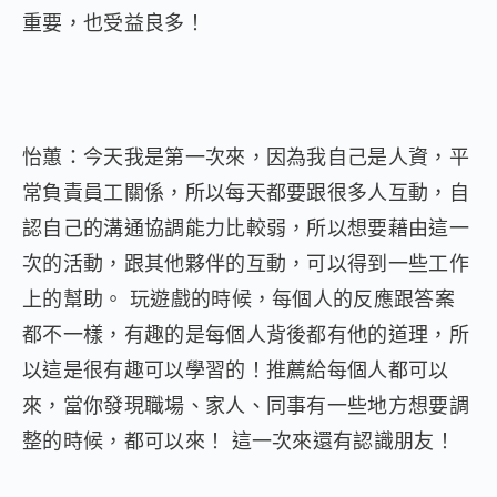
重要，也受益良多！
怡蕙：今天我是第一次來，因為我自己是人資，平
常負責員工關係，所以每天都要跟很多人互動，自
認自己的溝通協調能力比較弱，所以想要藉由這一
次的活動，跟其他夥伴的互動，可以得到一些工作
上的幫助。 玩遊戲的時候，每個人的反應跟答案
都不一樣，有趣的是每個人背後都有他的道理，所
以這是很有趣可以學習的！推薦給每個人都可以
來，當你發現職場、家人、同事有一些地方想要調
整的時候，都可以來！ 這一次來還有認識朋友！