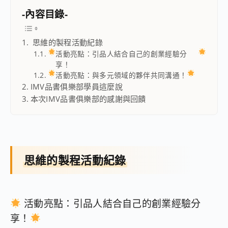
-內容目錄-
思維的製程活動紀錄
活動亮點：引品人結合自己的創業經驗分
享！
活動亮點：與多元領域的夥伴共同溝通！
IMV品書俱樂部學員這麼說
本次IMV品書俱樂部的感謝與回饋
思維的製程活動紀錄
活動亮點：引品人結合自己的創業經驗分
享！