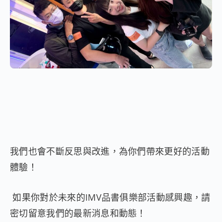
我們也會不斷反思與改進，為你們帶來更好的活動
體驗！
如果你對於未來的IMV品書俱樂部活動感興趣，請
密切留意我們的最新消息和動態！