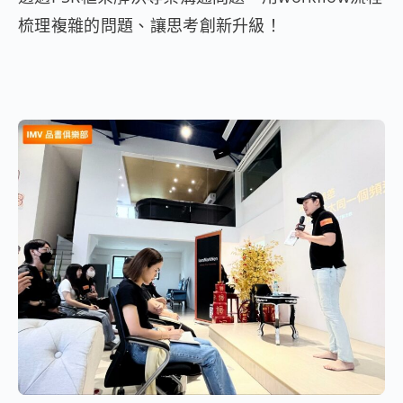
梳理複雜的問題、讓思考創新升級！