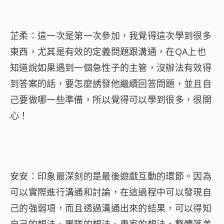
芷柔：這一次是第一次參加，我覺得這次學到很多
東西，尤其是有效的定義問題跟溝通，在QA上也
知道說如果遇到一個急性子的主管，沒辦法有效得
到答案的話，要怎麼誘發他繼續回答問題，並且自
己要做哪一些準備，所以覺得可以學到很多，很開
心！
安安：印象最深刻的是最後遊戲互動的環節。因為
可以實際進行溝通和討論，在這過程中可以發現自
己的強弱項，而且透過溝通出來的結果，可以得知