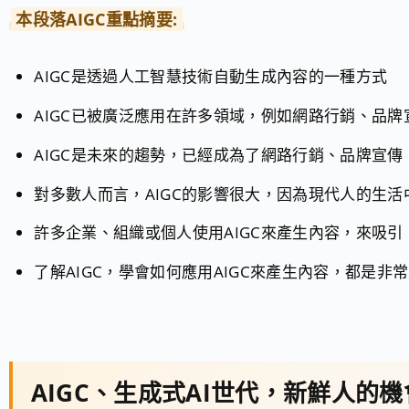
本段落AIGC重點摘要:
AIGC是透過人工智慧技術自動生成內容的一種方式
AIGC已被廣泛應用在許多領域，例如網路行銷、品
AIGC是未來的趨勢，已經成為了網路行銷、品牌宣
對多數人而言，AIGC的影響很大，因為現代人的生
許多企業、組織或個人使用AIGC來產生內容，來吸
了解AIGC，學會如何應用AIGC來產生內容，都是非
AIGC、生成式AI世代，新鮮人的