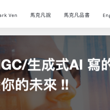
ark Ven
馬克凡說
馬克凡品書
En