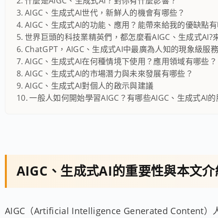
什麼是AIGC、生成式AI？對你有什麼影響？
AIGC、生成式AI世代，新鮮人的機會有哪些？
AIGC、生成式AI的功能、應用？能帶來給我的優缺點
世界巨頭的科技業精英們，都怎麼看AIGC、生成式AI
ChatGPT，AIGC、生成式AI中最廣為人知的現象級服
AIGC、生成式AI在何種情境下使用？應用領域有哪些？
AIGC、生成式AI的市場潛力與未來發展有哪些？
AIGC、生成式AI對個人的啟示與建議
一般人如何開始學習AIGC？有哪些AIGC、生成式AI
AIGC、生成式AI的重要性與本文
AIGC（Artificial Intelligence Gener