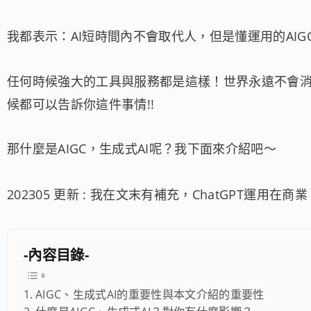
我都表示：AI短時間內不會取代人，但是懂運用的AIG
任何時候強大的工具與服務都是這樣！世界永遠不會
候都可以告訴你這件事情!!
那什麼是AIGC，生成式AI呢？我下面來介紹吧～
202305 更新 : 我在文末有補充，ChatGPT運用在
-內容目錄-
AIGC、生成式AI的重要性與本文介紹的重要性