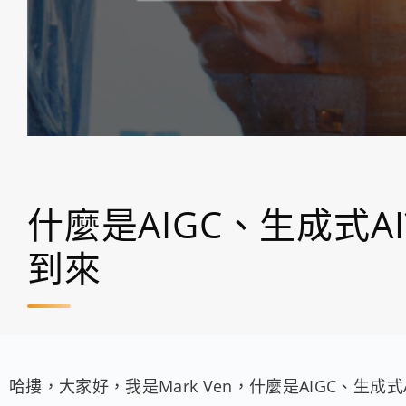
什麼是AIGC、生成式AI
到來
哈摟，大家好，我是Mark Ven，什麼是AIGC、生成式