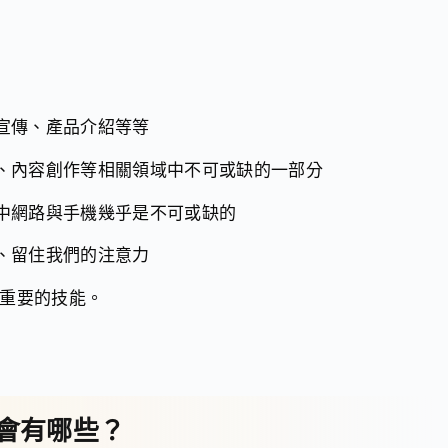
牌宣傳、產品介紹等等
傳、內容創作等相關領域中不可或缺的一部分
活中網路與手機幾乎是不可或缺的
引、留住我們的注意力
常重要的技能。
機會有哪些？