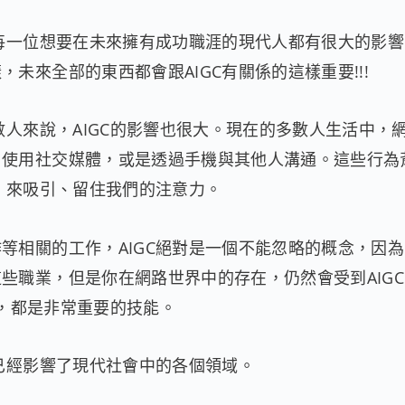
於每一位想要在未來擁有成功職涯的現代人都有很大的影
未來全部的東西都會跟AIGC有關係的這樣重要!!!
數人來說，AIGC的影響也很大。現在的多數人生活中，
、使用社交媒體，或是透過手機與其他人溝通。這些行為
，來吸引、留住我們的注意力。
等相關的工作，AIGC絕對是一個不能忽略的概念，因
些職業，但是你在網路世界中的存在，仍然會受到AIG
容，都是非常重要的技能。
它已經影響了現代社會中的各個領域。