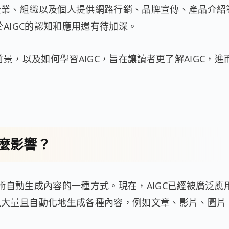
企業、組織以及個人提供網路行銷、品牌宣傳、產品介紹
AIGC的認知和應用還有待加深。
景，以及如何學習AIGC，旨在讓讀者更了解AIGC，進
什麼影響？
技術自動生成內容的一種方式。現在，AIGC已經被廣泛應
以大量且自動化地生成各種內容，例如文章、影片、圖片