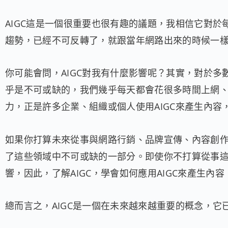
AIGC這是一個很重要也很有趣的議題，我相信它對
趨勢，已經不可反轉了，就跟當年網路出來的時候一樣，
你可能會問，AIGC對我有什麼影響呢？其實，對於多
乎是不可或缺的，我們幾乎每天都會花很多時間上網
力，正是許多企業、組織或個人使用AIGC來產生內容
如果你打算未來從事與網路行銷、品牌宣傳、內容創作
了這些領域中不可或缺的一部分。即使你不打算從事這
響，因此，了解AIGC，學會如何應用AIGC來產生內
總而言之，AIGC是一個在未來越來越重要的概念，