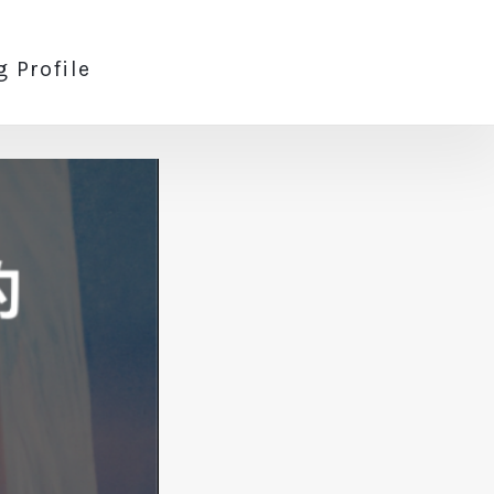
g Profile