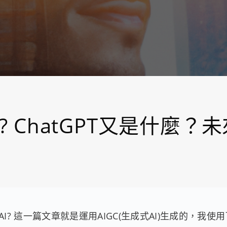
? ChatGPT又是什麼？
AI? 這一篇文章就是運用AIGC(生成式AI)生成的，我使